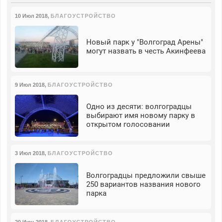
10 Июл 2018
,
БЛАГОУСТРОЙСТВО
Новый парк у "Волгоград Арены"
могут назвать в честь Акинфеева
9 Июл 2018
,
БЛАГОУСТРОЙСТВО
Одно из десяти: волгоградцы
выбирают имя новому парку в
открытом голосовании
3 Июл 2018
,
БЛАГОУСТРОЙСТВО
Волгоградцы предложили свыше
250 вариантов названия нового
парка