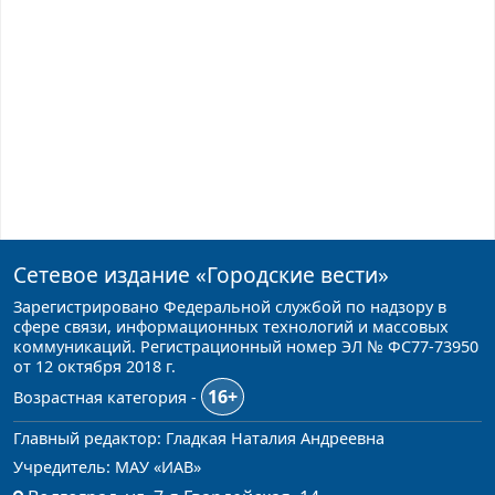
Сетевое издание
«Городские вести»
Зарегистрировано Федеральной службой по надзору в
сфере связи, информационных технологий и массовых
коммуникаций. Регистрационный номер ЭЛ № ФС77-73950
от 12 октября 2018 г.
16+
Возрастная категория -
Главный редактор: Гладкая Наталия Андреевна
Учредитель: МАУ «ИАВ»