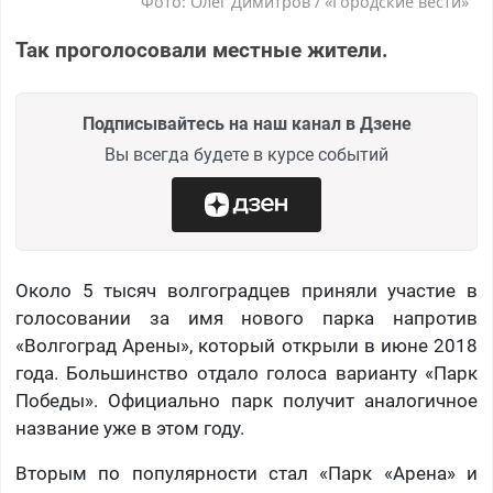
Фото: Олег Димитров / «Городские вести»
Так проголосовали местные жители.
Подписывайтесь на наш канал в Дзене
Вы всегда будете в курсе событий
Около 5 тысяч волгоградцев приняли участие в
голосовании за имя нового парка напротив
«Волгоград Арены», который открыли в июне 2018
года. Большинство отдало голоса варианту «Парк
Победы». Официально парк получит аналогичное
название уже в этом году.
Вторым по популярности стал «Парк «Арена» и