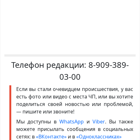
Телефон редакции:
8-909-389-
03-00
Если вы стали очевидцем происшествия, у вас
есть фото или видео с места ЧП, или вы хотите
поделиться своей новостью или проблемой,
— пишите или звоните!
Мы доступны в
WhatsApp
и
Viber
. Вы также
можете присылать сообщения в социальных
сетях: в
«ВКонтакте»
и в
«Одноклассниках»