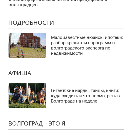
волгоградцев
ПОДРОБНОСТИ
Малоизвестные нюансы ипотеки:
разбор кредитных программ от
волгоградского эксперта по
недвижимости
АФИША
Гигантские нарды, танцы, книги:
куда сходить и что посмотреть в
Волгограде на неделе
ВОЛГОГРАД – ЭТО Я