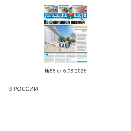
№86 от 6.08.2026
В РОССИИ