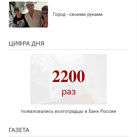
Город - своими руками
ЦИФРА ДНЯ
2200
раз
пожаловались волгоградцы в Банк России
ГАЗЕТА