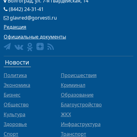
Волгоград, ул. 7-я Гвардейская, 14
(8442) 24-31-41
glavred@gorvesti.ru
Редакция
Официальные документы
Новости
Политика
Происшествия
Экономика
Криминал
Бизнес
Образование
Общество
Благоустройство
Культура
ЖКХ
Здоровье
Инфраструктура
Спорт
Транспорт