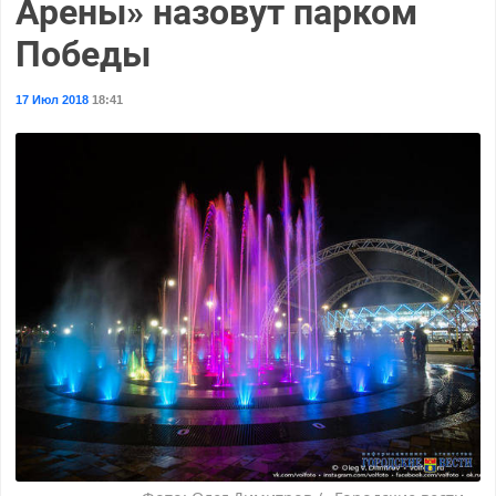
Арены» назовут парком
Победы
17 Июл 2018
18:41