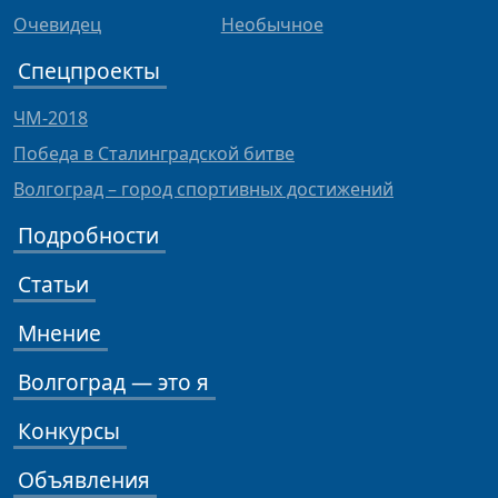
Очевидец
Необычное
Спецпроекты
ЧМ-2018
Победа в Сталинградской битве
Волгоград – город спортивных достижений
Подробности
Статьи
Мнение
Волгоград — это я
Конкурсы
Объявления