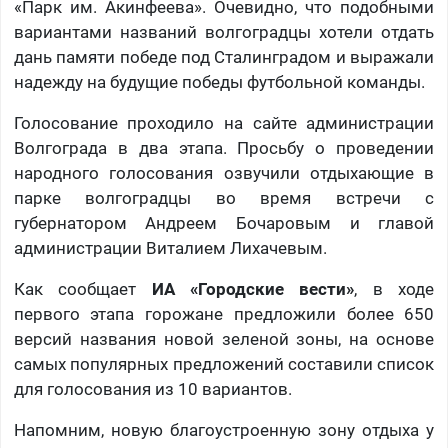
«Парк им. Акинфеева». Очевидно, что подобными
вариантами названий волгоградцы хотели отдать
дань памяти победе под Сталинградом и выражали
надежду на будущие победы футбольной команды.
Голосование проходило на сайте администрации
Волгограда в два этапа. Просьбу о проведении
народного голосования озвучили отдыхающие в
парке волгоградцы во время встречи с
губернатором Андреем Бочаровым и главой
администрации Виталием Лихачевым.
Как сообщает
ИА «Городские вести»
, в ходе
первого этапа горожане предложили более 650
версий названия новой зеленой зоны, на основе
самых популярных предложений составили список
для голосования из 10 вариантов.
Напомним, новую благоустроенную зону отдыха у