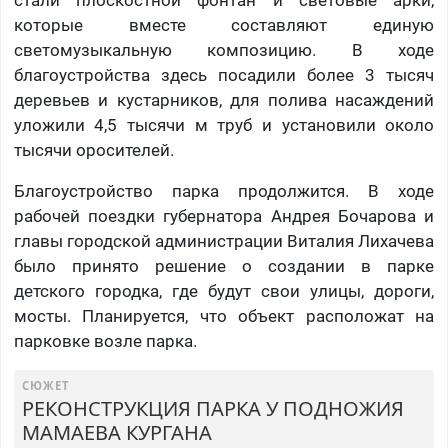
которые вместе составляют единую
светомузыкальную композицию. В ходе
благоустройства здесь посадили более 3 тысяч
деревьев и кустарников, для полива насаждений
уложили 4,5 тысячи м труб и установили около
тысячи оросителей.
Благоустройство парка продолжится. В ходе
рабочей поездки губернатора Андрея Бочарова и
главы городской администрации Виталия Лихачева
было принято решение о создании в парке
детского городка, где будут свои улицы, дороги,
мосты. Планируется, что объект расположат на
парковке возле парка.
СЮЖЕТ
РЕКОНСТРУКЦИЯ ПАРКА У ПОДНОЖИЯ
МАМАЕВА КУРГАНА