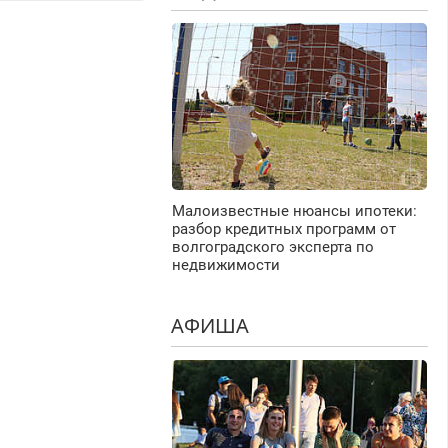
Малоизвестные нюансы ипотеки:
разбор кредитных программ от
волгоградского эксперта по
недвижимости
АФИША