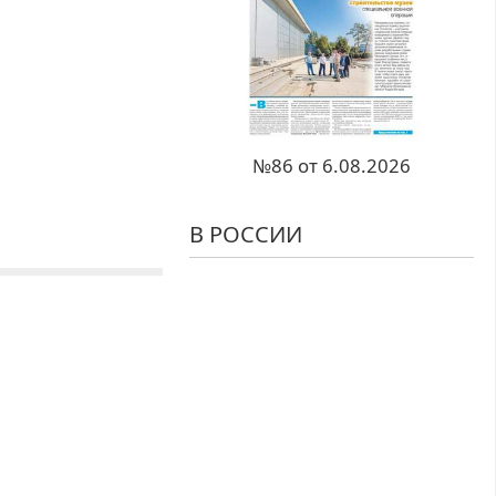
№86 от 6.08.2026
В РОССИИ