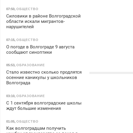
07:50
,
ОБЩЕСТВО
Силовики в районе Волгоградской
области искали мигрантов-
нарушителей
07:15
,
ОБЩЕСТВО
О погоде в Волгограде 9 августа
сообщают синоптики
05:53
,
ОБРАЗОВАНИЕ
Стало известно сколько продлятся
осенние каникулы у школьников
Волгограда
03:10
,
ОБРАЗОВАНИЕ
С 1 сентября волгоградские школы
ждут большие изменения
01:05
,
ОБЩЕСТВО
Как волгоградцам получить