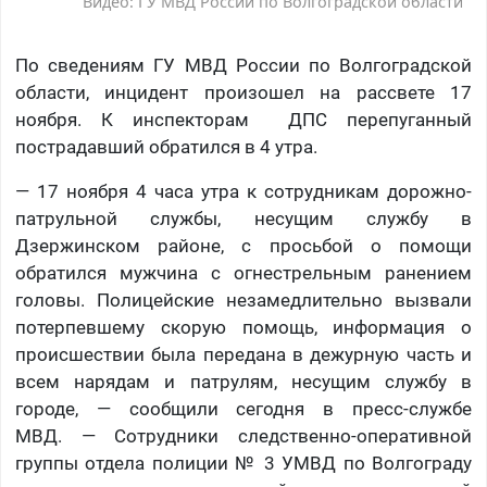
Видео: ГУ МВД России по Волгоградской области
По сведениям ГУ МВД России по Волгоградской
области, инцидент произошел на рассвете 17
ноября. К инспекторам ДПС перепуганный
пострадавший обратился в 4 утра.
— 17 ноября 4 часа утра к сотрудникам дорожно-
патрульной службы, несущим службу в
Дзержинском районе, с просьбой о помощи
обратился мужчина с огнестрельным ранением
головы. Полицейские незамедлительно вызвали
потерпевшему скорую помощь, информация о
происшествии была передана в дежурную часть и
всем нарядам и патрулям, несущим службу в
городе, — сообщили сегодня в пресс-службе
МВД. — Сотрудники следственно-оперативной
группы отдела полиции № 3 УМВД по Волгограду