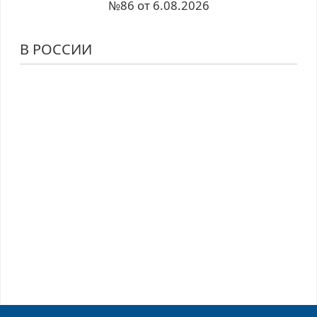
№86 от 6.08.2026
В РОССИИ