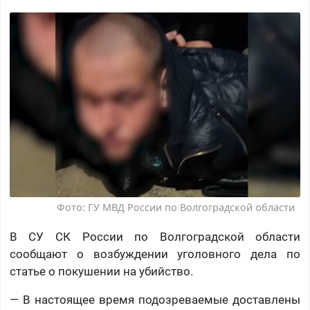
Фото: ГУ МВД России по Волгоградской области
В СУ СК России по Волгоградской области
сообщают о возбуждении уголовного дела по
статье о покушении на убийство.
— В настоящее время подозреваемые доставлены