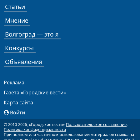
Статьи
Мнение
Волгоград — это я
Конкурсы
Объявления
Реклама
Газета «Городские вести»
Карта сайта
Войти
© 2010-2026, «Городские вести»
Пользовательское соглашение
.
Политика конфиденциальности
При полном или частичном использовании материалов ссылка на
портал gorvesti.ru обязательна (
использование материалов сайта
).