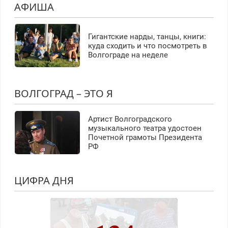
АФИША
Гигантские нарды, танцы, книги:
куда сходить и что посмотреть в
Волгограде на неделе
ВОЛГОГРАД – ЭТО Я
Артист Волгоградского
музыкального театра удостоен
Почетной грамоты Президента
РФ
ЦИФРА ДНЯ