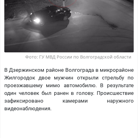
Фото: ГУ МВД России по Волгоградской области
В Дзержинском районе Волгограда в микрорайоне
Жилгородок двое мужчин открыли стрельбу по
проезжавшему мимо автомобилю. В результате
один человек был ранен в голову. Происшествие
зафиксировано камерами наружного
видеонаблюдения.