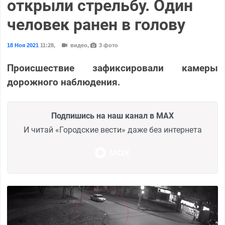
открыли стрельбу. Один
человек ранен в голову
18 Ноя 2021
11:28
,
видео,
3 фото
Происшествие зафиксировали камеры
дорожного наблюдения.
Подпишись на наш канал в MAX
И читай «Городские вести» даже без интернета