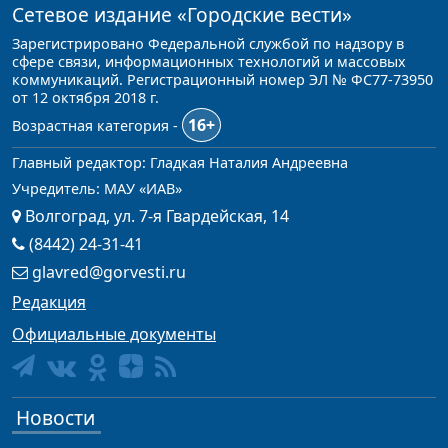
Сетевое издание
«Городские вести»
Зарегистрировано Федеральной службой по надзору в
сфере связи, информационных технологий и массовых
коммуникаций. Регистрационный номер ЭЛ № ФС77-73950
от 12 октября 2018 г.
16+
Возрастная категория -
Главный редактор: Гладкая Наталия Андреевна
Учредитель: МАУ «ИАВ»
Волгоград, ул. 7-я Гвардейская, 14
(8442) 24-31-41
glavred@gorvesti.ru
Редакция
Официальные документы
Новости