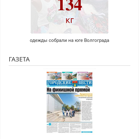
134
кг
одежды собрали на юге Волгограда
ГАЗЕТА