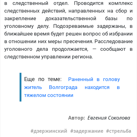
в следственный отдел. Проводится комплекс
следственных действий, направленных на сбор и
закрепление доказательственной базы по
уголовному делу. Подозреваемые задержаны, в
ближайшее время будет решен вопрос об избрании
в отношении них меры пресечения. Расследование
уголовного дела продолжается, — сообщают в
следственном управлении региона.
Еще по теме:
Раненный в голову
житель Волгограда находится в
тяжелом состоянии
Евгения Соколова
Автор:
дзержинский
задержание
стрельба