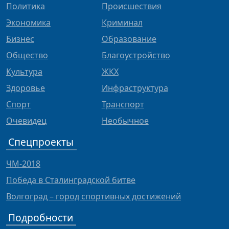
Политика
Происшествия
Экономика
Криминал
Бизнес
Образование
Общество
Благоустройство
Культура
ЖКХ
Здоровье
Инфраструктура
Спорт
Транспорт
Очевидец
Необычное
Спецпроекты
ЧМ-2018
Победа в Сталинградской битве
Волгоград – город спортивных достижений
Подробности