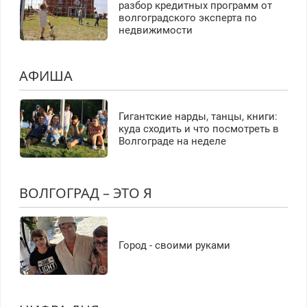
разбор кредитных программ от
волгоградского эксперта по
недвижимости
АФИША
Гигантские нарды, танцы, книги:
куда сходить и что посмотреть в
Волгограде на неделе
ВОЛГОГРАД – ЭТО Я
Город - своими руками