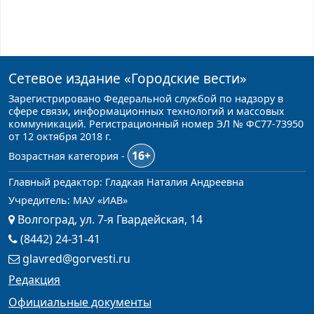
Сетевое издание
«Городские вести»
Зарегистрировано Федеральной службой по надзору в
сфере связи, информационных технологий и массовых
коммуникаций. Регистрационный номер ЭЛ № ФС77-73950
от 12 октября 2018 г.
16+
Возрастная категория -
Главный редактор: Гладкая Наталия Андреевна
Учредитель: МАУ «ИАВ»
Волгоград, ул. 7-я Гвардейская, 14
(8442) 24-31-41
glavred@gorvesti.ru
Редакция
Официальные документы