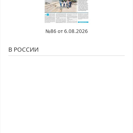
№86 от 6.08.2026
В РОССИИ