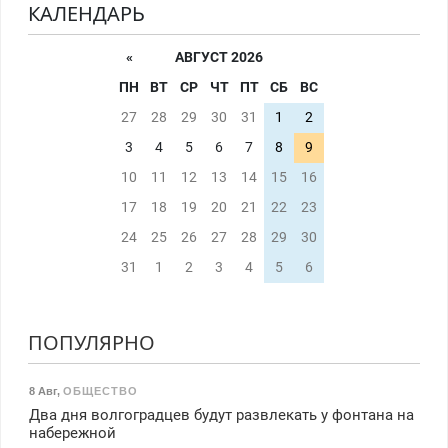
КАЛЕНДАРЬ
«
АВГУСТ 2026
ПН
ВТ
СР
ЧТ
ПТ
СБ
ВС
27
28
29
30
31
1
2
3
4
5
6
7
8
9
10
11
12
13
14
15
16
17
18
19
20
21
22
23
24
25
26
27
28
29
30
31
1
2
3
4
5
6
ПОПУЛЯРНО
8 Авг
,
ОБЩЕСТВО
Два дня волгоградцев будут развлекать у фонтана на
набережной