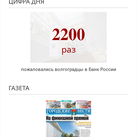
ЦИФРА ДНЯ
2200
раз
пожаловались волгоградцы в Банк России
ГАЗЕТА