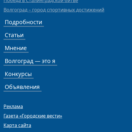
Победа в Сталинградской битве
Волгоград – город спортивных достижений
Подробности
Статьи
Мнение
Волгоград — это я
Конкурсы
Объявления
Реклама
Газета «Городские вести»
Карта сайта