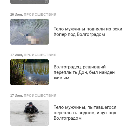
20 Июн
,
ПРОИСШЕСТВИЯ
Тело мужчины подняли из реки
Хопер под Волгоградом
17 Июн
,
ПРОИСШЕСТВИЯ
Волгоградец, решивший
переплыть Дон, был найден
живым
17 Июн
,
ПРОИСШЕСТВИЯ
Тело мужчины, пытавшегося
переплыть водоем, ищут под
Волгоградом