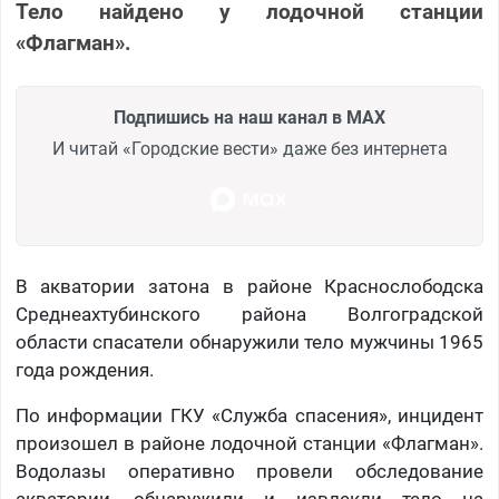
Тело найдено у лодочной станции
«Флагман».
Подпишись на наш канал в MAX
И читай «Городские вести» даже без интернета
В акватории затона в районе Краснослободска
Среднеахтубинского района Волгоградской
области спасатели обнаружили тело мужчины 1965
года рождения.
По информации ГКУ «Служба спасения», инцидент
произошел в районе лодочной станции «Флагман».
Водолазы оперативно провели обследование