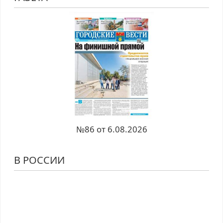
№86 от 6.08.2026
В РОССИИ