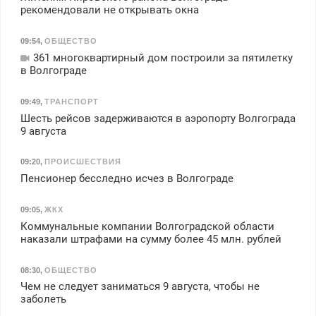
рекомендовали не открывать окна
09:54
,
ОБЩЕСТВО
361 многоквартирный дом построили за пятилетку
в Волгограде
09:49
,
ТРАНСПОРТ
Шесть рейсов задерживаются в аэропорту Волгограда
9 августа
09:20
,
ПРОИСШЕСТВИЯ
Пенсионер бесследно исчез в Волгограде
09:05
,
ЖКХ
Коммунальные компании Волгоградской области
наказали штрафами на сумму более 45 млн. рублей
08:30
,
ОБЩЕСТВО
Чем не следует заниматься 9 августа, чтобы не
заболеть