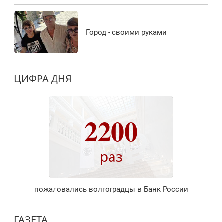
Город - своими руками
ЦИФРА ДНЯ
2200
раз
пожаловались волгоградцы в Банк России
ГАЗЕТА