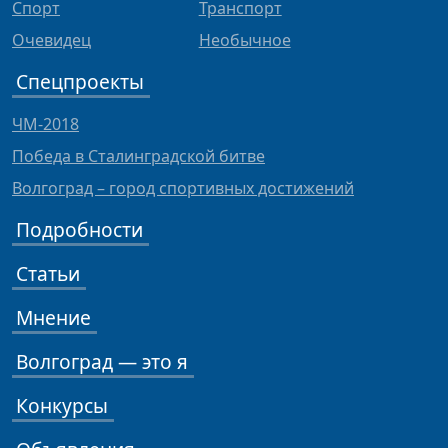
Спорт
Транспорт
Очевидец
Необычное
Спецпроекты
ЧМ-2018
Победа в Сталинградской битве
Волгоград – город спортивных достижений
Подробности
Статьи
Мнение
Волгоград — это я
Конкурсы