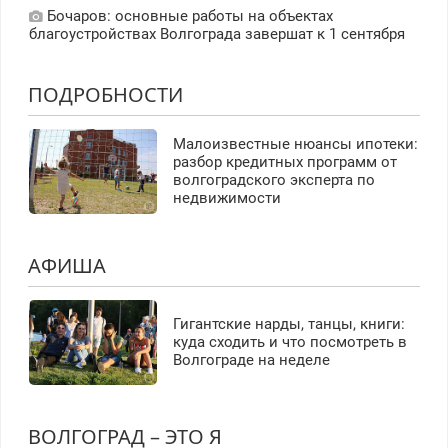
Бочаров: основные работы на объектах
благоустройствах Волгограда завершат к 1 сентября
ПОДРОБНОСТИ
Малоизвестные нюансы ипотеки:
разбор кредитных программ от
волгоградского эксперта по
недвижимости
АФИША
Гигантские нарды, танцы, книги:
куда сходить и что посмотреть в
Волгограде на неделе
ВОЛГОГРАД – ЭТО Я