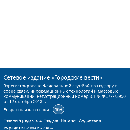
Сетевое издание
«Городские вести»
Зарегистрировано Федеральной службой по надзору в
сфере связи, информационных технологий и массовых
коммуникаций. Регистрационный номер ЭЛ № ФС77-73950
от 12 октября 2018 г.
16+
Возрастная категория -
Главный редактор: Гладкая Наталия Андреевна
Учредитель: МАУ «ИАВ»