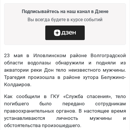
Подписывайтесь на наш канал в Дзене
Вы всегда будете в курсе событий
23 мая в Иловлинском районе Волгоградской
области водолазы обнаружили и подняли из
акватории реки Дон тело неизвестного мужчины.
Трагедия произошла в районе хутора Белужино-
Колдаиров.
Как сообщили в ГКУ «Служба спасения», тело
погибшего было передано сотрудникам
правоохранительных органов. В настоящее время
устанавливаются личность мужчины и
обстоятельства произошедшего.