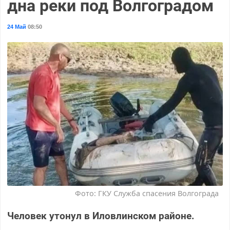
дна реки под Волгоградом
24 Май
08:50
Фото: ГКУ Служба спасения Волгограда
Человек утонул в Иловлинском районе.