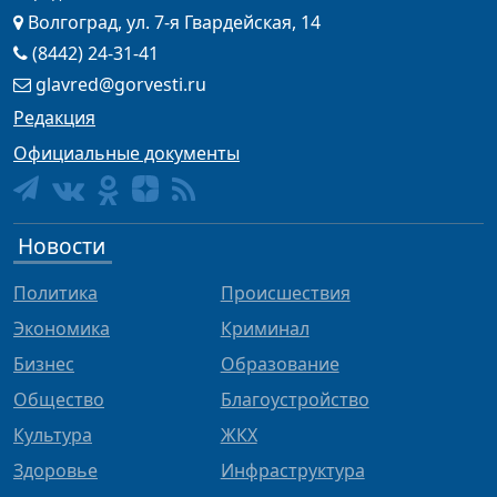
Волгоград, ул. 7-я Гвардейская, 14
(8442) 24-31-41
glavred@gorvesti.ru
Редакция
Официальные документы
Новости
Политика
Происшествия
Экономика
Криминал
Бизнес
Образование
Общество
Благоустройство
Культура
ЖКХ
Здоровье
Инфраструктура