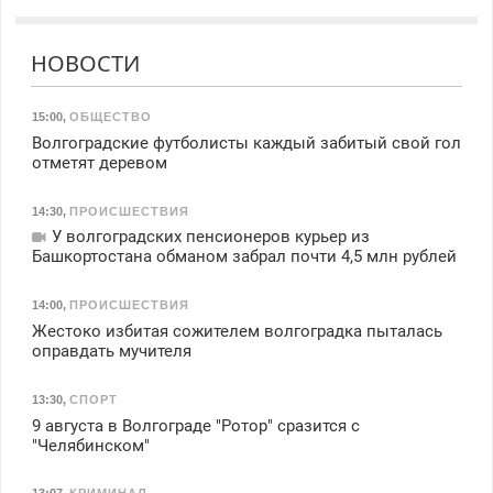
НОВОСТИ
15:00
,
ОБЩЕСТВО
Волгоградские футболисты каждый забитый свой гол
отметят деревом
14:30
,
ПРОИСШЕСТВИЯ
У волгоградских пенсионеров курьер из
Башкортостана обманом забрал почти 4,5 млн рублей
14:00
,
ПРОИСШЕСТВИЯ
Жестоко избитая сожителем волгоградка пыталась
оправдать мучителя
13:30
,
СПОРТ
9 августа в Волгограде "Ротор" сразится с
"Челябинском"