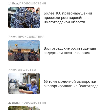
14 Июл
,
ПРОИСШЕСТВИЯ
Более 100 правонарушений
пресекли росгвардейцы в
Волгоградской области
7 Июл
,
ПРОИСШЕСТВИЯ
Волгоградские росгвардейцы
задержали шесть человек
7 Июл
,
ОБЩЕСТВО
65 тонн молочной сыворотки
экспортировали из Волгограда
22 Июн
,
ПРОИСШЕСТВИЯ