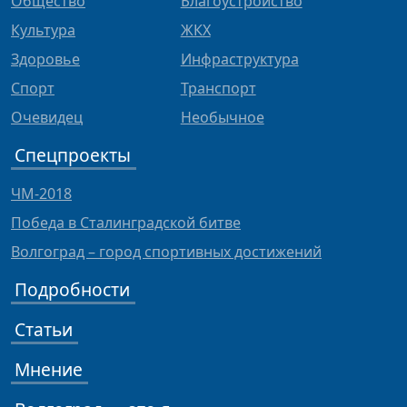
Общество
Благоустройство
Культура
ЖКХ
Здоровье
Инфраструктура
Спорт
Транспорт
Очевидец
Необычное
Спецпроекты
ЧМ-2018
Победа в Сталинградской битве
Волгоград – город спортивных достижений
Подробности
Статьи
Мнение