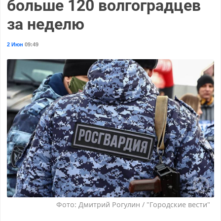
больше 120 волгоградцев
за неделю
2 Июн
09:49
Фото: Дмитрий Рогулин / "Городские вести"