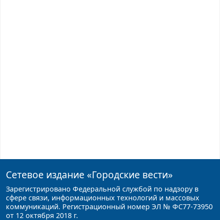
Сетевое издание
«Городские вести»
Зарегистрировано Федеральной службой по надзору в
сфере связи, информационных технологий и массовых
коммуникаций. Регистрационный номер ЭЛ № ФС77-73950
от 12 октября 2018 г.