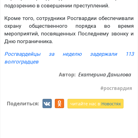
подозрению в совершении преступлений.
Кроме того, сотрудники Росгвардии обеспечивали
охрану общественного порядка во время
мероприятий, посвященных Последнему звонку и
Дню пограничника.
Росгвардейцы за неделю задержали 113
волгоградцев
Екатерина Данилова
Автор:
росгвардия
Поделиться:
читайте нас в
Новостях