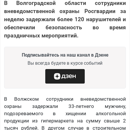
В Волгоградской области сотрудники
вневедомственной охраны Росгвардии за
неделю задержали более 120 нарушителей и
обеспечили безопасность во время
праздничных мероприятий.
Подписывайтесь на наш канал в Дзене
Вы всегда будете в курсе событий
В Волжском сотрудники вневедомственной
охраны задержали 33-летнего мужчину,
подозреваемого в хищении алкогольной
продукции из гипермаркета на сумму свыше 2
тысяч рублей. В другом случае в строительном