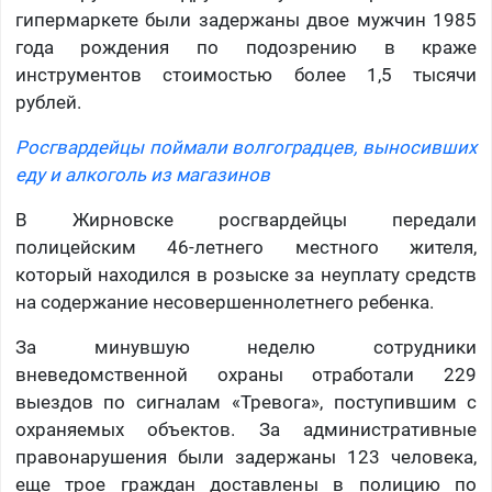
гипермаркете были задержаны двое мужчин 1985
года рождения по подозрению в краже
инструментов стоимостью более 1,5 тысячи
рублей.
Росгвардейцы поймали волгоградцев, выносивших
еду и алкоголь из магазинов
В Жирновске росгвардейцы передали
полицейским 46-летнего местного жителя,
который находился в розыске за неуплату средств
на содержание несовершеннолетнего ребенка.
За минувшую неделю сотрудники
вневедомственной охраны отработали 229
выездов по сигналам «Тревога», поступившим с
охраняемых объектов. За административные
правонарушения были задержаны 123 человека,
еще трое граждан доставлены в полицию по