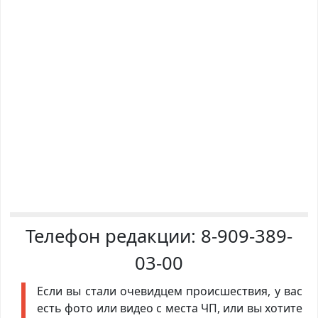
Телефон редакции:
8-909-389-
03-00
Если вы стали очевидцем происшествия, у вас
есть фото или видео с места ЧП, или вы хотите