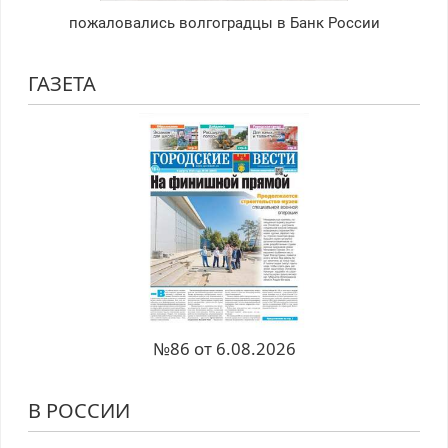
пожаловались волгоградцы в Банк России
ГАЗЕТА
№86 от 6.08.2026
В РОССИИ