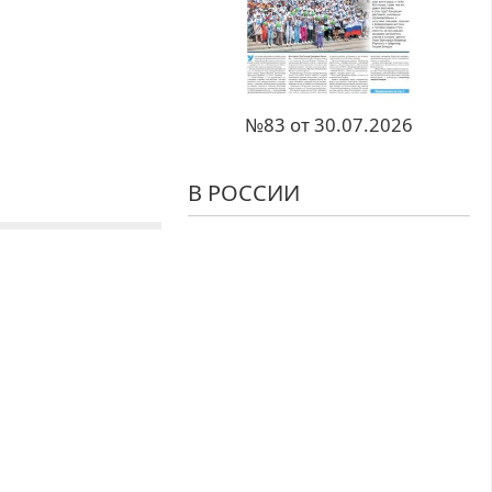
№83 от 30.07.2026
В РОССИИ