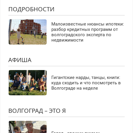
ПОДРОБНОСТИ
Малоизвестные нюансы ипотеки:
разбор кредитных программ от
волгоградского эксперта по
недвижимости
АФИША
Гигантские нарды, танцы, книги:
куда сходить и что посмотреть в
Волгограде на неделе
ВОЛГОГРАД – ЭТО Я