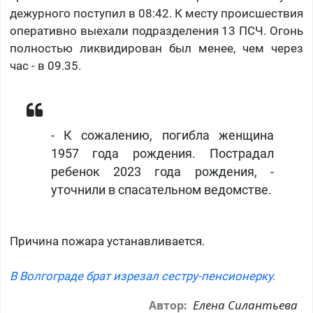
дежурного поступил в 08:42. К месту происшествия
оперативно выехали подразделения 13 ПСЧ. Огонь
полностью ликвидирован был менее, чем через
час - в 09.35.
​- К сожалению, погибла женщина
1957 года рождения. Пострадал
ребенок 2023 года рождения, -
уточнили в спасательном ведомстве.
Причина пожара устанавливается.
В Волгограде брат изрезал сестру-пенсионерку.
Елена Силантьева
Автор: