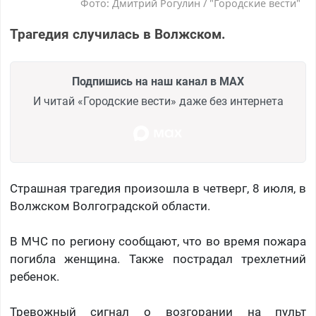
Фото: Дмитрий Рогулин / "Городские вести"
Трагедия случилась в Волжском.
Подпишись на наш канал в MAX
И читай «Городские вести» даже без интернета
Страшная трагедия произошла в четверг, 8 июля, в
Волжском Волгоградской области.
В МЧС по региону сообщают, что во время пожара
погибла женщина. Также пострадал трехлетний
ребенок.
Тревожный сигнал о возгорании на пульт