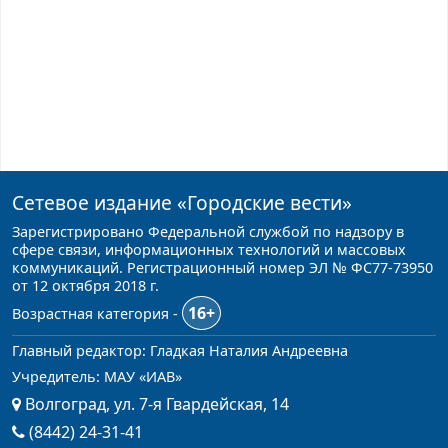
Сетевое издание
«Городские вести»
Зарегистрировано Федеральной службой по надзору в
сфере связи, информационных технологий и массовых
коммуникаций. Регистрационный номер ЭЛ № ФС77-73950
от 12 октября 2018 г.
16+
Возрастная категория -
Главный редактор: Гладкая Наталия Андреевна
Учредитель: МАУ «ИАВ»
Волгоград, ул. 7-я Гвардейская, 14
(8442) 24-31-41