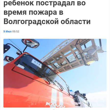
ребенок пострадал во
время пожара в
Волгоградской области
9 Июл
09:52