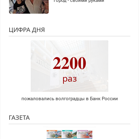
Город - своими руками
ЦИФРА ДНЯ
2200
раз
пожаловались волгоградцы в Банк России
ГАЗЕТА