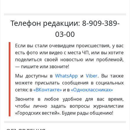
Телефон редакции:
8-909-389-
03-00
Если вы стали очевидцем происшествия, у вас
есть фото или видео с места ЧП, или вы хотите
поделиться своей новостью или проблемой,
— пишите или звоните!
Мы доступны в
WhatsApp
и
Viber
. Вы также
можете присылать сообщения в социальных
сетях: в
«ВКонтакте»
и в
«Одноклассниках»
Звоните в любое удобное для вас время,
чтобы лично задать вопросы журналистам
«Городских вестей». Будем рады общению!