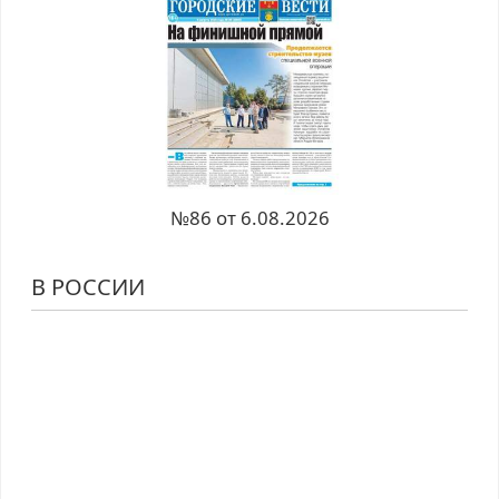
№86 от 6.08.2026
В РОССИИ