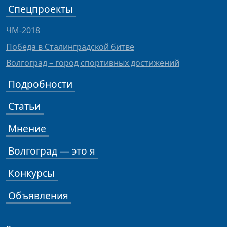
Спецпроекты
ЧМ-2018
Победа в Сталинградской битве
Волгоград – город спортивных достижений
Подробности
Статьи
Мнение
Волгоград — это я
Конкурсы
Объявления