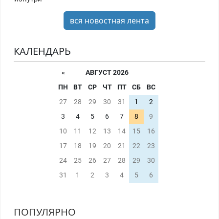
вся новостная лента
КАЛЕНДАРЬ
«
АВГУСТ 2026
ПН
ВТ
СР
ЧТ
ПТ
СБ
ВС
27
28
29
30
31
1
2
3
4
5
6
7
8
9
10
11
12
13
14
15
16
17
18
19
20
21
22
23
24
25
26
27
28
29
30
31
1
2
3
4
5
6
ПОПУЛЯРНО