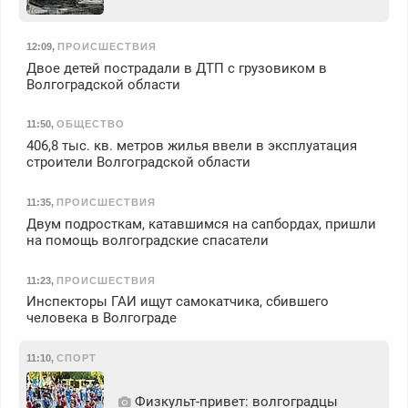
12:09
,
ПРОИСШЕСТВИЯ
Двое детей пострадали в ДТП с грузовиком в
Волгоградской области
11:50
,
ОБЩЕСТВО
406,8 тыс. кв. метров жилья ввели в эксплуатация
строители Волгоградской области
11:35
,
ПРОИСШЕСТВИЯ
Двум подросткам, катавшимся на сапбордах, пришли
на помощь волгоградские спасатели
11:23
,
ПРОИСШЕСТВИЯ
Инспекторы ГАИ ищут самокатчика, сбившего
человека в Волгограде
11:10
,
СПОРТ
Физкульт‑привет: волгоградцы