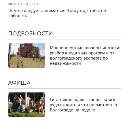
08:30
,
ОБЩЕСТВО
Чем не следует заниматься 9 августа, чтобы не
заболеть
ПОДРОБНОСТИ
Малоизвестные нюансы ипотеки:
разбор кредитных программ от
волгоградского эксперта по
недвижимости
АФИША
Гигантские нарды, танцы, книги:
куда сходить и что посмотреть в
Волгограде на неделе