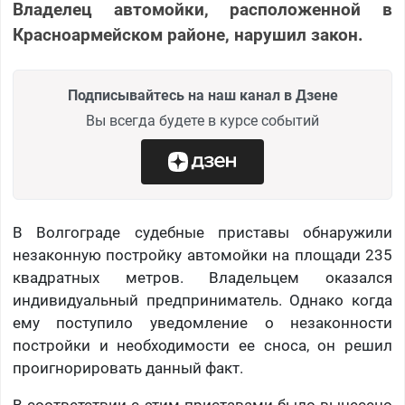
Владелец автомойки, расположенной в
Красноармейском районе, нарушил закон.
Подписывайтесь на наш канал в Дзене
Вы всегда будете в курсе событий
В Волгограде судебные приставы обнаружили
незаконную постройку автомойки на площади 235
квадратных метров. Владельцем оказался
индивидуальный предприниматель. Однако когда
ему поступило уведомление о незаконности
постройки и необходимости ее сноса, он решил
проигнорировать данный факт.