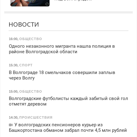
НОВОСТИ
16:00
,
ОБЩЕСТВО
Одного незаконного мигранта нашла полиция в
районе Волгоградской области
15:30
,
СПОРТ
В Волгограде 18 смельчаков совершили заплыв
через Волгу
15:00
,
ОБЩЕСТВО
Волгоградские футболисты каждый забитый свой гол
отметят деревом
14:30
,
ПРОИСШЕСТВИЯ
У волгоградских пенсионеров курьер из
Башкортостана обманом забрал почти 4,5 млн рублей