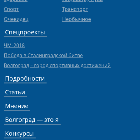
Спорт
Транспорт
Очевидец
Необычное
Спецпроекты
ЧМ-2018
Победа в Сталинградской битве
Волгоград – город спортивных достижений
Подробности
Статьи
Мнение
Волгоград — это я
Конкурсы