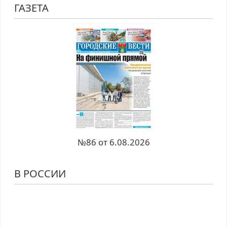
ГАЗЕТА
№86 от 6.08.2026
В РОССИИ