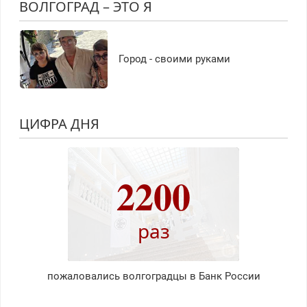
ВОЛГОГРАД – ЭТО Я
Город - своими руками
ЦИФРА ДНЯ
2200
раз
пожаловались волгоградцы в Банк России