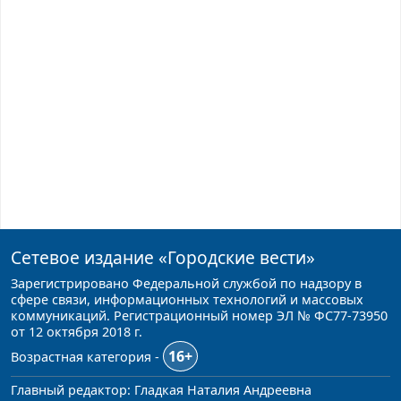
Сетевое издание
«Городские вести»
Зарегистрировано Федеральной службой по надзору в
сфере связи, информационных технологий и массовых
коммуникаций. Регистрационный номер ЭЛ № ФС77-73950
от 12 октября 2018 г.
16+
Возрастная категория -
Главный редактор: Гладкая Наталия Андреевна