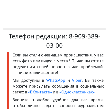
Телефон редакции:
8-909-389-
03-00
Если вы стали очевидцем происшествия, у вас
есть фото или видео с места ЧП, или вы хотите
поделиться своей новостью или проблемой,
— пишите или звоните!
Мы доступны в
WhatsApp
и
Viber
. Вы также
можете присылать сообщения в социальных
сетях: в
«ВКонтакте»
и в
«Одноклассниках»
Звоните в любое удобное для вас время,
чтобы лично задать вопросы журналистам