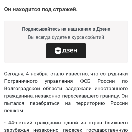
Он находится под стражей.
Подписывайтесь на наш канал в Дзене
Вы всегда будете в курсе событий
Сегодня, 4 ноября, стало известно, что сотрудники
Пограничного управления ФСБ России по
Волгоградской области задержали иностранного
гражданина, незаконно пересекавшего границу. Он
пытался перебраться на территорию России
пешком.
- 44-летний гражданин одной из стран ближнего
зарубежья незаконно пересек государственную