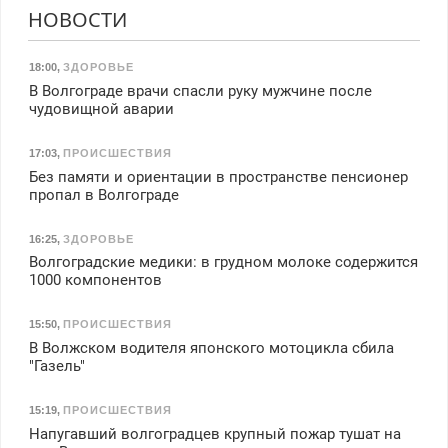
НОВОСТИ
18:00
,
ЗДОРОВЬЕ
В Волгограде врачи спасли руку мужчине после
чудовищной аварии
17:03
,
ПРОИСШЕСТВИЯ
Без памяти и ориентации в пространстве пенсионер
пропал в Волгограде
16:25
,
ЗДОРОВЬЕ
Волгоградские медики: в грудном молоке содержится
1000 компонентов
15:50
,
ПРОИСШЕСТВИЯ
В Волжском водителя японского мотоцикла сбила
"Газель"
15:19
,
ПРОИСШЕСТВИЯ
Напугавший волгоградцев крупный пожар тушат на