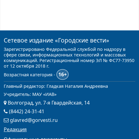
Сетевое издание
«Городские вести»
Зарегистрировано Федеральной службой по надзору в
сфере связи, информационных технологий и массовых
коммуникаций. Регистрационный номер ЭЛ № ФС77-73950
от 12 октября 2018 г.
16+
Возрастная категория -
Главный редактор: Гладкая Наталия Андреевна
Учредитель: МАУ «ИАВ»
Волгоград, ул. 7-я Гвардейская, 14
(8442) 24-31-41
glavred@gorvesti.ru
Редакция