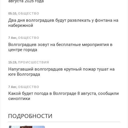
августа 2026 года
05:10
,
ОБЩЕСТВО
Два дня волгоградцев будут развлекать у фонтана на
набережной
7 Авг
,
ОБЩЕСТВО
Волгоградцев зовут на бесплатные мероприятия в
центре города
15:19
,
ПРОИСШЕСТВИЯ
Напугавший волгоградцев крупный пожар тушат на
юге Волгограда
7 Авг
,
ОБЩЕСТВО
Какой будет погода в Волгограде 8 августа, сообщили
синоптики
ПОДРОБНОСТИ