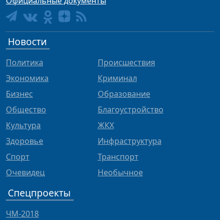
Официальные документы
Новости
Политика
Происшествия
Экономика
Криминал
Бизнес
Образование
Общество
Благоустройство
Культура
ЖКХ
Здоровье
Инфраструктура
Спорт
Транспорт
Очевидец
Необычное
Спецпроекты
ЧМ-2018