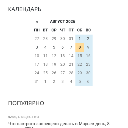
КАЛЕНДАРЬ
«
АВГУСТ 2026
ПН
ВТ
СР
ЧТ
ПТ
СБ
ВС
27
28
29
30
31
1
2
3
4
5
6
7
8
9
10
11
12
13
14
15
16
17
18
19
20
21
22
23
24
25
26
27
28
29
30
31
1
2
3
4
5
6
ПОПУЛЯРНО
02:05
,
ОБЩЕСТВО
Что настрого запрещено делать в Марьев день, 8