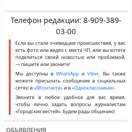
Телефон редакции:
8-909-389-
03-00
Если вы стали очевидцем происшествия, у вас
есть фото или видео с места ЧП, или вы хотите
поделиться своей новостью или проблемой,
— пишите или звоните!
Мы доступны в
WhatsApp
и
Viber
. Вы также
можете присылать сообщения в социальных
сетях: в
«ВКонтакте»
и в
«Одноклассниках»
Звоните в любое удобное для вас время,
чтобы лично задать вопросы журналистам
«Городских вестей». Будем рады общению!
ОБЪЯВЛЕНИЯ