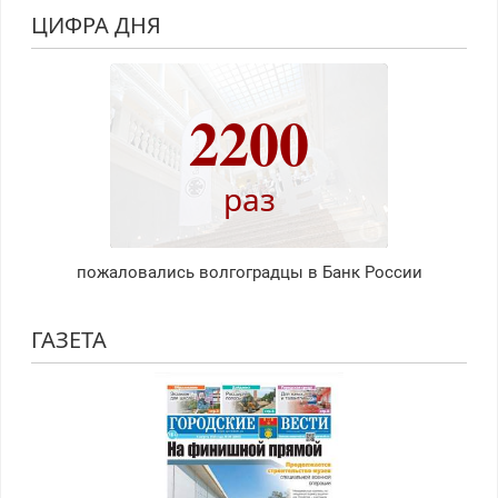
ЦИФРА ДНЯ
2200
раз
пожаловались волгоградцы в Банк России
ГАЗЕТА