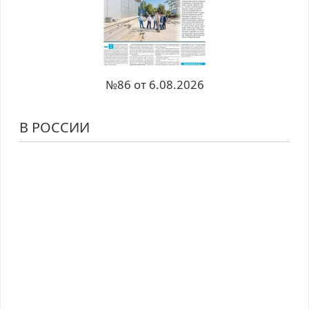
№86 от 6.08.2026
В РОССИИ