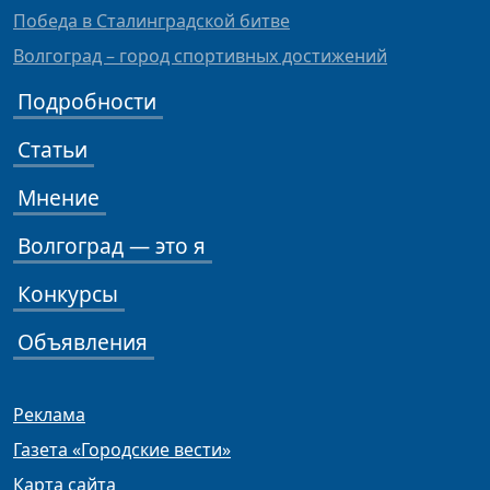
Победа в Сталинградской битве
Волгоград – город спортивных достижений
Подробности
Статьи
Мнение
Волгоград — это я
Конкурсы
Объявления
Реклама
Газета «Городские вести»
Карта сайта