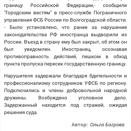
границу Российской Федерации,- сообщили
"Городским вестям" в пресс-службе Пограничного
управления ФСБ России по Волгоградской области.
- Было установлено, что ранее за нарушение
законодательства РФ иностранца выдворили из
России. Въезд в страну ему был закрыт, об этом он
был уведомлен. Иностранец, осознавая
противоправность действий, пешком в обход
пункта пропуска пересек государственную границу.
Нарушителя задержали благодаря бдительности и
профессионализму сотрудников УФСБ по региону.
Подключились и члены добровольной народной
дружины. Возбуждено уголовное дело.
Задержанный находится под стражей, ожидая
решения суда.
Ольга Багрова
Автор: