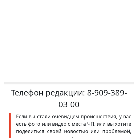
Телефон редакции:
8-909-389-
03-00
Если вы стали очевидцем происшествия, у вас
есть фото или видео с места ЧП, или вы хотите
поделиться своей новостью или проблемой,