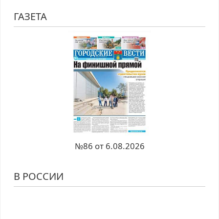
ГАЗЕТА
№86 от 6.08.2026
В РОССИИ