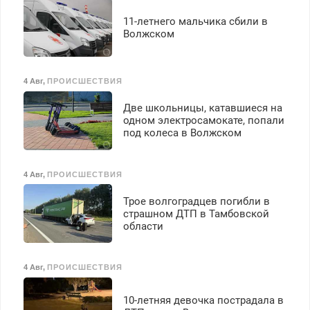
11-летнего мальчика сбили в
Волжском
4 Авг
,
ПРОИСШЕСТВИЯ
Две школьницы, катавшиеся на
одном электросамокате, попали
под колеса в Волжском
4 Авг
,
ПРОИСШЕСТВИЯ
Трое волгоградцев погибли в
страшном ДТП в Тамбовской
области
4 Авг
,
ПРОИСШЕСТВИЯ
10-летняя девочка пострадала в