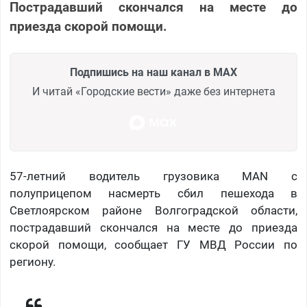
Пострадавший скончался на месте до
приезда скорой помощи.
Подпишись на наш канал в MAX
И читай «Городские вести» даже без интернета
57-летний водитель грузовика MAN с
полуприцепом насмерть сбил пешехода в
Светлоярском районе Волгоградской области,
пострадавший скончался на месте до приезда
скорой помощи, сообщает ГУ МВД России по
региону.