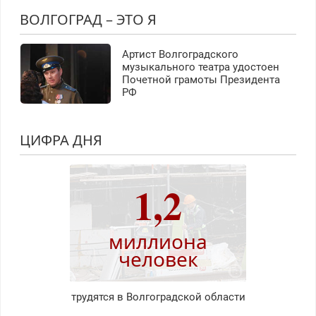
ВОЛГОГРАД – ЭТО Я
Артист Волгоградского
музыкального театра удостоен
Почетной грамоты Президента
РФ
ЦИФРА ДНЯ
1,2
миллиона
человек
трудятся в Волгоградской области