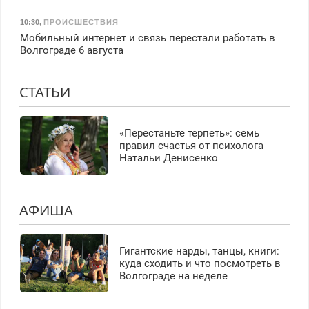
10:30
,
ПРОИСШЕСТВИЯ
Мобильный интернет и связь перестали работать в
Волгограде 6 августа
СТАТЬИ
«Перестаньте терпеть»: семь
правил счастья от психолога
Натальи Денисенко
АФИША
Гигантские нарды, танцы, книги:
куда сходить и что посмотреть в
Волгограде на неделе