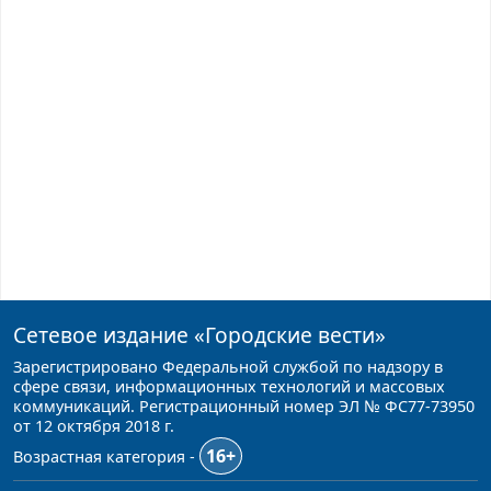
Сетевое издание
«Городские вести»
Зарегистрировано Федеральной службой по надзору в
сфере связи, информационных технологий и массовых
коммуникаций. Регистрационный номер ЭЛ № ФС77-73950
от 12 октября 2018 г.
16+
Возрастная категория -