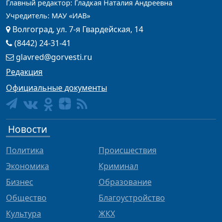
Главный редактор: Гладкая Наталия Андреевна
Учредитель: МАУ «ИАВ»
Волгоград, ул. 7-я Гвардейская, 14
(8442) 24-31-41
glavred@gorvesti.ru
Редакция
Официальные документы
Новости
Политика
Происшествия
Экономика
Криминал
Бизнес
Образование
Общество
Благоустройство
Культура
ЖКХ