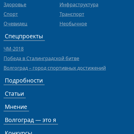
Здоровье
Инфраструктура
Спорт
Транспорт
Очевидец
Необычное
Спецпроекты
ЧМ-2018
Победа в Сталинградской битве
Волгоград – город спортивных достижений
Подробности
Статьи
Мнение
Волгоград — это я
Конкурсы