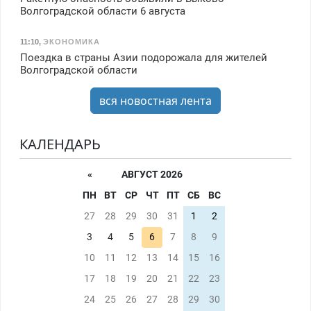
Волгоградской области 6 августа
11:10
,
ЭКОНОМИКА
Поездка в страны Азии подорожала для жителей
Волгоградской области
вся новостная лента
КАЛЕНДАРЬ
«
АВГУСТ 2026
ПН
ВТ
СР
ЧТ
ПТ
СБ
ВС
27
28
29
30
31
1
2
3
4
5
6
7
8
9
10
11
12
13
14
15
16
17
18
19
20
21
22
23
24
25
26
27
28
29
30