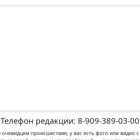
Телефон редакции:
8-909-389-03-00
и очевидцем происшествия, у вас есть фото или видео с