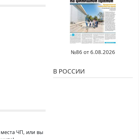
№86 от 6.08.2026
В РОССИИ
 места ЧП, или вы