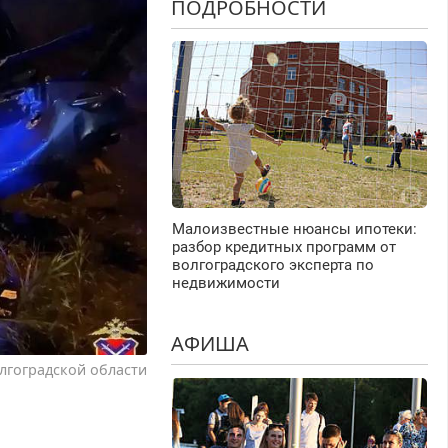
ПОДРОБНОСТИ
Малоизвестные нюансы ипотеки:
разбор кредитных программ от
волгоградского эксперта по
недвижимости
АФИША
лгоградской области