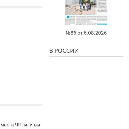
№86 от 6.08.2026
В РОССИИ
 места ЧП, или вы