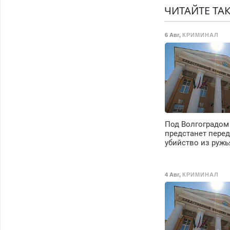
ЧИТАЙТЕ ТА
6 Авг
,
КРИМИНАЛ
Под Волгоградом
предстанет перед
убийство из ружь
4 Авг
,
КРИМИНАЛ