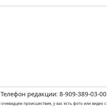
Телефон редакции:
8-909-389-03-00
и очевидцем происшествия, у вас есть фото или видео с