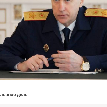
ловное дело.