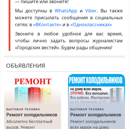
— пишите или звоните!
Мы доступны в
WhatsApp
и
Viber
. Вы также
можете присылать сообщения в социальных
сетях: в
«ВКонтакте»
и в
«Одноклассниках»
Звоните в любое удобное для вас время,
чтобы лично задать вопросы журналистам
«Городских вестей». Будем рады общению!
ОБЪЯВЛЕНИЯ
БЫТОВАЯ ТЕХНИКА
БЫТОВАЯ ТЕХНИКА
Ремонт холодильников
Ремонт холодильников
Абсолютно бесплатный
Ремонт холодильников
вызов. Ремонт
всех марок на дому.