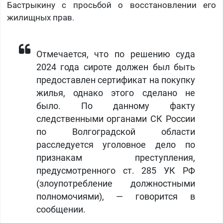
Бастрыкину с просьбой о восстановлении его
жилищных прав.
Отмечается, что по решению суда
2024 года сироте должен был быть
предоставлен сертификат на покупку
жилья, однако этого сделано не
было. По данному факту
следственными органами СК России
по Волгоградской области
расследуется уголовное дело по
признакам преступления,
предусмотренного ст. 285 УК РФ
(злоупотребление должностными
полномочиями), — говорится в
сообщении.