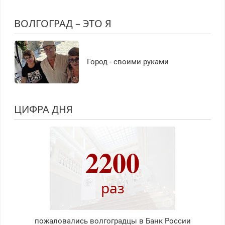
ВОЛГОГРАД – ЭТО Я
Город - своими руками
ЦИФРА ДНЯ
2200
раз
пожаловались волгоградцы в Банк России