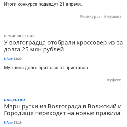
Итоги конкурса подведут 21 апреля.
конкурсы
музыка
ПРОИСШЕСТВИЯ
У волгоградца отобрали кроссовер из-за
долга 25 млн рублей
8 Апр
13:29
Мужчина долго прятался от приставов.
уфссп
ОБЩЕСТВО
Маршрутки из Волгограда в Волжский и
Городище переходят на новые правила
8 Апр
13:19