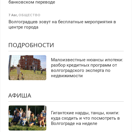
банковском переводе
7 Авг
,
ОБЩЕСТВО
Волгоградцев зовут на бесплатные мероприятия в
центре города
ПОДРОБНОСТИ
Малоизвестные нюансы ипотеки:
разбор кредитных программ от
волгоградского эксперта по
недвижимости
АФИША
Гигантские нарды, танцы, книги:
куда сходить и что посмотреть в
Волгограде на неделе