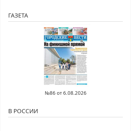
ГАЗЕТА
№86 от 6.08.2026
В РОССИИ