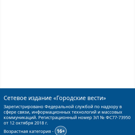
Сетевое издание
«Городские вести»
Зарегистрировано Федеральной службой по надзору в
сфере связи, информационных технологий и массовых
коммуникаций. Регистрационный номер ЭЛ № ФС77-73950
от 12 октября 2018 г.
16+
Возрастная категория -