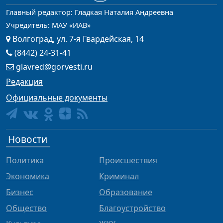
Главный редактор: Гладкая Наталия Андреевна
Учредитель: МАУ «ИАВ»
Волгоград, ул. 7-я Гвардейская, 14
(8442) 24-31-41
glavred@gorvesti.ru
Редакция
Официальные документы
Новости
Политика
Происшествия
Экономика
Криминал
Бизнес
Образование
Общество
Благоустройство