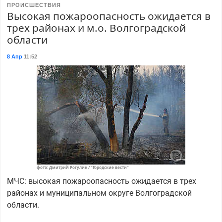
ПРОИСШЕСТВИЯ
Высокая пожароопасность ожидается в
трех районах и м.о. Волгоградской
области
8 Апр
11:52
фото: Дмитрий Рогулин / "Городские вести"
МЧС: высокая пожароопасность ожидается в трех
районах и муниципальном округе Волгоградской
области.