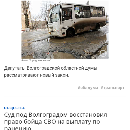
Фото: "Городские вести"
Депутаты Волгоградской областной думы
рассматривают новый закон.
облдума
транспорт
ОБЩЕСТВО
Суд под Волгоградом восстановил
право бойца СВО на выплату по
ранению