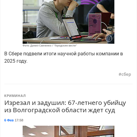
Фото: Данил Савченко / "Городские вести"
В Сбере подвели итоги научной работы компании в
2025 году.
сбер
КРИМИНАЛ
Изрезал и задушил: 67-летнего убийцу
из Волгоградской области ждет суд
6 Фев
17:58