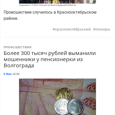
Скриншот: ГУ МЧС России по Волгоградской области
Происшествие случилось в Краснооктябрьском
районе.
краснооктябрьский
пожары
ПРОИСШЕСТВИЯ
Более 300 тысяч рублей выманили
мошенники у пенсионерки из
Волгограда
6 Фев
18:55