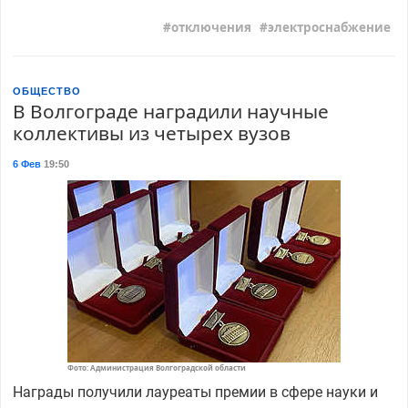
отключения
электроснабжение
ОБЩЕСТВО
В Волгограде наградили научные
коллективы из четырех вузов
6 Фев
19:50
Фото: Администрация Волгоградской области
Награды получили лауреаты премии в сфере науки и