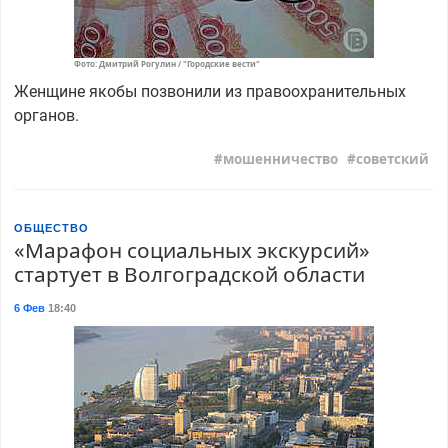
Фото: Дмитрий Рогулин / "Городские вести"
Женщине якобы позвонили из правоохранительных
органов.
мошенничество
советский
ОБЩЕСТВО
«Марафон социальных экскурсий»
стартует в Волгоградской области
6 Фев
18:40