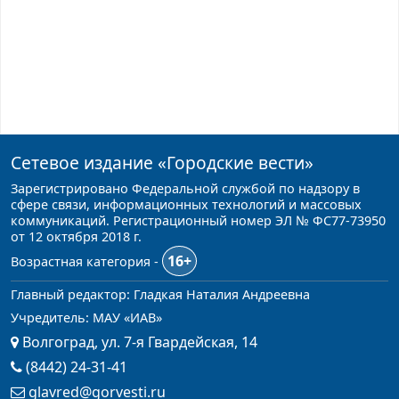
Сетевое издание
«Городские вести»
Зарегистрировано Федеральной службой по надзору в
сфере связи, информационных технологий и массовых
коммуникаций. Регистрационный номер ЭЛ № ФС77-73950
от 12 октября 2018 г.
16+
Возрастная категория -
Главный редактор: Гладкая Наталия Андреевна
Учредитель: МАУ «ИАВ»
Волгоград, ул. 7-я Гвардейская, 14
(8442) 24-31-41
glavred@gorvesti.ru