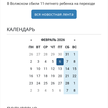
В Волжском сбили 11-летнего ребенка на переходе
вся новостная лента
КАЛЕНДАРЬ
«
ФЕВРАЛЬ 2026
»
ПН
ВТ
СР
ЧТ
ПТ
СБ
ВС
26
27
28
29
30
31
1
2
3
4
5
6
7
8
9
10
11
12
13
14
15
16
17
18
19
20
21
22
23
24
25
26
27
28
1
2
3
4
5
6
7
8