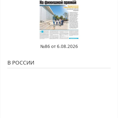
№86 от 6.08.2026
В РОССИИ