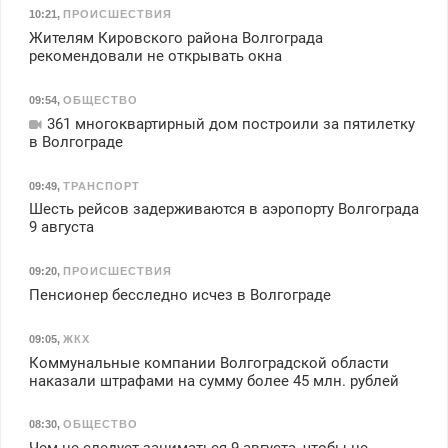
10:21
,
ПРОИСШЕСТВИЯ
Жителям Кировского района Волгограда
рекомендовали не открывать окна
09:54
,
ОБЩЕСТВО
361 многоквартирный дом построили за пятилетку
в Волгограде
09:49
,
ТРАНСПОРТ
Шесть рейсов задерживаются в аэропорту Волгограда
9 августа
09:20
,
ПРОИСШЕСТВИЯ
Пенсионер бесследно исчез в Волгограде
09:05
,
ЖКХ
Коммунальные компании Волгоградской области
наказали штрафами на сумму более 45 млн. рублей
08:30
,
ОБЩЕСТВО