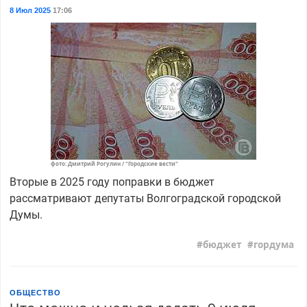
8 Июл 2025
17:06
фото: Дмитрий Рогулин / "Городские вести"
Вторые в 2025 году поправки в бюджет
рассматривают депутаты Волгоградской городской
Думы.
бюджет
гордума
ОБЩЕСТВО