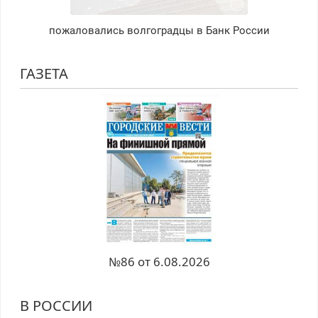
пожаловались волгоградцы в Банк России
ГАЗЕТА
№86 от 6.08.2026
В РОССИИ