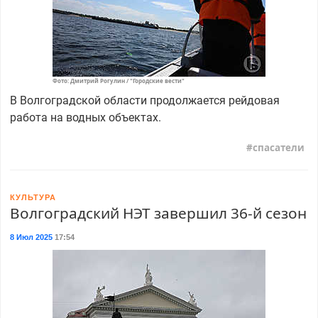
Фото: Дмитрий Рогулин / "Городские вести"
В Волгоградской области продолжается рейдовая
работа на водных объектах.
спасатели
КУЛЬТУРА
Волгоградский НЭТ завершил 36-й сезон
8 Июл 2025
17:54