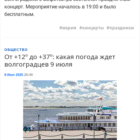
концерт. Мероприятие началось в 19:00 и было
бесплатным.
мэрия
концерты
праздники
ОБЩЕСТВО
От +12º до +37º: какая погода ждет
волгоградцев 9 июля
8 Июл 2025
20:40