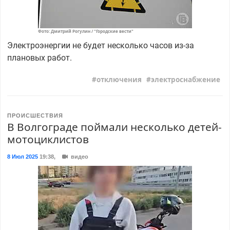
Фото: Дмитрий Рогулин / "Городские вести"
Электроэнергии не будет несколько часов из-за
плановых работ.
отключения
электроснабжение
ПРОИСШЕСТВИЯ
В Волгограде поймали несколько детей-
мотоциклистов
8 Июл 2025
19:38
,
видео