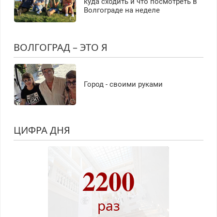
куда сходить и что посмотреть в
Волгограде на неделе
ВОЛГОГРАД – ЭТО Я
Город - своими руками
ЦИФРА ДНЯ
2200
раз