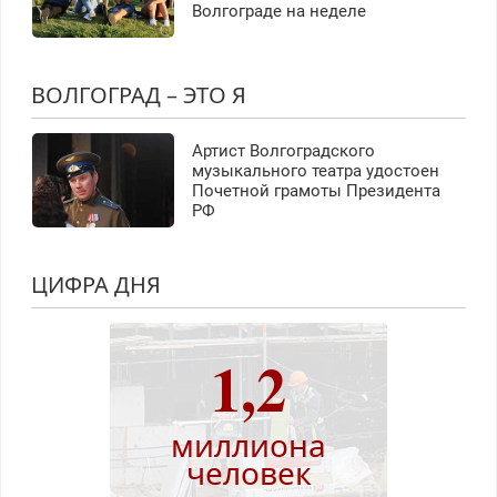
Волгограде на неделе
ВОЛГОГРАД – ЭТО Я
Артист Волгоградского
музыкального театра удостоен
Почетной грамоты Президента
РФ
ЦИФРА ДНЯ
1,2
миллиона
человек