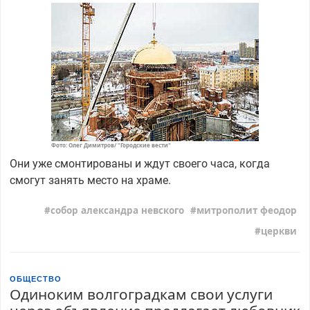
Фото: Олег Димитров/ "Городские вести"
Они уже смонтированы и ждут своего часа, когда
смогут занять место на храме.
собор александра невского
митрополит феодор
церкви
ОБЩЕСТВО
Одиноким волгоградкам свои услуги