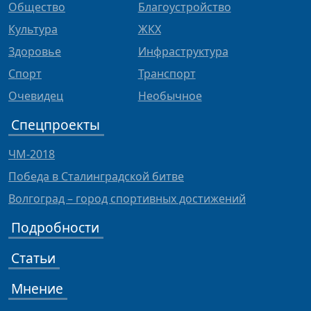
Общество
Благоустройство
Культура
ЖКХ
Здоровье
Инфраструктура
Спорт
Транспорт
Очевидец
Необычное
Спецпроекты
ЧМ-2018
Победа в Сталинградской битве
Волгоград – город спортивных достижений
Подробности
Статьи
Мнение