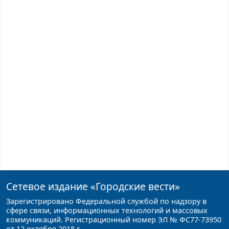
Сетевое издание
«Городские вести»
Зарегистрировано Федеральной службой по надзору в
сфере связи, информационных технологий и массовых
коммуникаций. Регистрационный номер ЭЛ № ФС77-73950
от 12 октября 2018 г.