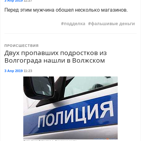
3 Апр 2019
11:27
Перед этим мужчина обошел несколько магазинов.
подделка
фальшивые деньги
ПРОИСШЕСТВИЯ
Двух пропавших подростков из
Волгограда нашли в Волжском
3 Апр 2019
11:23