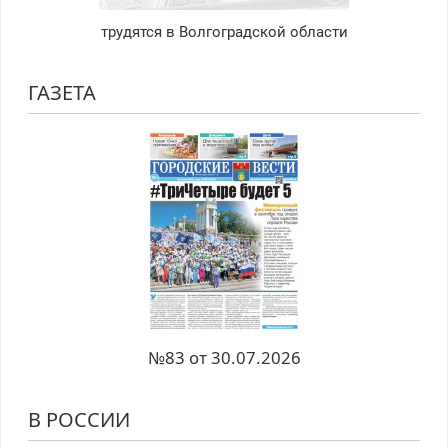
трудятся в Волгоградской области
ГАЗЕТА
№83 от 30.07.2026
В РОССИИ