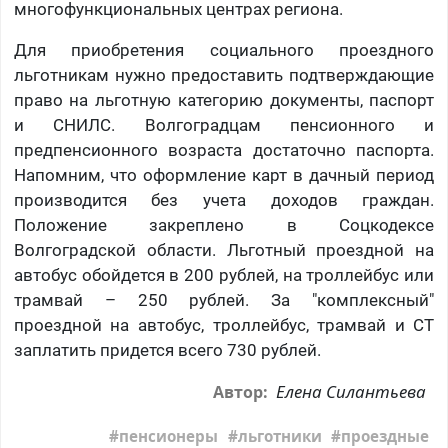
многофункциональных центрах региона.
Для приобретения социального проездного
льготникам нужно предоставить подтверждающие
право на льготную категорию документы, паспорт
и СНИЛС. Волгоградцам пенсионного и
предпенсионного возраста достаточно паспорта.
Напомним, что оформление карт в дачный период
производится без учета доходов граждан.
Положение закреплено в Соцкодексе
Волгоградской области. Льготный проездной на
автобус обойдется в 200 рублей, на троллейбус или
трамвай – 250 рублей. За "комплексный"
проездной на автобус, троллейбус, трамвай и СТ
заплатить придется всего 730 рублей.
Елена Силантьева
Автор:
пенсионеры
льготники
проездные