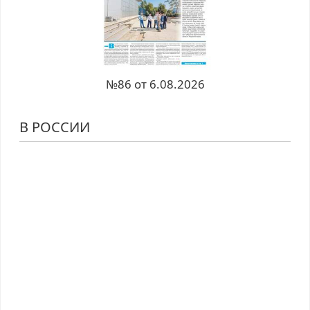
№86 от 6.08.2026
В РОССИИ