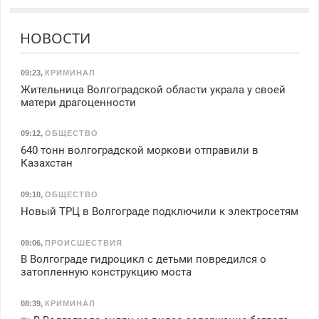
НОВОСТИ
09:23
,
КРИМИНАЛ
Жительница Волгоградской области украла у своей
матери драгоценности
09:12
,
ОБЩЕСТВО
640 тонн волгоградской моркови отправили в
Казахстан
09:10
,
ОБЩЕСТВО
Новый ТРЦ в Волгограде подключили к электросетям
09:06
,
ПРОИСШЕСТВИЯ
В Волгограде гидроцикл с детьми повредился о
затопленную конструкцию моста
08:39
,
КРИМИНАЛ