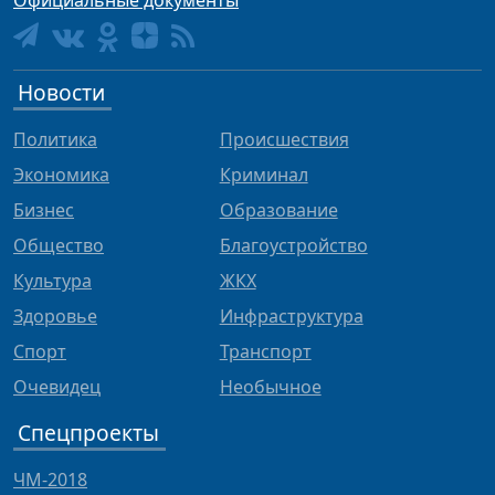
Официальные документы
Новости
Политика
Происшествия
Экономика
Криминал
Бизнес
Образование
Общество
Благоустройство
Культура
ЖКХ
Здоровье
Инфраструктура
Спорт
Транспорт
Очевидец
Необычное
Спецпроекты
ЧМ-2018