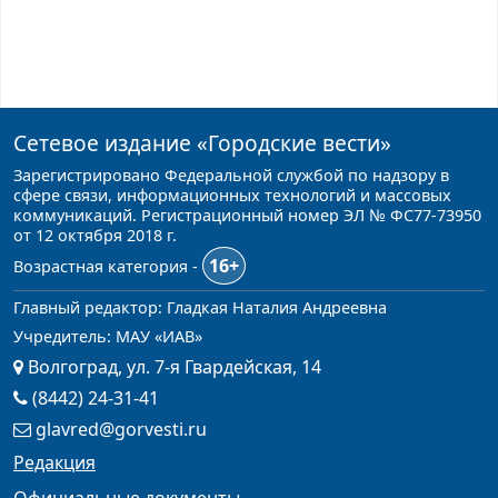
Сетевое издание
«Городские вести»
Зарегистрировано Федеральной службой по надзору в
сфере связи, информационных технологий и массовых
коммуникаций. Регистрационный номер ЭЛ № ФС77-73950
от 12 октября 2018 г.
16+
Возрастная категория -
Главный редактор: Гладкая Наталия Андреевна
Учредитель: МАУ «ИАВ»
Волгоград, ул. 7-я Гвардейская, 14
(8442) 24-31-41
glavred@gorvesti.ru
Редакция