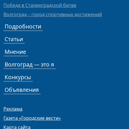
Победа в Сталинградской битве
Волгоград – город спортивных достижений
Подробности
Статьи
Мнение
Волгоград — это я
Конкурсы
Объявления
Реклама
Газета «Городские вести»
Карта сайта