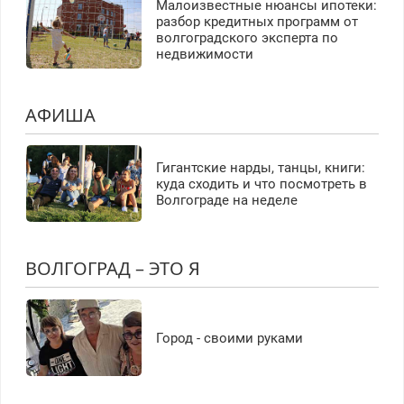
Малоизвестные нюансы ипотеки:
разбор кредитных программ от
волгоградского эксперта по
недвижимости
АФИША
Гигантские нарды, танцы, книги:
куда сходить и что посмотреть в
Волгограде на неделе
ВОЛГОГРАД – ЭТО Я
Город - своими руками