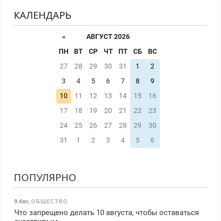
КАЛЕНДАРЬ
«
АВГУСТ 2026
ПН
ВТ
СР
ЧТ
ПТ
СБ
ВС
27
28
29
30
31
1
2
3
4
5
6
7
8
9
10
11
12
13
14
15
16
17
18
19
20
21
22
23
24
25
26
27
28
29
30
31
1
2
3
4
5
6
ПОПУЛЯРНО
9 Авг
,
ОБЩЕСТВО
Что запрещено делать 10 августа, чтобы оставаться