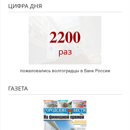
ЦИФРА ДНЯ
2200
раз
пожаловались волгоградцы в Банк России
ГАЗЕТА