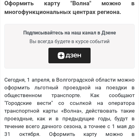
Оформить карту "Волна" можно в
многофункциональных центрах региона.
Подписывайтесь на наш канал в Дзене
Вы всегда будете в курсе событий
Сегодня, 1 апреля, в Волгоградской области можно
оформить льготный проездной на поездки в
общественном транспорте. Как сообщают
"Городские вести" со ссылкой на оператора
транспортной карты «Волна», действовать такие
проездные, как и в предыдущие годы, будут в
течение всего дачного сезона, а точнее с 1 мая до
31 октября. Оформить карту можно в