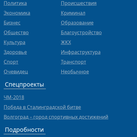
Политика
Происшествия
Экономика
Криминал
Бизнес
Образование
Общество
Благоустройство
Культура
ЖКХ
Здоровье
Инфраструктура
Спорт
Транспорт
Очевидец
Необычное
Спецпроекты
ЧМ-2018
Победа в Сталинградской битве
Волгоград – город спортивных достижений
Подробности