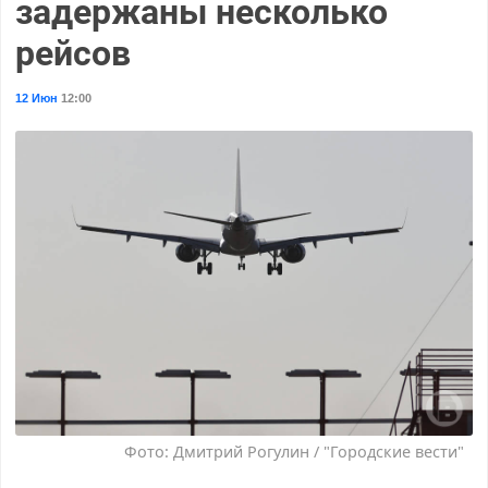
задержаны несколько
рейсов
12 Июн
12:00
Фото: Дмитрий Рогулин / "Городские вести"