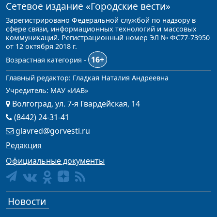
Сетевое издание
«Городские вести»
Зарегистрировано Федеральной службой по надзору в
сфере связи, информационных технологий и массовых
коммуникаций. Регистрационный номер ЭЛ № ФС77-73950
от 12 октября 2018 г.
16+
Возрастная категория -
Главный редактор: Гладкая Наталия Андреевна
Учредитель: МАУ «ИАВ»
Волгоград, ул. 7-я Гвардейская, 14
(8442) 24-31-41
glavred@gorvesti.ru
Редакция
Официальные документы
Новости