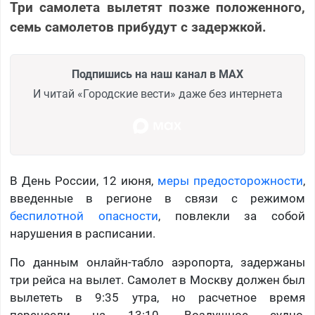
Три самолета вылетят позже положенного,
семь самолетов прибудут с задержкой.
Подпишись на наш канал в MAX
И читай «Городские вести» даже без интернета
В День России, 12 июня,
меры предосторожности
,
введенные в регионе в связи с режимом
беспилотной опасности
, повлекли за собой
нарушения в расписании.
По данным онлайн-табло аэропорта, задержаны
три рейса на вылет. Самолет в Москву должен был
вылететь в 9:35 утра, но расчетное время