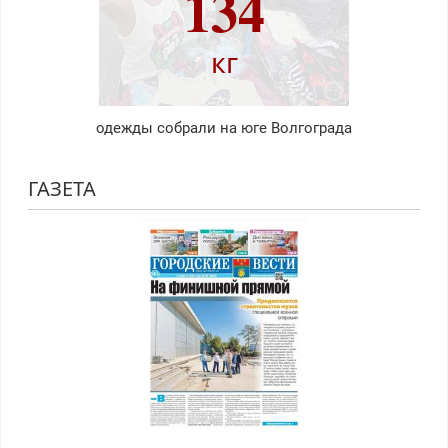
134
кг
одежды собрали на юге Волгограда
ГАЗЕТА