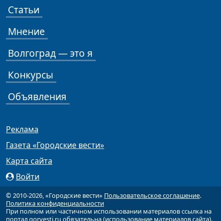
Статьи
Мнение
Волгоград — это я
Конкурсы
Объявления
Реклама
Газета «Городские вести»
Карта сайта
Войти
© 2010-2026, «Городские вести»
Пользовательское соглашение
.
Политика конфиденциальности
При полном или частичном использовании материалов ссылка на
портал gorvesti.ru обязательна (
использование материалов сайта
).