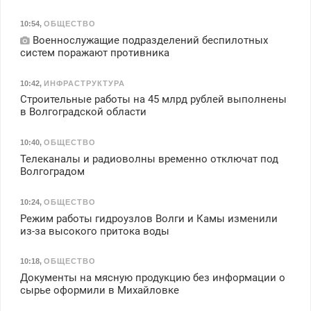
10:54
,
ОБЩЕСТВО
Военнослужащие подразделений беспилотных
систем поражают противника
10:42
,
ИНФРАСТРУКТУРА
Строительные работы на 45 млрд рублей выполнены
в Волгоградской области
10:40
,
ОБЩЕСТВО
Телеканалы и радиоволны временно отключат под
Волгоградом
10:24
,
ОБЩЕСТВО
Режим работы гидроузлов Волги и Камы изменили
из-за высокого притока воды
10:18
,
ОБЩЕСТВО
Документы на мясную продукцию без информации о
сырье оформили в Михайловке