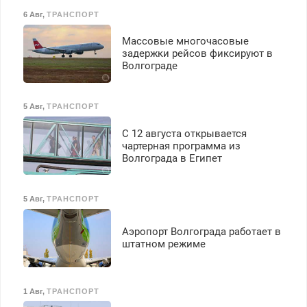
6 Авг
,
ТРАНСПОРТ
Массовые многочасовые
задержки рейсов фиксируют в
Волгограде
5 Авг
,
ТРАНСПОРТ
С 12 августа открывается
чартерная программа из
Волгограда в Египет
5 Авг
,
ТРАНСПОРТ
Аэропорт Волгограда работает в
штатном режиме
1 Авг
,
ТРАНСПОРТ