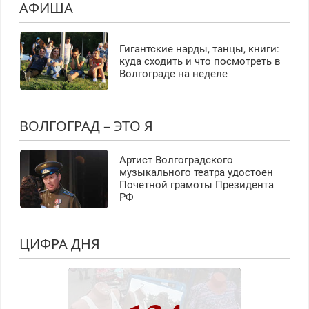
АФИША
Гигантские нарды, танцы, книги:
куда сходить и что посмотреть в
Волгограде на неделе
ВОЛГОГРАД – ЭТО Я
Артист Волгоградского
музыкального театра удостоен
Почетной грамоты Президента
РФ
ЦИФРА ДНЯ