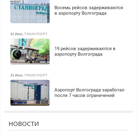
Восемь рейсов задерживаются
в аэропорту Волгограда
31 Июл
,
ТРАНСПОРТ
19 рейсов задерживаются в
аэропорту Волгограда
31 Июл
,
ТРАНСПОРТ
Аэропорт Волгограда заработал
после 7 часов ограничений
НОВОСТИ