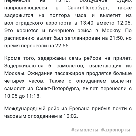
перенесли на 13:10. Воздушное судно,
направляющееся в Санкт-Петербург, также
задержится на полтора часа и вылетит из
волгоградского аэропорта в 13:40 вместо 12:05.
Это коснется и вечернего рейса в Москву. По
расписанию вылет был запланирован на 21:50, но
время перенесли на 22:55
Кроме того, задержаны семь рейсов на прилет.
Задерживаются 6 самолетов, вылетающих из
Москвы. Ожидания пассажиров продлятся больше
четырех часов. Также с опозданием вылетит
самолет из Санкт-Петербурга, вылет перенесли с
10:05 до 11:18.
Международный рейс из Еревана прибыл почти с
часовым опозданием в 10:02.
самолеты
аэропорты