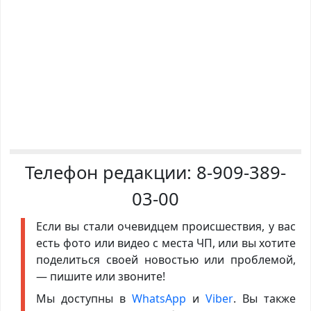
Телефон редакции:
8-909-389-
03-00
Если вы стали очевидцем происшествия, у вас
есть фото или видео с места ЧП, или вы хотите
поделиться своей новостью или проблемой,
— пишите или звоните!
Мы доступны в
WhatsApp
и
Viber
. Вы также