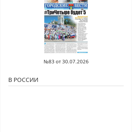
№83 от 30.07.2026
В РОССИИ