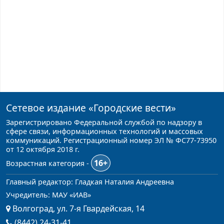
Сетевое издание
«Городские вести»
Зарегистрировано Федеральной службой по надзору в
сфере связи, информационных технологий и массовых
коммуникаций. Регистрационный номер ЭЛ № ФС77-73950
от 12 октября 2018 г.
16+
Возрастная категория -
Главный редактор: Гладкая Наталия Андреевна
Учредитель: МАУ «ИАВ»
Волгоград, ул. 7-я Гвардейская, 14
(8442) 24-31-41