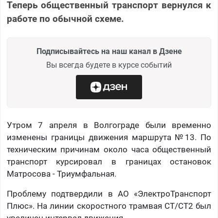
Теперь общественный транспорт вернулся к
работе по обычной схеме.
Подписывайтесь на наш канал в Дзене
Вы всегда будете в курсе событий
Утром 7 апреля в Волгограде были временно
изменены границы движения маршрута №13. По
техническим причинам около часа общественный
транспорт курсировал в границах остановок
Матросова - Триумфальная.
Проблему подтвердили в АО «ЭлектроТранспорт
Плюс». На линии скоростного трамвая СТ/СТ2 был