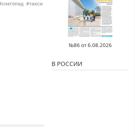
снегопад
такси
№86 от 6.08.2026
В РОССИИ