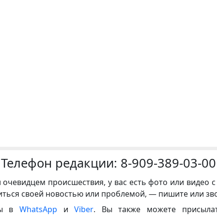
Телефон редакции:
8-909-389-03-00
и очевидцем происшествия, у вас есть фото или видео с
иться своей новостью или проблемой, — пишите или зв
ны в
WhatsApp
и
Viber
. Вы также можете присыла