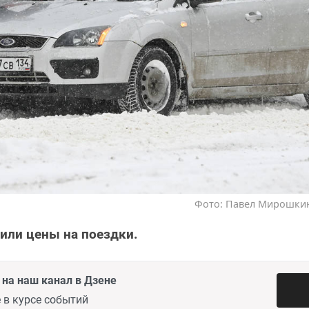
Фото: Павел Мирошкин 
или цены на поездки.
на наш канал в Дзене
 в курсе событий