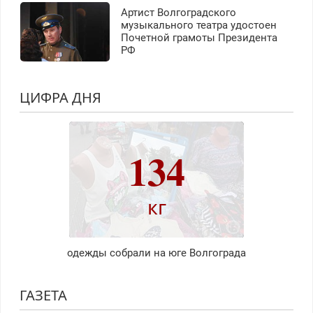
Артист Волгоградского
музыкального театра удостоен
Почетной грамоты Президента
РФ
ЦИФРА ДНЯ
134
кг
одежды собрали на юге Волгограда
ГАЗЕТА