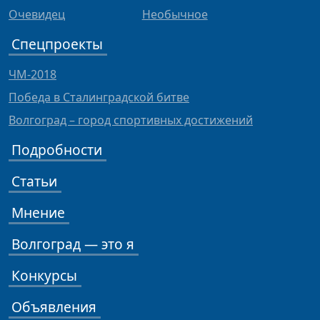
Очевидец
Необычное
Спецпроекты
ЧМ-2018
Победа в Сталинградской битве
Волгоград – город спортивных достижений
Подробности
Статьи
Мнение
Волгоград — это я
Конкурсы
Объявления