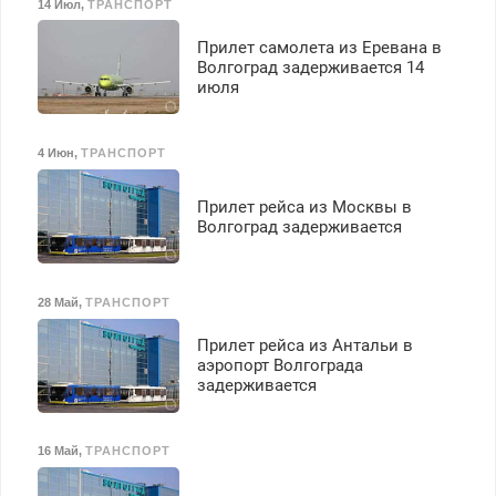
14 Июл
,
ТРАНСПОРТ
Прилет самолета из Еревана в
Волгоград задерживается 14
июля
4 Июн
,
ТРАНСПОРТ
Прилет рейса из Москвы в
Волгоград задерживается
28 Май
,
ТРАНСПОРТ
Прилет рейса из Антальи в
аэропорт Волгограда
задерживается
16 Май
,
ТРАНСПОРТ