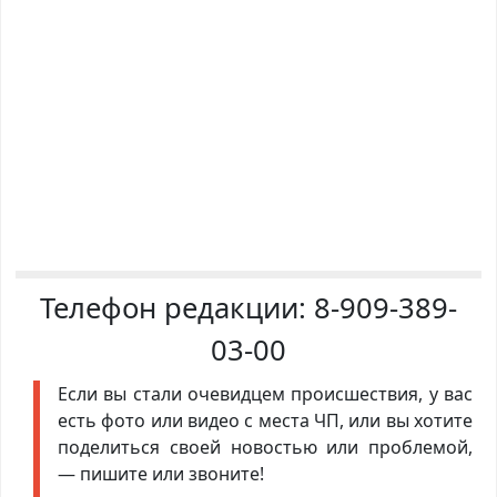
Телефон редакции:
8-909-389-
03-00
Если вы стали очевидцем происшествия, у вас
есть фото или видео с места ЧП, или вы хотите
поделиться своей новостью или проблемой,
— пишите или звоните!