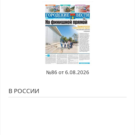
№86 от 6.08.2026
В РОССИИ