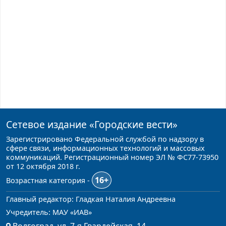
Сетевое издание
«Городские вести»
Зарегистрировано Федеральной службой по надзору в
сфере связи, информационных технологий и массовых
коммуникаций. Регистрационный номер ЭЛ № ФС77-73950
от 12 октября 2018 г.
16+
Возрастная категория -
Главный редактор: Гладкая Наталия Андреевна
Учредитель: МАУ «ИАВ»