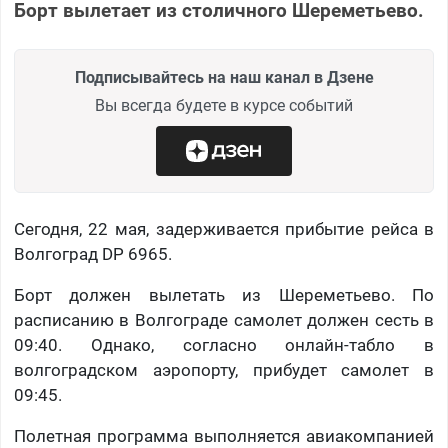
Борт вылетает из столичного Шереметьево.
Подписывайтесь на наш канал в Дзене
Вы всегда будете в курсе событий
Сегодня, 22 мая, задерживается прибытие рейса в
Волгоград DP 6965.
Борт должен вылетать из Шереметьево. По
расписанию в Волгограде самолет должен сесть в
09:40. Однако, согласно онлайн-табло в
волгоградском аэропорту, прибудет самолет в
09:45.
Полетная программа выполняется авиакомпанией