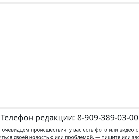
Телефон редакции:
8-909-389-03-00
и очевидцем происшествия, у вас есть фото или видео с
иться своей новостью или проблемой, — пишите или зв