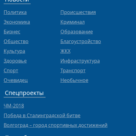
Политика
Происшествия
Экономика
Криминал
Бизнес
Образование
Общество
Благоустройство
Культура
ЖКХ
Здоровье
Инфраструктура
Спорт
Транспорт
Очевидец
Необычное
Спецпроекты
ЧМ-2018
Победа в Сталинградской битве
Волгоград – город спортивных достижений