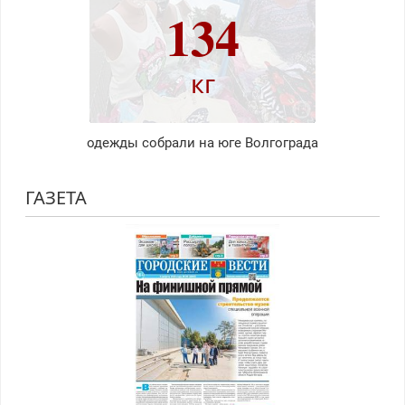
134
кг
одежды собрали на юге Волгограда
ГАЗЕТА