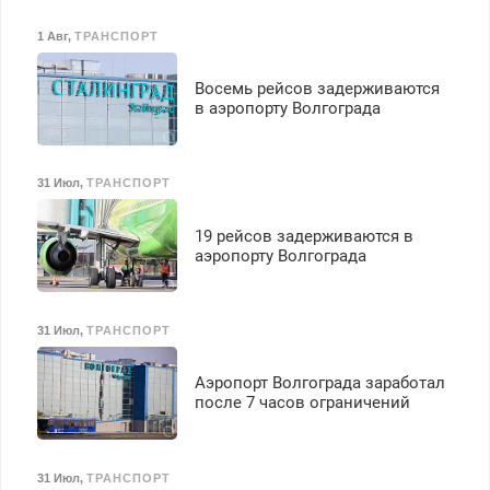
1 Авг
,
ТРАНСПОРТ
Восемь рейсов задерживаются
в аэропорту Волгограда
31 Июл
,
ТРАНСПОРТ
19 рейсов задерживаются в
аэропорту Волгограда
31 Июл
,
ТРАНСПОРТ
Аэропорт Волгограда заработал
после 7 часов ограничений
31 Июл
,
ТРАНСПОРТ