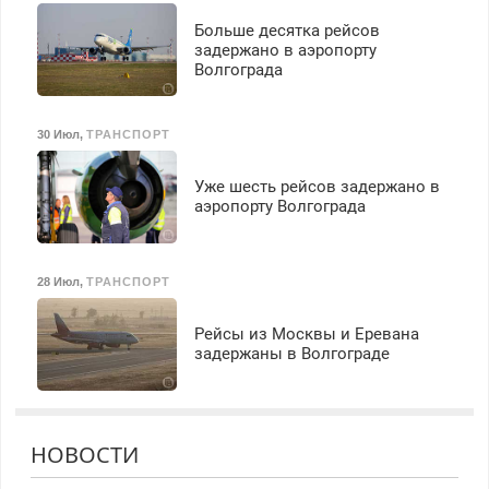
Больше десятка рейсов
задержано в аэропорту
Волгограда
30 Июл
,
ТРАНСПОРТ
Уже шесть рейсов задержано в
аэропорту Волгограда
28 Июл
,
ТРАНСПОРТ
Рейсы из Москвы и Еревана
задержаны в Волгограде
НОВОСТИ