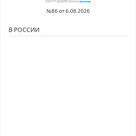
№86 от 6.08.2026
В РОССИИ