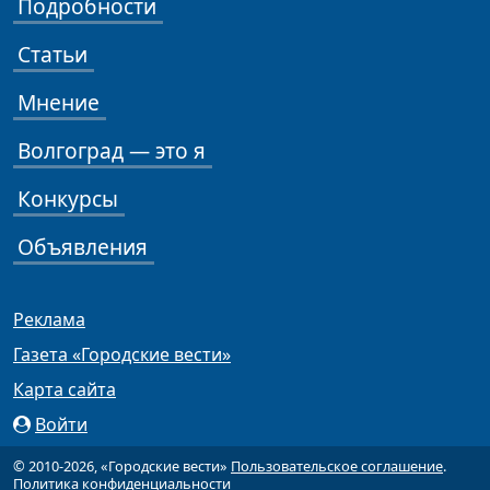
Подробности
Статьи
Мнение
Волгоград — это я
Конкурсы
Объявления
Реклама
Газета «Городские вести»
Карта сайта
Войти
© 2010-2026, «Городские вести»
Пользовательское соглашение
.
Политика конфиденциальности