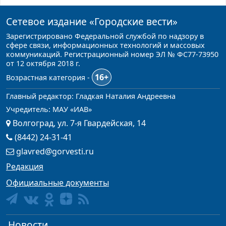
Сетевое издание
«Городские вести»
Зарегистрировано Федеральной службой по надзору в
сфере связи, информационных технологий и массовых
коммуникаций. Регистрационный номер ЭЛ № ФС77-73950
от 12 октября 2018 г.
16+
Возрастная категория -
Главный редактор: Гладкая Наталия Андреевна
Учредитель: МАУ «ИАВ»
Волгоград, ул. 7-я Гвардейская, 14
(8442) 24-31-41
glavred@gorvesti.ru
Редакция
Официальные документы
Новости