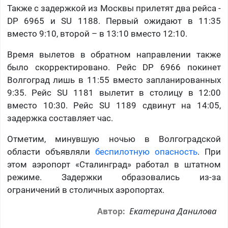
Также с задержкой из Москвы прилетят два рейса -
DP 6965 и SU 1188. Первый ожидают в 11:35
вместо 9:10, второй – в 13:10 вместо 12:10.
Время вылетов в обратном направлении также
было скорректировано. Рейс DP 6966 покинет
Волгоград лишь в 11:55 вместо запланированных
9:35. Рейс SU 1181 вылетит в столицу в 12:00
вместо 10:30. Рейс SU 1189 сдвинут на 14:05,
задержка составляет час.
Отметим, минувшую ночью в Волгоградской
области объявляли
беспилотную опасность
. При
этом аэропорт «Сталинград» работал в штатном
режиме. Задержки образовались из-за
ограничений в столичных аэропортах.
Екатерина Данилова
Автор: