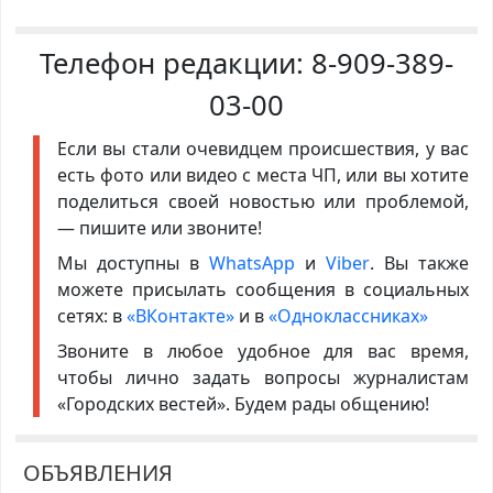
Телефон редакции:
8-909-389-
03-00
Если вы стали очевидцем происшествия, у вас
есть фото или видео с места ЧП, или вы хотите
поделиться своей новостью или проблемой,
— пишите или звоните!
Мы доступны в
WhatsApp
и
Viber
. Вы также
можете присылать сообщения в социальных
сетях: в
«ВКонтакте»
и в
«Одноклассниках»
Звоните в любое удобное для вас время,
чтобы лично задать вопросы журналистам
«Городских вестей». Будем рады общению!
ОБЪЯВЛЕНИЯ