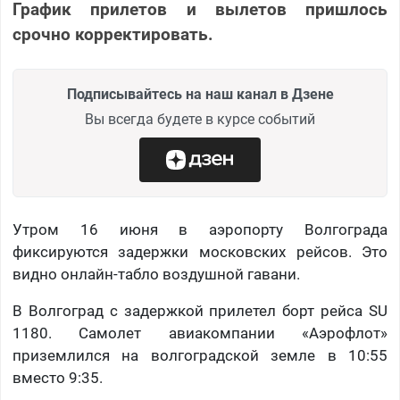
График прилетов и вылетов пришлось
срочно корректировать.
Подписывайтесь на наш канал в Дзене
Вы всегда будете в курсе событий
Утром 16 июня в аэропорту Волгограда
фиксируются задержки московских рейсов. Это
видно онлайн-табло воздушной гавани.
В Волгоград с задержкой прилетел борт рейса SU
1180. Самолет авиакомпании «Аэрофлот»
приземлился на волгоградской земле в 10:55
вместо 9:35.