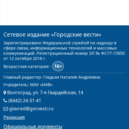
Сетевое издание
«Городские вести»
Зарегистрировано Федеральной службой по надзору в
сфере связи, информационных технологий и массовых
коммуникаций. Регистрационный номер ЭЛ № ФС77-73950
от 12 октября 2018 г.
16+
Возрастная категория -
Главный редактор: Гладкая Наталия Андреевна
Учредитель: МАУ «ИАВ»
Волгоград, ул. 7-я Гвардейская, 14
(8442) 24-31-41
glavred@gorvesti.ru
Редакция
Официальные документы