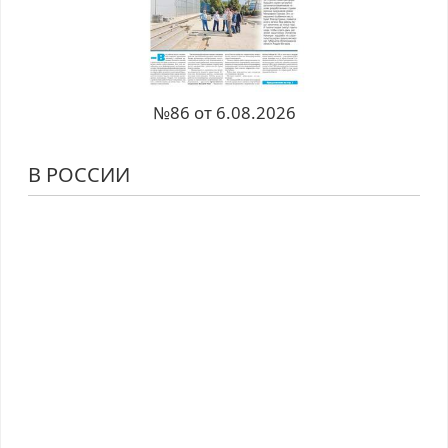
№86 от 6.08.2026
В РОССИИ