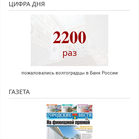
ЦИФРА ДНЯ
2200
раз
пожаловались волгоградцы в Банк России
ГАЗЕТА