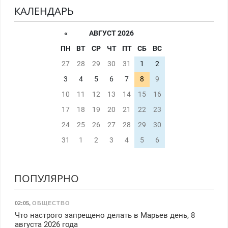
КАЛЕНДАРЬ
«
АВГУСТ 2026
ПН
ВТ
СР
ЧТ
ПТ
СБ
ВС
27
28
29
30
31
1
2
3
4
5
6
7
8
9
10
11
12
13
14
15
16
17
18
19
20
21
22
23
24
25
26
27
28
29
30
31
1
2
3
4
5
6
ПОПУЛЯРНО
02:05
,
ОБЩЕСТВО
Что настрого запрещено делать в Марьев день, 8
августа 2026 года