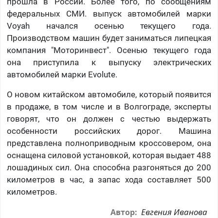
прошла в России. Более того, по сообщениям
федеральных СМИ. выпуск автомобилей марки
Voyah начался осенью текущего года.
Производством машин будет заниматься липецкая
компания "Моторинвест". Осенью текущего года
она приступила к выпуску электрических
автомобилей марки
Evolute.
О новом китайском автомобиле, который появится
в продаже, в том числе и в Волгограде, эксперты
говорят, что он должен с честью выдержать
особенности российских дорог. Машина
представлена полноприводным кроссовером, она
оснащена силовой установкой, которая выдает 488
лошадиных сил. Она способна разгоняться до 200
километров в час, а запас хода составляет 500
километров.
Евгения Иванова
Автор: