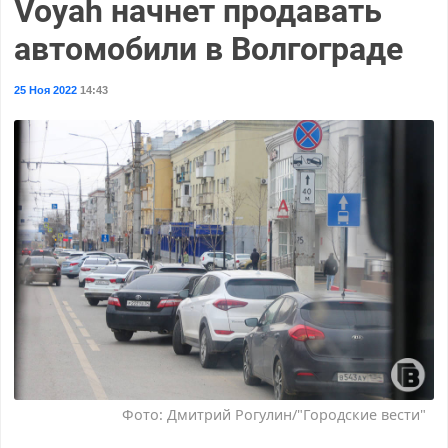
Voyah начнет продавать
автомобили в Волгограде
25 Ноя 2022
14:43
Фото: Дмитрий Рогулин/"Городские вести"