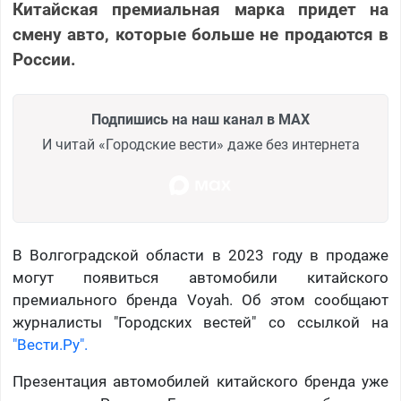
Китайская премиальная марка придет на
смену авто, которые больше не продаются в
России.
Подпишись на наш канал в MAX
И читай «Городские вести» даже без интернета
В Волгоградской области в 2023 году в продаже
могут появиться автомобили китайского
премиального бренда Voyah. Об этом сообщают
журналисты "Городских вестей" со ссылкой на
"Вести.Ру".
Презентация автомобилей китайского бренда уже