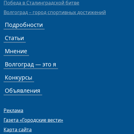
Победа в Сталинградской битве
Волгоград – город спортивных достижений
Подробности
Статьи
Мнение
Волгоград — это я
Конкурсы
Объявления
Реклама
Газета «Городские вести»
Карта сайта