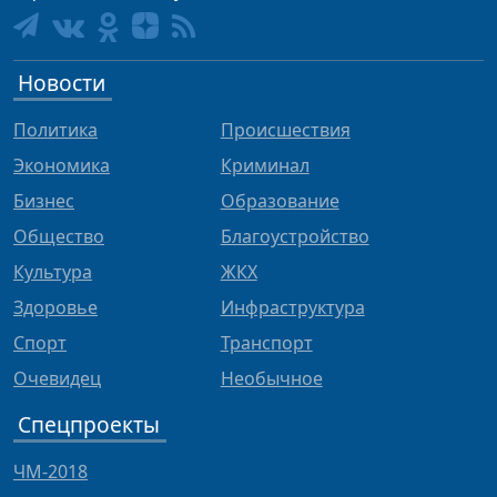
Новости
Политика
Происшествия
Экономика
Криминал
Бизнес
Образование
Общество
Благоустройство
Культура
ЖКХ
Здоровье
Инфраструктура
Спорт
Транспорт
Очевидец
Необычное
Спецпроекты
ЧМ-2018