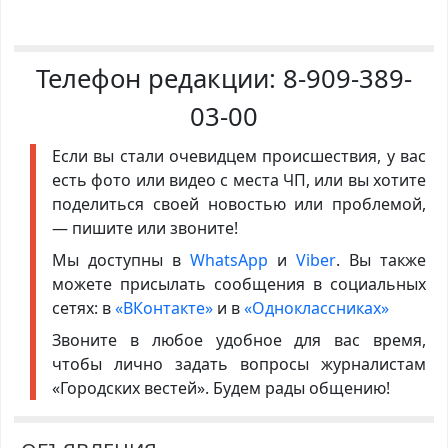
Телефон редакции:
8-909-389-
03-00
Если вы стали очевидцем происшествия, у вас
есть фото или видео с места ЧП, или вы хотите
поделиться своей новостью или проблемой,
— пишите или звоните!
Мы доступны в
WhatsApp
и
Viber
. Вы также
можете присылать сообщения в социальных
сетях: в
«ВКонтакте»
и в
«Одноклассниках»
Звоните в любое удобное для вас время,
чтобы лично задать вопросы журналистам
«Городских вестей». Будем рады общению!