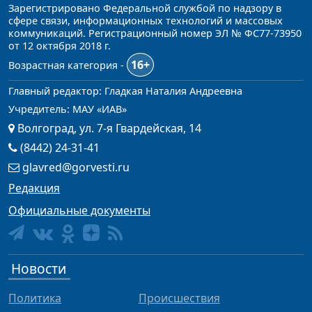
Зарегистрировано Федеральной службой по надзору в
сфере связи, информационных технологий и массовых
коммуникаций. Регистрационный номер ЭЛ № ФС77-73950
от 12 октября 2018 г.
16+
Возрастная категория -
Главный редактор: Гладкая Наталия Андреевна
Учредитель: МАУ «ИАВ»
Волгоград, ул. 7-я Гвардейская, 14
(8442) 24-31-41
glavred@gorvesti.ru
Редакция
Официальные документы
Новости
Политика
Происшествия