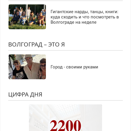
Гигантские нарды, танцы, книги:
куда сходить и что посмотреть в
Волгограде на неделе
ВОЛГОГРАД – ЭТО Я
Город - своими руками
ЦИФРА ДНЯ
2200