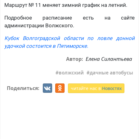
Маршрут № 11 меняет зимний график на летний.
Подробное расписание есть на сайте
администрации Волжского.
Кубок Волгоградской области по ловле донной
удочкой состоится в Пятиморске.
Елена Силантьева
Автор:
волжский
дачные автобусы
Поделиться:
читайте нас в
Новостях