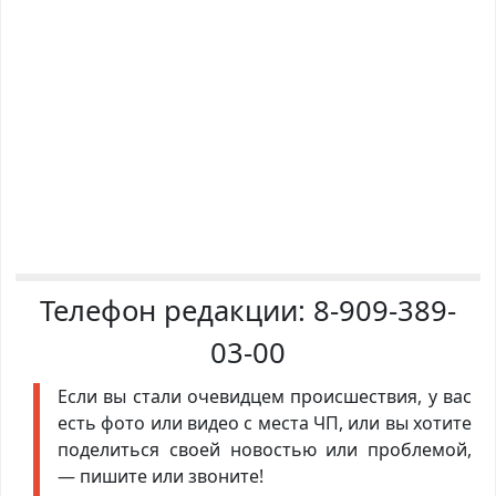
Телефон редакции:
8-909-389-
03-00
Если вы стали очевидцем происшествия, у вас
есть фото или видео с места ЧП, или вы хотите
поделиться своей новостью или проблемой,
— пишите или звоните!