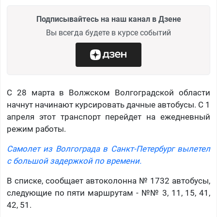
Подписывайтесь на наш канал в Дзене
Вы всегда будете в курсе событий
С 28 марта в Волжском Волгоградской области
начнут начинают курсировать дачные автобусы. С 1
апреля этот транспорт перейдет на ежедневный
режим работы.
Самолет из Волгограда в Санкт-Петербург вылетел
с большой задержкой по времени.
В списке, сообщает автоколонна № 1732 автобусы,
следующие по пяти маршрутам - №№ 3, 11, 15, 41,
42, 51.