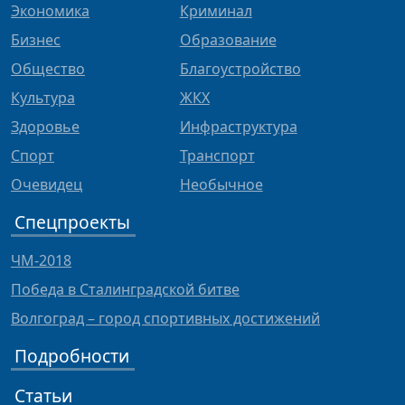
Экономика
Криминал
Бизнес
Образование
Общество
Благоустройство
Культура
ЖКХ
Здоровье
Инфраструктура
Спорт
Транспорт
Очевидец
Необычное
Спецпроекты
ЧМ-2018
Победа в Сталинградской битве
Волгоград – город спортивных достижений
Подробности
Статьи