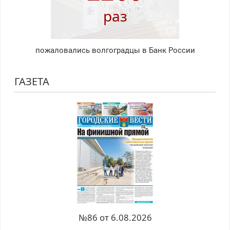
раз
пожаловались волгоградцы в Банк России
ГАЗЕТА
№86 от 6.08.2026