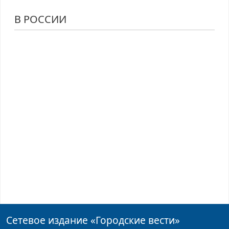
В РОССИИ
Сетевое издание
«Городские вести»