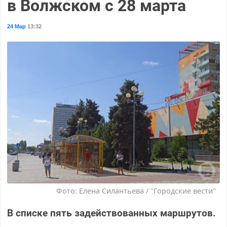
в Волжском с 28 марта
24 Мар
13:32
Фото: Елена Силантьева / "Городские вести"
В списке пять задействованных маршрутов.