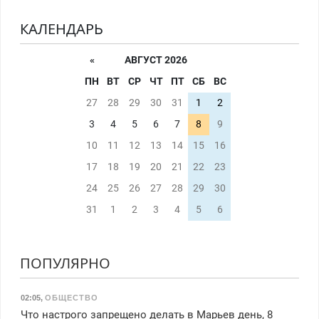
КАЛЕНДАРЬ
«
АВГУСТ 2026
ПН
ВТ
СР
ЧТ
ПТ
СБ
ВС
27
28
29
30
31
1
2
3
4
5
6
7
8
9
10
11
12
13
14
15
16
17
18
19
20
21
22
23
24
25
26
27
28
29
30
31
1
2
3
4
5
6
ПОПУЛЯРНО
02:05
,
ОБЩЕСТВО
Что настрого запрещено делать в Марьев день, 8