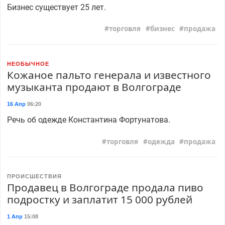
Бизнес существует 25 лет.
торговля
бизнес
продажа
НЕОБЫЧНОЕ
Кожаное пальто генерала и известного
музыканта продают в Волгограде
16 Апр
06:20
Речь об одежде Константина Фортунатова.
торговля
одежда
продажа
ПРОИСШЕСТВИЯ
Продавец в Волгограде продала пиво
подростку и заплатит 15 000 рублей
1 Апр
15:08