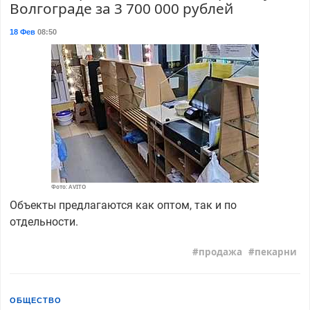
Волгограде за 3 700 000 рублей
18 Фев
08:50
Фото: AVITO
Объекты предлагаются как оптом, так и по
отдельности.
продажа
пекарни
ОБЩЕСТВО