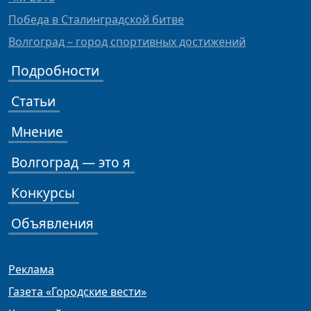
Победа в Сталинградской битве
Волгоград – город спортивных достижений
Подробности
Статьи
Мнение
Волгоград — это я
Конкурсы
Объявления
Реклама
Газета «Городские вести»