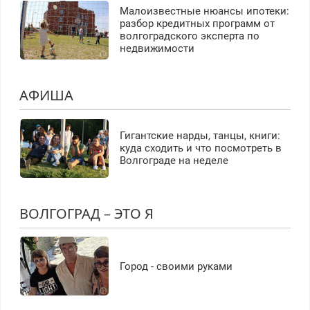
Малоизвестные нюансы ипотеки:
разбор кредитных программ от
волгоградского эксперта по
недвижимости
АФИША
Гигантские нарды, танцы, книги:
куда сходить и что посмотреть в
Волгограде на неделе
ВОЛГОГРАД – ЭТО Я
Город - своими руками