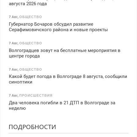
августа 2026 года
7 Авг
,
ОБЩЕСТВО
Губернатор Бочаров обсудил развитие
Серафимовичского района и новые проекты
7 Авг
,
ОБЩЕСТВО
Волгоградцев зовут на бесплатные мероприятия в
центре города
7 Авг
,
ОБЩЕСТВО
Какой будет погода в Волгограде 8 августа, сообщили
синоптики
7 Авг
,
ПРОИСШЕСТВИЯ
Два человека погибли в 21 ДТП в Волгограде за
неделю
ПОДРОБНОСТИ