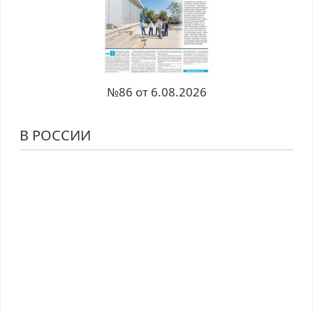
№86 от 6.08.2026
В РОССИИ