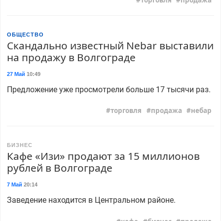
торговля
продажа
ОБЩЕСТВО
Скандально известный Nebar выставили
на продажу в Волгограде
27 Май
10:49
Предложение уже просмотрели больше 17 тысячи раз.
торговля
продажа
небар
БИЗНЕС
Кафе «Изи» продают за 15 миллионов
рублей в Волгограде
7 Май
20:14
Заведение находится в Центральном районе.