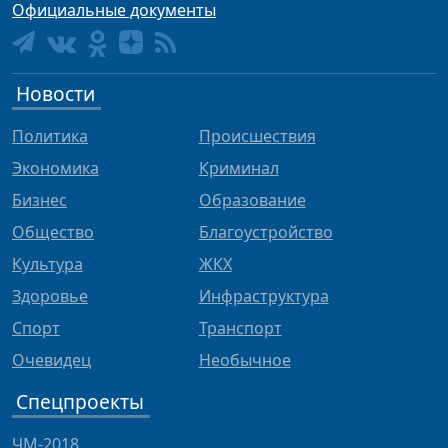
Официальные документы
Новости
Политика
Происшествия
Экономика
Криминал
Бизнес
Образование
Общество
Благоустройство
Культура
ЖКХ
Здоровье
Инфраструктура
Спорт
Транспорт
Очевидец
Необычное
Спецпроекты
ЧМ-2018