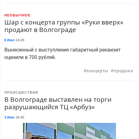
НЕОБЫЧНОЕ
Шар с концерта группы «Руки вверх»
продают в Волгограде
6 Июл
14:29
Вынесенный с выступления габаритный реквизит
оценили в 700 рублей.
концерты
продажа
ПРОИСШЕСТВИЯ
В Волгограде выставлен на торги
разрушающийся ТЦ «Арбуз»
3 Июн
18:40