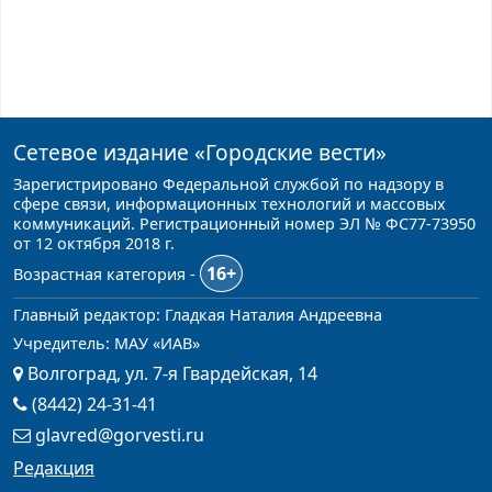
Сетевое издание
«Городские вести»
Зарегистрировано Федеральной службой по надзору в
сфере связи, информационных технологий и массовых
коммуникаций. Регистрационный номер ЭЛ № ФС77-73950
от 12 октября 2018 г.
16+
Возрастная категория -
Главный редактор: Гладкая Наталия Андреевна
Учредитель: МАУ «ИАВ»
Волгоград, ул. 7-я Гвардейская, 14
(8442) 24-31-41
glavred@gorvesti.ru
Редакция