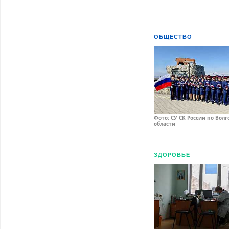
ОБЩЕСТВО
Фото: СУ СК России по Вол
области
ЗДОРОВЬЕ