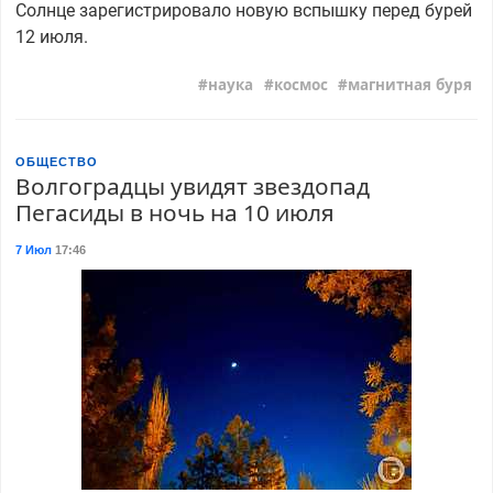
Солнце зарегистрировало новую вспышку перед бурей
12 июля.
наука
космос
магнитная буря
ОБЩЕСТВО
Волгоградцы увидят звездопад
Пегасиды в ночь на 10 июля
7 Июл
17:46