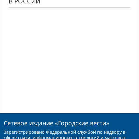
В РОССИИ
Сетевое издание
«Городские вести»
Зарегистрировано Федеральной службой по надзору в
сфере связи, информационных технологий и массовых