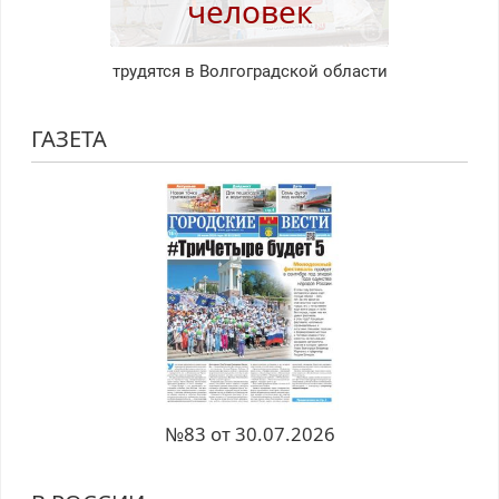
человек
трудятся в Волгоградской области
ГАЗЕТА
№83 от 30.07.2026