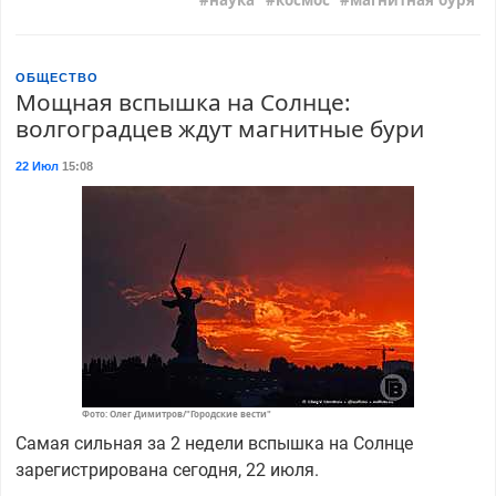
ОБЩЕСТВО
Мощная вспышка на Солнце:
волгоградцев ждут магнитные бури
22 Июл
15:08
Фото: Олег Димитров/"Городские вести"
Самая сильная за 2 недели вспышка на Солнце
зарегистрирована сегодня, 22 июля.