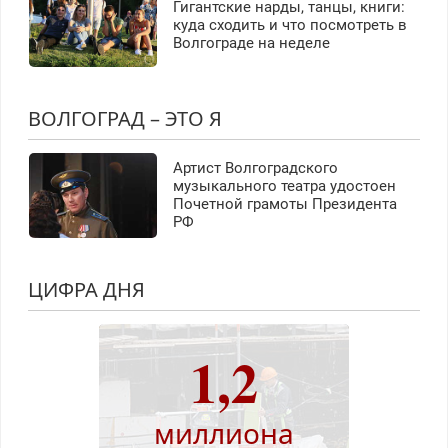
Гигантские нарды, танцы, книги:
куда сходить и что посмотреть в
Волгограде на неделе
ВОЛГОГРАД – ЭТО Я
Артист Волгоградского
музыкального театра удостоен
Почетной грамоты Президента
РФ
ЦИФРА ДНЯ
1,2
миллиона