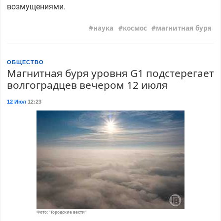
возмущениями.
наука
космос
магнитная буря
ОБЩЕСТВО
Магнитная буря уровня G1 подстерегает
волгоградцев вечером 12 июля
12 Июл
12:23
Фото: "Городские вести"