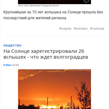
Фото: Олег Димитров/"Городские вести"
Крупнейшая за 10 лет вспышка на Солнце прошла без
последствий для жителей региона.
наука
космос
солнце
ОБЩЕСТВО
На Солнце зарегистрировали 26
вспышек - что ждет волгоградцев
6 Июл
12:51