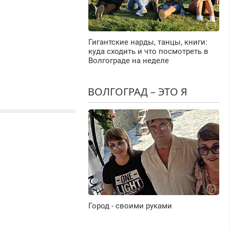
Гигантские нарды, танцы, книги:
куда сходить и что посмотреть в
Волгограде на неделе
ВОЛГОГРАД – ЭТО Я
Город - своими руками