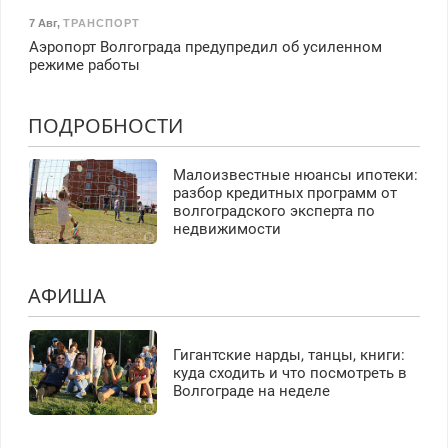
7 Авг
,
ТРАНСПОРТ
Аэропорт Волгограда предупредил об усиленном
режиме работы
ПОДРОБНОСТИ
Малоизвестные нюансы ипотеки:
разбор кредитных программ от
волгоградского эксперта по
недвижимости
АФИША
Гигантские нарды, танцы, книги:
куда сходить и что посмотреть в
Волгограде на неделе