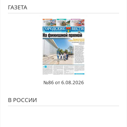
ГАЗЕТА
№86 от 6.08.2026
В РОССИИ