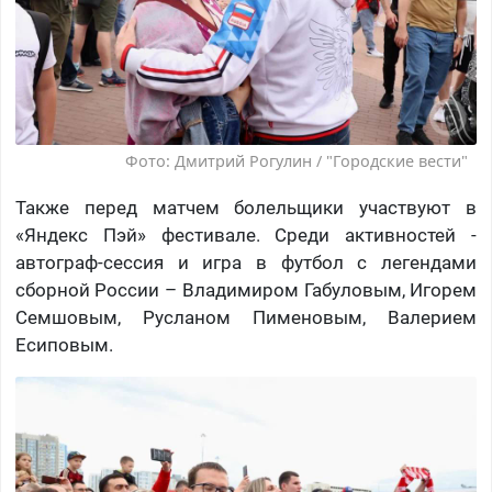
Фото: Дмитрий Рогулин / "Городские вести"
Также перед матчем болельщики участвуют в
«Яндекс Пэй» фестивале. Среди активностей -
автограф-сессия и игра в футбол с легендами
сборной России – Владимиром Габуловым, Игорем
Семшовым, Русланом Пименовым, Валерием
Есиповым.