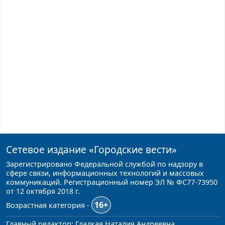
Сетевое издание
«Городские вести»
Зарегистрировано Федеральной службой по надзору в
сфере связи, информационных технологий и массовых
коммуникаций. Регистрационный номер ЭЛ № ФС77-73950
от 12 октября 2018 г.
16+
Возрастная категория -
Главный редактор: Гладкая Наталия Андреевна