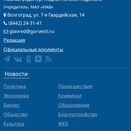
Учредитель: МАУ «ИАВ»
Волгоград, ул. 7-я Гвардейская, 14
(8442) 24-31-41
glavred@gorvesti.ru
Редакция
Официальные документы
Новости
Политика
Происшествия
Экономика
Криминал
Бизнес
Образование
Общество
Благоустройство
Культура
ЖКХ