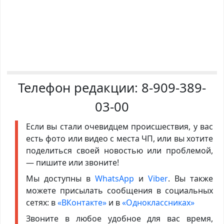
Телефон редакции:
8-909-389-
03-00
Если вы стали очевидцем происшествия, у вас
есть фото или видео с места ЧП, или вы хотите
поделиться своей новостью или проблемой,
— пишите или звоните!
Мы доступны в
WhatsApp
и
Viber
. Вы также
можете присылать сообщения в социальных
сетях: в
«ВКонтакте»
и в
«Одноклассниках»
Звоните в любое удобное для вас время,