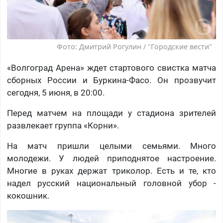
Фото: Дмитрий Рогулин / "Городские вести"
«Волгоград Арена» ждет стартового свистка матча
сборных России и Буркина-Фасо. Он прозвучит
сегодня, 5 июня, в 20:00.
Перед матчем на площади у стадиона зрителей
развлекает группа «Корни».
На матч пришли целыми семьями. Много
молодежи. У людей приподнятое настроение.
Многие в руках держат триколор. Есть и те, кто
надел русский национальный головной убор -
кокошник.