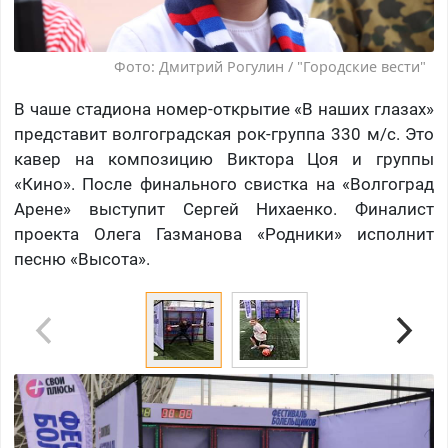
Фото: Дмитрий Рогулин / "Городские вести"
В чаше стадиона номер-открытие «В наших глазах»
представит волгоградская рок-группа 330 м/с. Это
кавер на композицию Виктора Цоя и группы
«Кино». После финального свистка на «Волгоград
Арене» выступит Сергей Нихаенко. Финалист
проекта Олега Газманова «Родники» исполнит
песню «Высота».