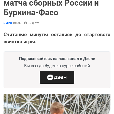
матча сборных России и
Буркина-Фасо
5 Июн
19:39
,
10 фото
Считаные минуты остались до стартового
свистка игры.
Подписывайтесь на наш канал в Дзене
Вы всегда будете в курсе событий