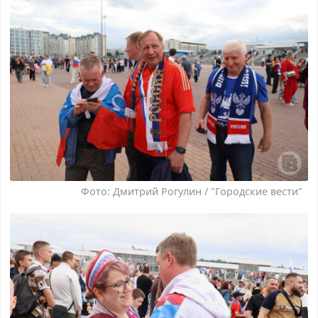
Фото: Дмитрий Рогулин / "Городские вести"