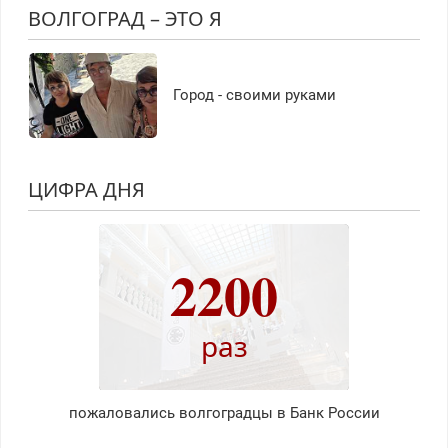
ВОЛГОГРАД – ЭТО Я
Город - своими руками
ЦИФРА ДНЯ
2200
раз
пожаловались волгоградцы в Банк России