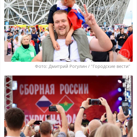
Фото: Дмитрий Рогулин / "Городские вести"