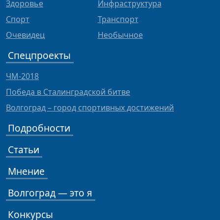
Здоровье
Инфраструктура
Спорт
Транспорт
Очевидец
Необычное
Спецпроекты
ЧМ-2018
Победа в Сталинградской битве
Волгоград – город спортивных достижений
Подробности
Статьи
Мнение
Волгоград — это я
Конкурсы