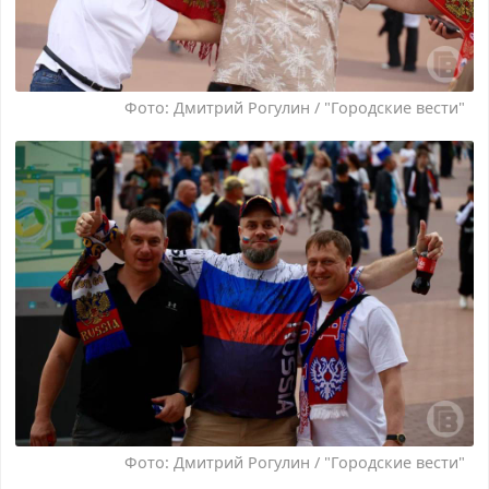
Фото: Дмитрий Рогулин / "Городские вести"
Фото: Дмитрий Рогулин / "Городские вести"