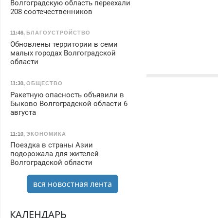
Волгоградскую область переехали
208 соотечественников
11:46
,
БЛАГОУСТРОЙСТВО
Обновлены территории в семи
малых городах Волгоградской
области
11:30
,
ОБЩЕСТВО
Ракетную опасность объявили в
Быково Волгоградской области 6
августа
11:10
,
ЭКОНОМИКА
Поездка в страны Азии
подорожала для жителей
Волгоградской области
вся новостная лента
КАЛЕНДАРЬ