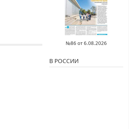
№86 от 6.08.2026
В РОССИИ