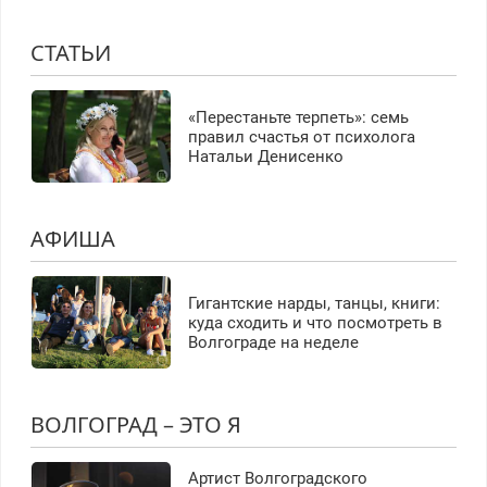
СТАТЬИ
«Перестаньте терпеть»: семь
правил счастья от психолога
Натальи Денисенко
АФИША
Гигантские нарды, танцы, книги:
куда сходить и что посмотреть в
Волгограде на неделе
ВОЛГОГРАД – ЭТО Я
Артист Волгоградского