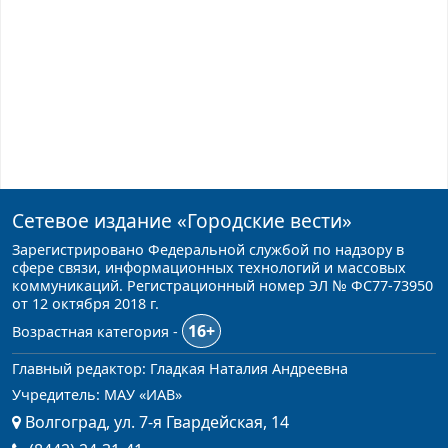
Сетевое издание
«Городские вести»
Зарегистрировано Федеральной службой по надзору в
сфере связи, информационных технологий и массовых
коммуникаций. Регистрационный номер ЭЛ № ФС77-73950
от 12 октября 2018 г.
16+
Возрастная категория -
Главный редактор: Гладкая Наталия Андреевна
Учредитель: МАУ «ИАВ»
Волгоград, ул. 7-я Гвардейская, 14