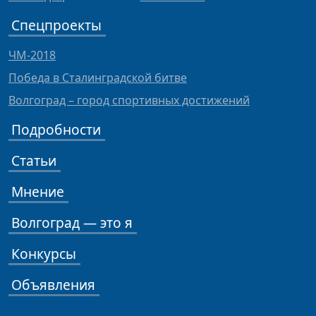
Спецпроекты
ЧМ-2018
Победа в Сталинградской битве
Волгоград – город спортивных достижений
Подробности
Статьи
Мнение
Волгоград — это я
Конкурсы
Объявления