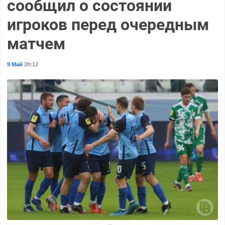
сообщил о состоянии
игроков перед очередным
матчем
9 Май
20:12