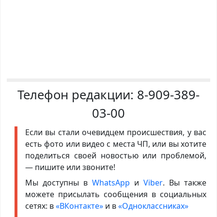
Телефон редакции:
8-909-389-
03-00
Если вы стали очевидцем происшествия, у вас
есть фото или видео с места ЧП, или вы хотите
поделиться своей новостью или проблемой,
— пишите или звоните!
Мы доступны в
WhatsApp
и
Viber
. Вы также
можете присылать сообщения в социальных
сетях: в
«ВКонтакте»
и в
«Одноклассниках»