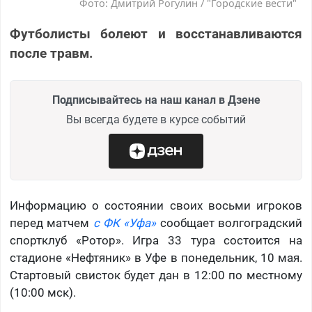
Фото: Дмитрий Рогулин / "Городские вести"
Футболисты болеют и восстанавливаются
после травм.
Подписывайтесь на наш канал в Дзене
Вы всегда будете в курсе событий
Информацию о состоянии своих восьми игроков
перед матчем
с ФК «Уфа»
сообщает волгоградский
спортклуб «Ротор». Игра 33 тура состоится на
стадионе «Нефтяник» в Уфе в понедельник, 10 мая.
Стартовый свисток будет дан в 12:00 по местному
(10:00 мск).