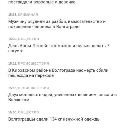
пострадали взрослые и девочка
15:38
,
КРИМИНАЛ
Мужчину осудили за разбой, вымогательство и
похищение человека в Волгограде
15:30
,
ОБЩЕСТВО
День Анны Летней: что можно и нельзя делать 7
августа
15:19
,
ПРОИСШЕСТВИЯ
В Кировском районе Волгограда насмерть сбили
пешехода на переходе
15:18
,
ПРОИСШЕСТВИЯ
Двух молодых людей, унесенных течением, спасли в
Волжском
15:00
,
ОБЩЕСТВО
Волгоградцы сдали 134 кг ненужной одежды