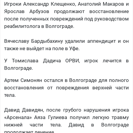
Игроки Александр Клещенко, Анатолий Макаров и
Ярослав Арбузов продолжают восстановление
после полученных повреждений под руководством
реабилитолога в Волгограде.
Вячеславу Бардыбахину удалили аппендицит и он
также не выйдет на поле в Уфе.
У Томислава Дадича ОРВИ, игрок лечится в
Волгограде.
Артем Симонян остался в Волгограде для полного
восстановления от повреждения верхней части
тела.
Давид Давидян, после грубого нарушения игрока
«Арсенала» Аяза Гулиева получил легкую травму
нижней части тела. Давид в Волгограде
продолжает лечение.