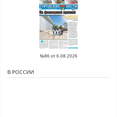
№86 от 6.08.2026
В РОССИИ