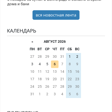
дома и бани
вся новостная лента
КАЛЕНДАРЬ
«
АВГУСТ 2026
ПН
ВТ
СР
ЧТ
ПТ
СБ
ВС
27
28
29
30
31
1
2
3
4
5
6
7
8
9
10
11
12
13
14
15
16
17
18
19
20
21
22
23
24
25
26
27
28
29
30
31
1
2
3
4
5
6