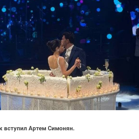
к вступил Артем Симонян.