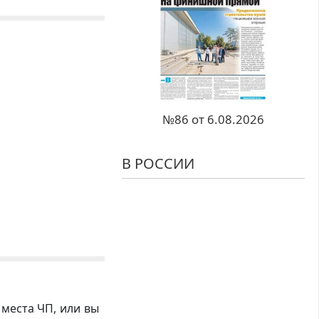
№86 от 6.08.2026
В РОССИИ
 места ЧП, или вы