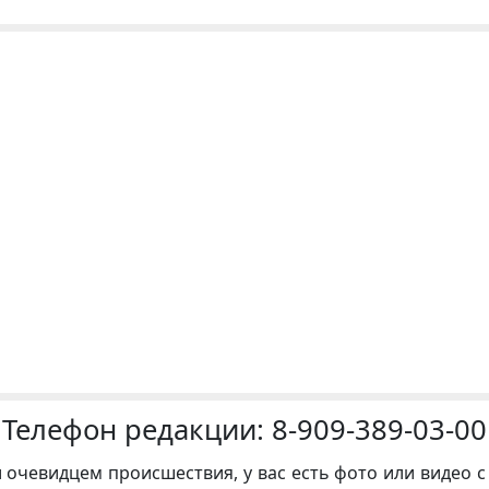
Телефон редакции:
8-909-389-03-00
и очевидцем происшествия, у вас есть фото или видео с