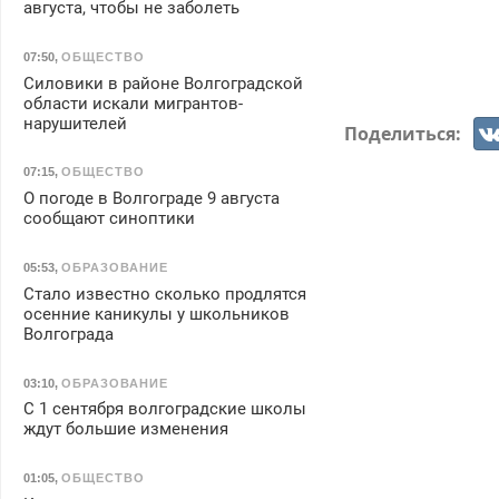
августа, чтобы не заболеть
07:50
,
ОБЩЕСТВО
Силовики в районе Волгоградской
области искали мигрантов-
нарушителей
Поделиться:
07:15
,
ОБЩЕСТВО
О погоде в Волгограде 9 августа
сообщают синоптики
05:53
,
ОБРАЗОВАНИЕ
Стало известно сколько продлятся
осенние каникулы у школьников
Волгограда
03:10
,
ОБРАЗОВАНИЕ
С 1 сентября волгоградские школы
ждут большие изменения
01:05
,
ОБЩЕСТВО