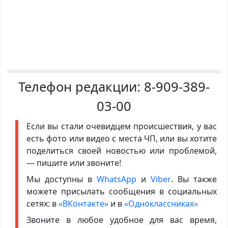
Телефон редакции:
8-909-389-
03-00
Если вы стали очевидцем происшествия, у вас
есть фото или видео с места ЧП, или вы хотите
поделиться своей новостью или проблемой,
— пишите или звоните!
Мы доступны в
WhatsApp
и
Viber
. Вы также
можете присылать сообщения в социальных
сетях: в
«ВКонтакте»
и в
«Одноклассниках»
Звоните в любое удобное для вас время,