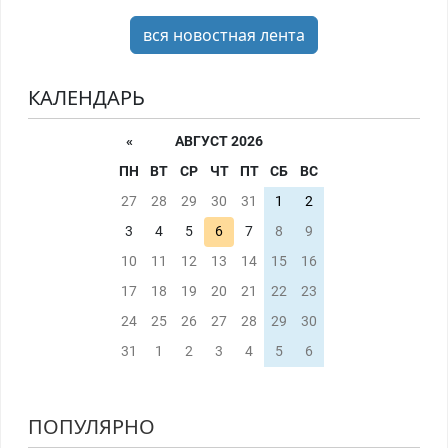
вся новостная лента
КАЛЕНДАРЬ
«
АВГУСТ 2026
ПН
ВТ
СР
ЧТ
ПТ
СБ
ВС
27
28
29
30
31
1
2
3
4
5
6
7
8
9
10
11
12
13
14
15
16
17
18
19
20
21
22
23
24
25
26
27
28
29
30
31
1
2
3
4
5
6
ПОПУЛЯРНО