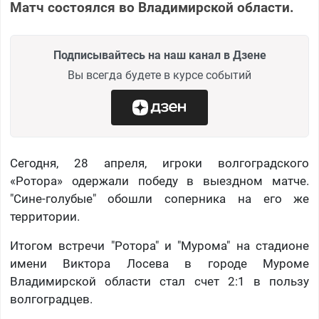
Матч состоялся во Владимирской области.
Подписывайтесь на наш канал в Дзене
Вы всегда будете в курсе событий
Сегодня, 28 апреля, игроки волгоградского
«Ротора» одержали победу в выездном матче.
"Сине-голубые" обошли соперника на его же
территории.
Итогом встречи "Ротора" и "Мурома" на стадионе
имени Виктора Лосева в городе Муроме
Владимирской области стал счет 2:1 в пользу
волгоградцев.