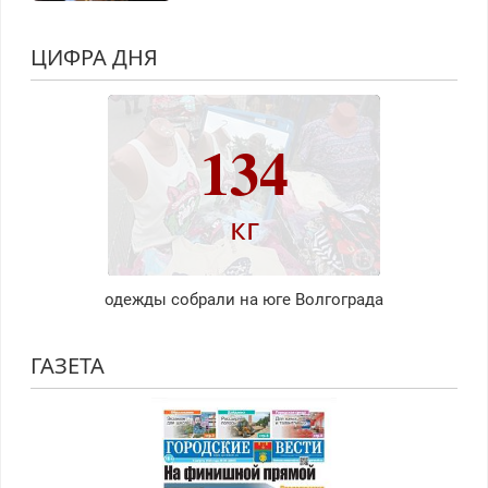
ЦИФРА ДНЯ
134
кг
одежды собрали на юге Волгограда
ГАЗЕТА