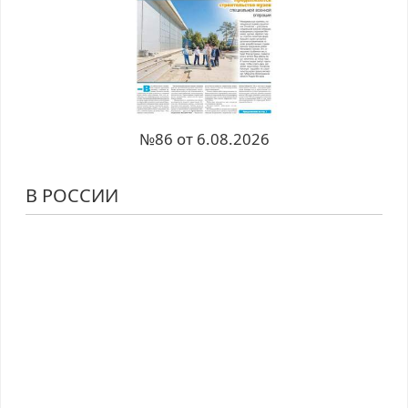
№86 от 6.08.2026
В РОССИИ