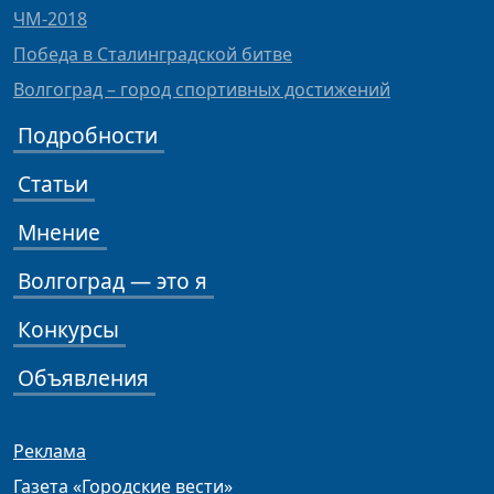
ЧМ-2018
Победа в Сталинградской битве
Волгоград – город спортивных достижений
Подробности
Статьи
Мнение
Волгоград — это я
Конкурсы
Объявления
Реклама
Газета «Городские вести»