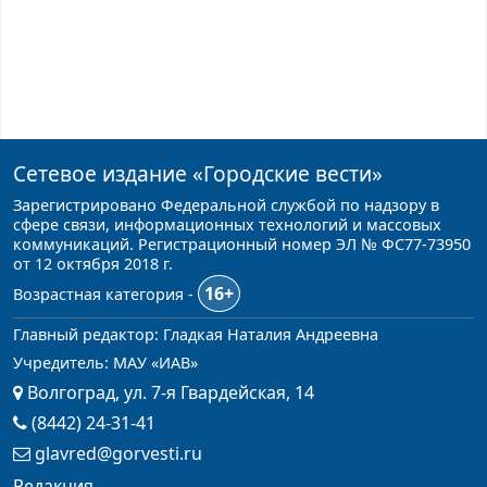
Сетевое издание
«Городские вести»
Зарегистрировано Федеральной службой по надзору в
сфере связи, информационных технологий и массовых
коммуникаций. Регистрационный номер ЭЛ № ФС77-73950
от 12 октября 2018 г.
16+
Возрастная категория -
Главный редактор: Гладкая Наталия Андреевна
Учредитель: МАУ «ИАВ»
Волгоград, ул. 7-я Гвардейская, 14
(8442) 24-31-41
glavred@gorvesti.ru
Редакция