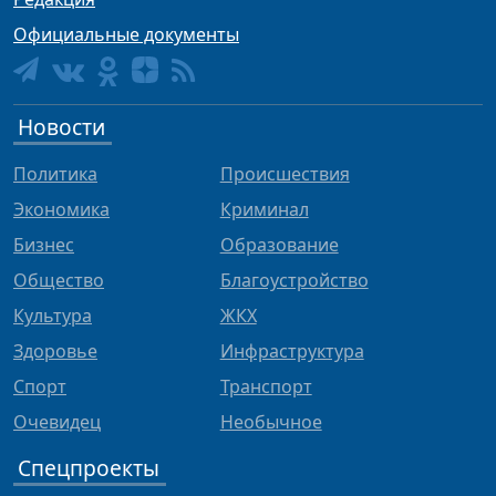
Официальные документы
Новости
Политика
Происшествия
Экономика
Криминал
Бизнес
Образование
Общество
Благоустройство
Культура
ЖКХ
Здоровье
Инфраструктура
Спорт
Транспорт
Очевидец
Необычное
Спецпроекты