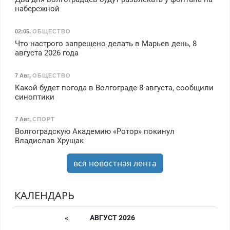
набережной
02:05
,
ОБЩЕСТВО
Что настрого запрещено делать в Марьев день, 8
августа 2026 года
7 Авг
,
ОБЩЕСТВО
Какой будет погода в Волгограде 8 августа, сообщили
синоптики
7 Авг
,
СПОРТ
Волгоградскую Академию «Ротор» покинул
Владислав Хрущак
вся новостная лента
КАЛЕНДАРЬ
«
АВГУСТ 2026