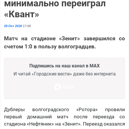
минимально переиграл
«Квант»
29 Окт 2018
17:08
Матч на стадионе «Зенит» завершился со
счетом 1:0 в пользу волгоградцев.
Подпишись на наш канал в MAX
И читай «Городские вести» даже без интернета
Дублеры волгоградского «Ротора» провели
первый домашний матч после переезда со
стадиона «Нефтяник» на «Зенит». Переезд оказался