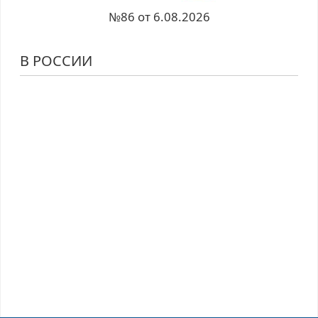
№86 от 6.08.2026
В РОССИИ