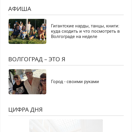
АФИША
Гигантские нарды, танцы, книги:
куда сходить и что посмотреть в
Волгограде на неделе
ВОЛГОГРАД – ЭТО Я
Город - своими руками
ЦИФРА ДНЯ