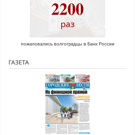
2200
раз
пожаловались волгоградцы в Банк России
ГАЗЕТА