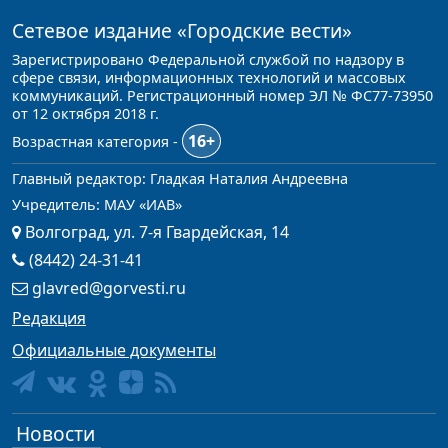
Сетевое издание
«Городские вести»
Зарегистрировано Федеральной службой по надзору в
сфере связи, информационных технологий и массовых
коммуникаций. Регистрационный номер ЭЛ № ФС77-73950
от 12 октября 2018 г.
16+
Возрастная категория -
Главный редактор: Гладкая Наталия Андреевна
Учредитель: МАУ «ИАВ»
Волгоград, ул. 7-я Гвардейская, 14
(8442) 24-31-41
glavred@gorvesti.ru
Редакция
Официальные документы
Новости