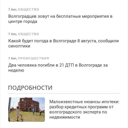
7 Авг
,
ОБЩЕСТВО
Волгоградцев зовут на бесплатные мероприятия в
центре города
7 Авг
,
ОБЩЕСТВО
Какой будет погода в Волгограде 8 августа, сообщили
синоптики
7 Авг
,
ПРОИСШЕСТВИЯ
Два человека погибли в 21 ДТП в Волгограде за
неделю
ПОДРОБНОСТИ
Малоизвестные нюансы ипотеки:
разбор кредитных программ от
волгоградского эксперта по
недвижимости