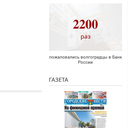
2200
раз
пожаловались волгоградцы в Банк
России
ГАЗЕТА