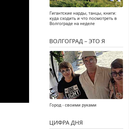
Гигантские нарды, танцы, книги:
куда сходить и что посмотреть в
Волгограде на неделе
ВОЛГОГРАД – ЭТО Я
Город - своими руками
ЦИФРА ДНЯ