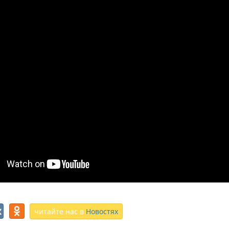
читайте нас в
Новостях