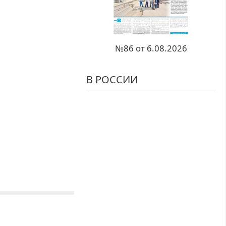
№86 от 6.08.2026
В РОССИИ