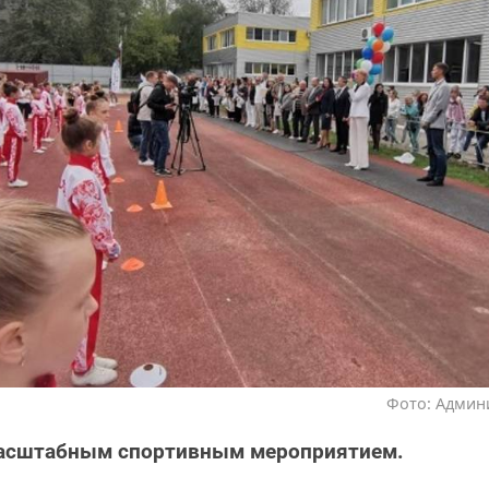
Фото: Админ
масштабным спортивным мероприятием.