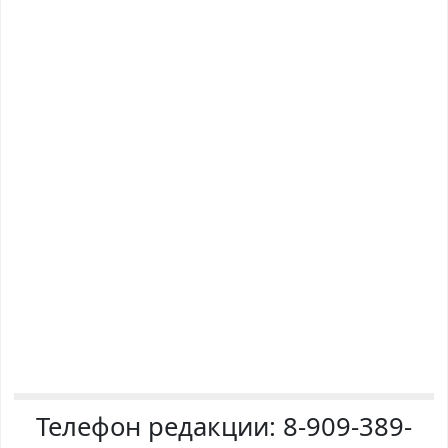
Телефон редакции:
8-909-389-