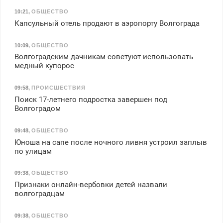
10:21
,
ОБЩЕСТВО
Капсульный отель продают в аэропорту Волгограда
10:09
,
ОБЩЕСТВО
Волгоградским дачникам советуют использовать
медный купорос
09:58
,
ПРОИСШЕСТВИЯ
Поиск 17-летнего подростка завершен под
Волгоградом
09:48
,
ОБЩЕСТВО
Юноша на сапе после ночного ливня устроил заплыв
по улицам
09:38
,
ОБЩЕСТВО
Признаки онлайн-вербовки детей назвали
волгоградцам
09:38
,
ОБЩЕСТВО