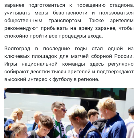
заранее подготовиться к посещению стадиона,
учитывать меры безопасности и пользоваться
общественным транспортом. Также зрителям
рекомендуют прибывать на арену заранее, чтобы
спокойно пройти все процедуры входа.
Волгоград в последние годы стал одной из
ключевых площадок для матчей сборной России.
Игры национальной команды здесь регулярно
собирают десятки тысяч зрителей и подтверждают
высокий интерес к футболу в регионе.