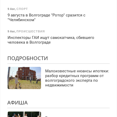
9 Авг
,
СПОРТ
9 августа в Волгограде "Ротор" сразится с
"Челябинском"
9 Авг
,
ПРОИСШЕСТВИЯ
Инспекторы ГАИ ищут самокатчика, сбившего
человека в Волгограде
ПОДРОБНОСТИ
Малоизвестные нюансы ипотеки:
разбор кредитных программ от
волгоградского эксперта по
недвижимости
АФИША