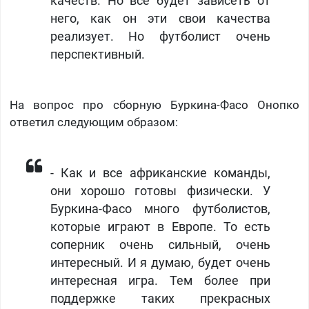
качеств. Но все будет зависеть от
него, как он эти свои качества
реализует. Но футболист очень
перспективный.
На вопрос про сборную Буркина-Фасо Онопко
ответил следующим образом:
- Как и все африканские команды,
они хорошо готовы физически. У
Буркина-Фасо много футболистов,
которые играют в Европе. То есть
соперник очень сильный, очень
интересный. И я думаю, будет очень
интересная игра. Тем более при
поддержке таких прекрасных