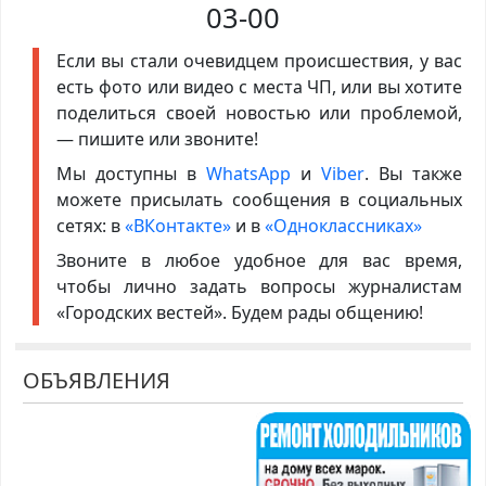
03-00
Если вы стали очевидцем происшествия, у вас
есть фото или видео с места ЧП, или вы хотите
поделиться своей новостью или проблемой,
— пишите или звоните!
Мы доступны в
WhatsApp
и
Viber
. Вы также
можете присылать сообщения в социальных
сетях: в
«ВКонтакте»
и в
«Одноклассниках»
Звоните в любое удобное для вас время,
чтобы лично задать вопросы журналистам
«Городских вестей». Будем рады общению!
ОБЪЯВЛЕНИЯ