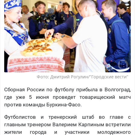
Фото: Дмитрий Рогулин/"Городские вести"
Сборная России по футболу прибыла в Волгоград,
где уже 5 июня проведет товарищеский матч
против команды Буркина-Фасо.
Футболистов и тренерский штаб во главе с
главным тренером Валерием Карпиным встретили
жители города и участники молодежного