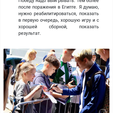
Победу надо выигрывать. Тем более
после поражения в Египте. Я думаю,
нужно реабилитироваться, показать
в первую очередь, хорошую игру и с
хорошей сборной, показать
результат.