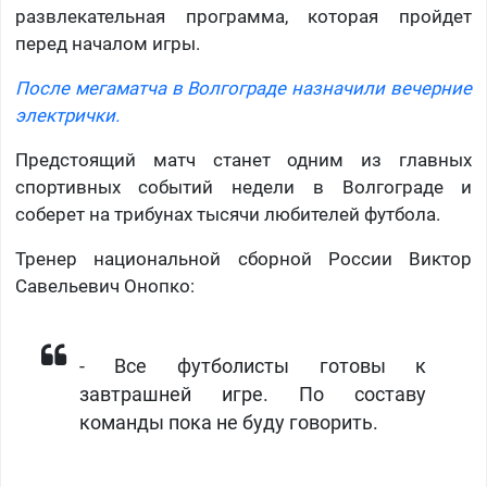
развлекательная программа, которая пройдет
перед началом игры.
После мегаматча в Волгограде назначили вечерние
электрички.
Предстоящий матч станет одним из главных
спортивных событий недели в Волгограде и
соберет на трибунах тысячи любителей футбола.
Тренер национальной сборной России Виктор
Савельевич Онопко:
- Все футболисты готовы к
завтрашней игре. По составу
команды пока не буду говорить.