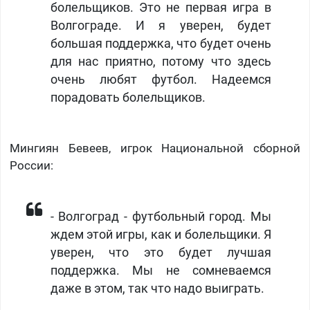
болельщиков. Это не первая игра в
Волгограде. И я уверен, будет
большая поддержка, что будет очень
для нас приятно, потому что здесь
очень любят футбол. Надеемся
порадовать болельщиков.
Мингиян Бевеев, игрок Национальной сборной
России:
- Волгоград - футбольный город. Мы
ждем этой игры, как и болельщики. Я
уверен, что это будет лучшая
поддержка. Мы не сомневаемся
даже в этом, так что надо выиграть.