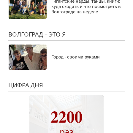
Гигантские нарды, танцы, книги:
куда сходить и что посмотреть в
Волгограде на неделе
ВОЛГОГРАД – ЭТО Я
Город - своими руками
ЦИФРА ДНЯ
2200
раз