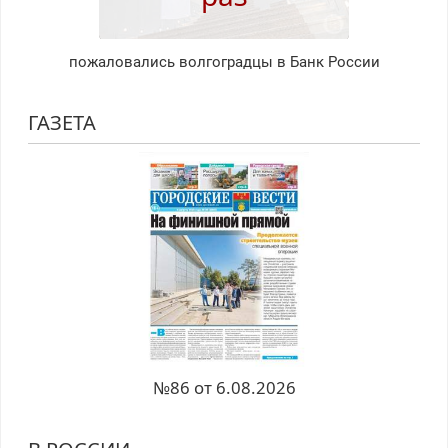
пожаловались волгоградцы в Банк России
ГАЗЕТА
№86 от 6.08.2026