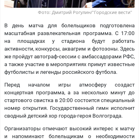
Фото: Дмитрий Рогулин/"Городские вести"
В день матча для болельщиков подготовлена
масштабная развлекательная программа. С 17:00
на площадках у стадиона будут работать
активности, конкурсы, аквагрим и фотозоны. Здесь
же пройдут автограф-сессии с амбассадорами РФС,
а также участие в мероприятиях примут известные
футболисты и легенды российского футбола.
Перед началом игры атмосферу создаст
концертная программа, а за несколько минут до
стартового свистка в 20:00 состоится специальный
номер открытия. Государственный гимн исполнит
сводный детский хор города-героя Волгограда.
Организаторы отмечают высокий интерес к матчу
и напоминают болельщикам о необходимости