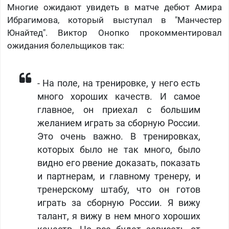
Многие ожидают увидеть в матче дебют Амира
Ибрагимова, который выступал в "Манчестер
Юнайтед". Виктор Онопко прокомментировал
ожидания болельщиков так:
- На поле, на тренировке, у него есть
много хороших качеств. И самое
главное, он приехал с большим
желанием играть за сборную России.
Это очень важно. В тренировках,
которых было не так много, было
видно его рвение доказать, показать
и партнерам, и главному тренеру, и
тренерскому штабу, что он готов
играть за сборную России. Я вижу
талант, я вижу в нем много хороших