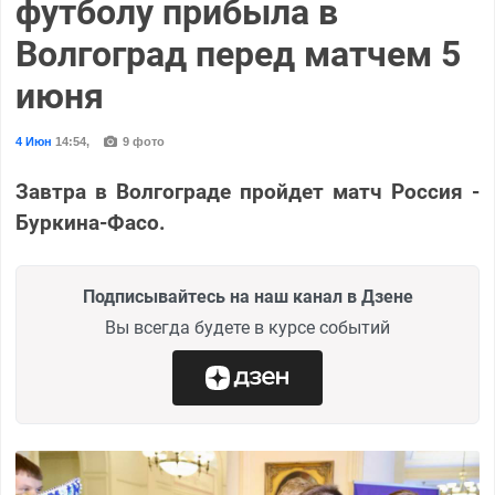
футболу прибыла в
Волгоград перед матчем 5
июня
4 Июн
14:54
,
9 фото
Завтра в Волгограде пройдет матч Россия -
Буркина-Фасо.
Подписывайтесь на наш канал в Дзене
Вы всегда будете в курсе событий