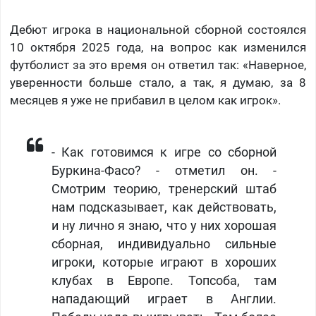
Дебют игрока в национальной сборной состоялся
10 октября 2025 года, на вопрос как изменился
футболист за это время он ответил так: «Наверное,
уверенности больше стало, а так, я думаю, за 8
месяцев я уже не прибавил в целом как игрок».
- Как готовимся к игре со сборной
Буркина-Фасо? - отметил он. -
Смотрим теорию, тренерский штаб
нам подсказывает, как действовать,
и ну лично я знаю, что у них хорошая
сборная, индивидуально сильные
игроки, которые играют в хороших
клубах в Европе. Топсоба, там
нападающий играет в Англии.