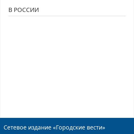
В РОССИИ
Сетевое издание
«Городские вести»