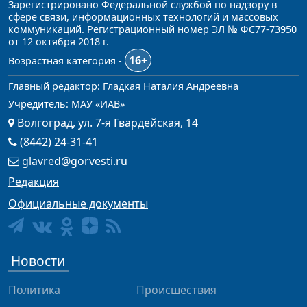
Зарегистрировано Федеральной службой по надзору в
сфере связи, информационных технологий и массовых
коммуникаций. Регистрационный номер ЭЛ № ФС77-73950
от 12 октября 2018 г.
16+
Возрастная категория -
Главный редактор: Гладкая Наталия Андреевна
Учредитель: МАУ «ИАВ»
Волгоград, ул. 7-я Гвардейская, 14
(8442) 24-31-41
glavred@gorvesti.ru
Редакция
Официальные документы
Новости
Политика
Происшествия