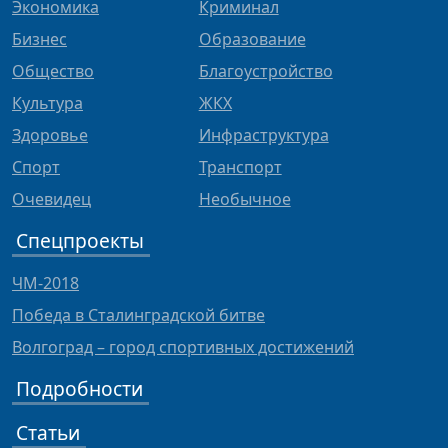
Экономика
Криминал
Бизнес
Образование
Общество
Благоустройство
Культура
ЖКХ
Здоровье
Инфраструктура
Спорт
Транспорт
Очевидец
Необычное
Спецпроекты
ЧМ-2018
Победа в Сталинградской битве
Волгоград – город спортивных достижений
Подробности
Статьи