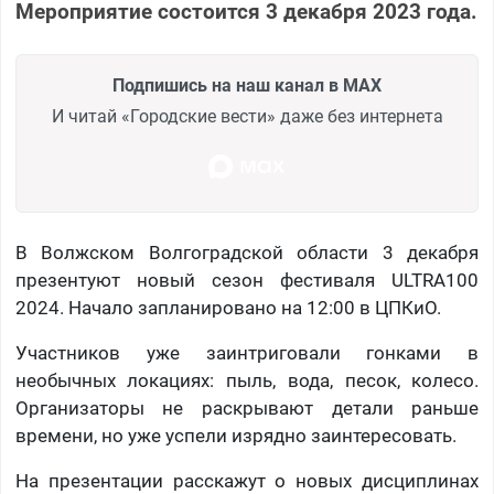
Мероприятие состоится 3 декабря 2023 года.
Подпишись на наш канал в MAX
И читай «Городские вести» даже без интернета
В Волжском Волгоградской области 3 декабря
презентуют новый сезон фестиваля ULTRA100
2024. Начало запланировано на 12:00 в ЦПКиО.
Участников уже заинтриговали гонками в
необычных локациях: пыль, вода, песок, колесо.
Организаторы не раскрывают детали раньше
времени, но уже успели изрядно заинтересовать.
На презентации расскажут о новых дисциплинах