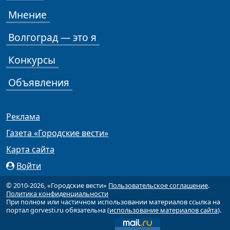
Мнение
Волгоград — это я
Конкурсы
Объявления
Реклама
Газета «Городские вести»
Карта сайта
Войти
© 2010-2026, «Городские вести»
Пользовательское соглашение
.
Политика конфиденциальности
При полном или частичном использовании материалов ссылка на
портал gorvesti.ru обязательна (
использование материалов сайта
).