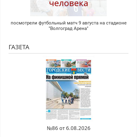
человека
посмотрели футбольный матч 9 августа на стадионе
"Волгоград Арена"
ГАЗЕТА
№86 от 6.08.2026