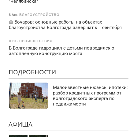
"Челябинска"
8 Авг
,
БЛАГОУСТРОЙСТВО
Бочаров: основные работы на объектах
благоустройства Волгограда завершат к 1 сентября
09:06
,
ПРОИСШЕСТВИЯ
В Волгограде гидроцикл с детьми повредился о
затопленную конструкцию моста
ПОДРОБНОСТИ
Малоизвестные нюансы ипотеки:
разбор кредитных программ от
волгоградского эксперта по
недвижимости
АФИША