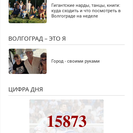
Гигантские нарды, танцы, книги:
куда сходить и что посмотреть в
Волгограде на неделе
ВОЛГОГРАД – ЭТО Я
Город - своими руками
ЦИФРА ДНЯ
15873