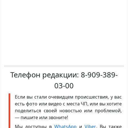
Телефон редакции:
8-909-389-
03-00
Если вы стали очевидцем происшествия, у вас
есть фото или видео с места ЧП, или вы хотите
поделиться своей новостью или проблемой,
— пишите или звоните!
Мы доступны в
WhatsApp
и
Viber
. Вы также