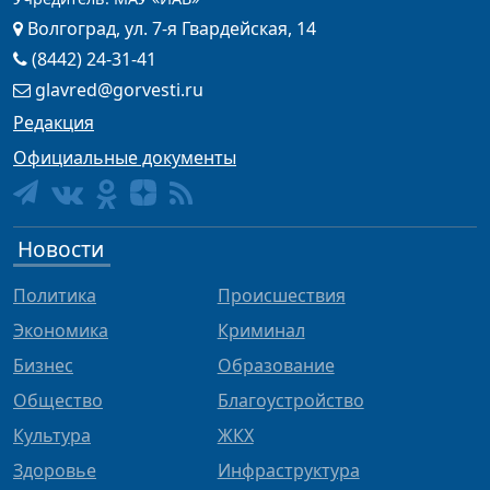
Волгоград, ул. 7-я Гвардейская, 14
(8442) 24-31-41
glavred@gorvesti.ru
Редакция
Официальные документы
Новости
Политика
Происшествия
Экономика
Криминал
Бизнес
Образование
Общество
Благоустройство
Культура
ЖКХ
Здоровье
Инфраструктура