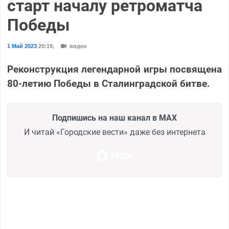
старт началу ретроматча
Победы
1 Май 2023
20:19
,
видео
Реконструкция легендарной игры посвящена
80-летию Победы в Сталинградской битве.
Подпишись на наш канал в MAX
И читай «Городские вести» даже без интернета