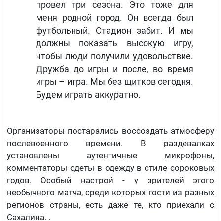
провел три сезона. Это тоже для
меня родной город. Он всегда был
футбольный. Стадион забит. И мы
должны показать высокую игру,
чтобы люди получили удовольствие.
Дружба до игры и после, во время
игры – игра. Мы без щитков сегодня.
Будем играть аккуратно.
Организаторы постарались воссоздать атмосферу
послевоенного времени. В раздевалках
установлены аутентичные микрофоны,
комментаторы одеты в одежду в стиле сороковых
годов. Особый настрой - у зрителей этого
необычного матча, среди которых гости из разных
регионов страны, есть даже те, кто приехали с
Сахалина. .