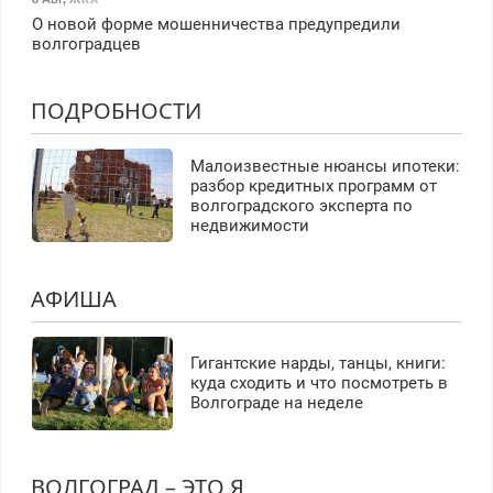
О новой форме мошенничества предупредили
волгоградцев
ПОДРОБНОСТИ
Малоизвестные нюансы ипотеки:
разбор кредитных программ от
волгоградского эксперта по
недвижимости
АФИША
Гигантские нарды, танцы, книги:
куда сходить и что посмотреть в
Волгограде на неделе
ВОЛГОГРАД – ЭТО Я