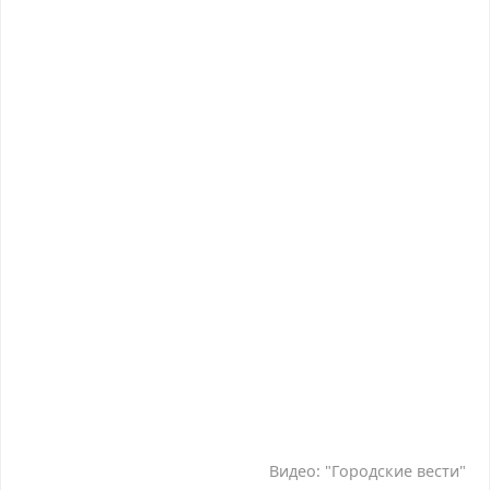
Видео: "Городские вести"