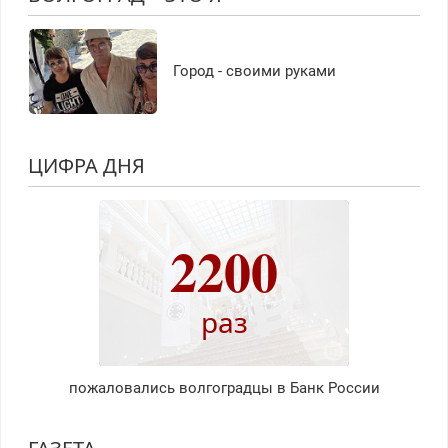
Город - своими руками
ЦИФРА ДНЯ
2200
раз
пожаловались волгоградцы в Банк России