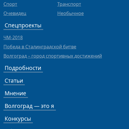
Спорт
Транспорт
Очевидец
Необычное
Спецпроекты
ЧМ-2018
Победа в Сталинградской битве
Волгоград – город спортивных достижений
Подробности
Статьи
Мнение
Волгоград — это я
Конкурсы