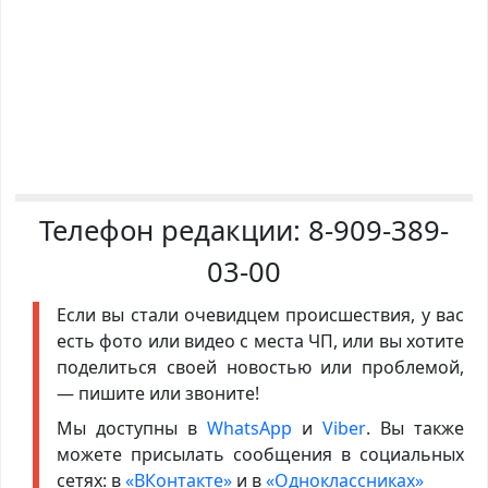
Телефон редакции:
8-909-389-
03-00
Если вы стали очевидцем происшествия, у вас
есть фото или видео с места ЧП, или вы хотите
поделиться своей новостью или проблемой,
— пишите или звоните!
Мы доступны в
WhatsApp
и
Viber
. Вы также
можете присылать сообщения в социальных
сетях: в
«ВКонтакте»
и в
«Одноклассниках»