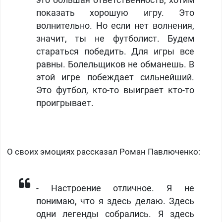
показать хорошую игру. Это
волнительно. Но если нет волнения,
значит, ты не футболист. Будем
стараться победить. Для игры все
равны. Болельщиков не обманешь. В
этой игре побеждает сильнейший.
Это футбол, кто-то выиграет кто-то
проигрывает.
О своих эмоциях рассказал Роман Павлюченко:
- Настроение отличное. Я не
понимаю, что я здесь делаю. Здесь
одни легенды собрались. Я здесь