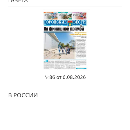
ГАЗЕТА
№86 от 6.08.2026
В РОССИИ