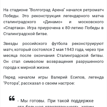
На стадионе "Волгоград Арена" начался ретроматч
Победы. Это реконструкция легендарного матча
сталинградского «Динамо» и московского
«Спартака». Игра приурочена к 80-летию Победы в
Сталинградской битве.
Звезды российского футбола реконструируют
матч, который состоялся 2 мая 1943 года, через три
месяца после окончания Сталинградской битвы.
Он стал символом возвращения разрушенного
города к мирной жизни.
Перед началом игры Валерий Есипов, легенда
"Ротора", рассказал о своем настрое:
- Мы готовы. При такой поддержке
это большая ответственность, хотим