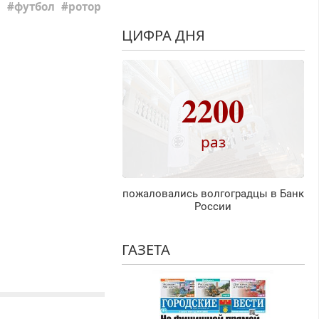
футбол
ротор
ЦИФРА ДНЯ
2200
раз
пожаловались волгоградцы в Банк
России
ГАЗЕТА