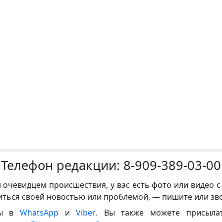
Телефон редакции:
8-909-389-03-00
и очевидцем происшествия, у вас есть фото или видео с
иться своей новостью или проблемой, — пишите или зв
ны в
WhatsApp
и
Viber
. Вы также можете присыла