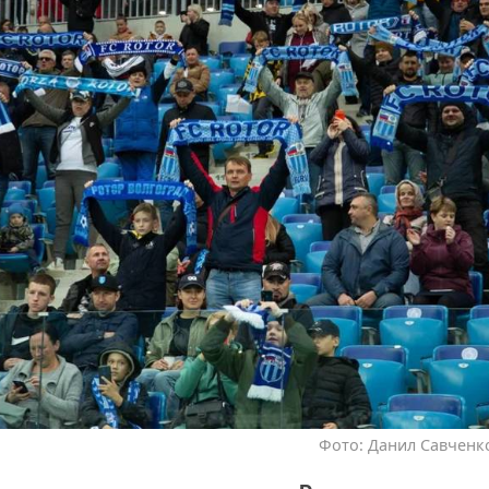
Фото: Данил Савченко