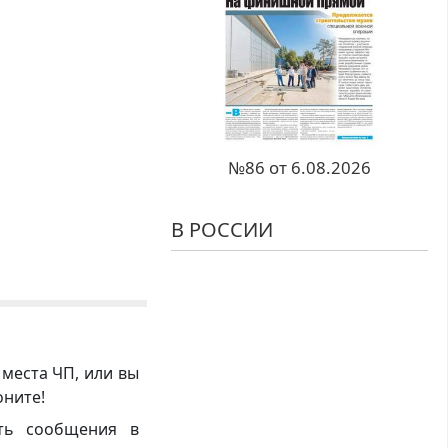
№86 от 6.08.2026
В РОССИИ
 места ЧП, или вы
оните!
ть сообщения в