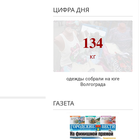
ЦИФРА ДНЯ
134
кг
одежды собрали на юге
Волгограда
ГАЗЕТА