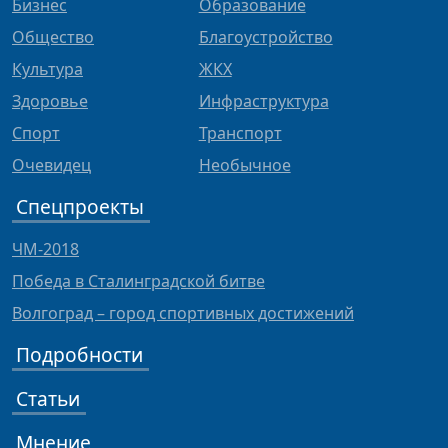
Бизнес
Образование
Общество
Благоустройство
Культура
ЖКХ
Здоровье
Инфраструктура
Спорт
Транспорт
Очевидец
Необычное
Спецпроекты
ЧМ-2018
Победа в Сталинградской битве
Волгоград – город спортивных достижений
Подробности
Статьи
Мнение