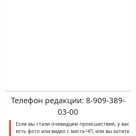
Телефон редакции:
8-909-389-
03-00
Если вы стали очевидцем происшествия, у вас
есть фото или видео с места ЧП, или вы хотите