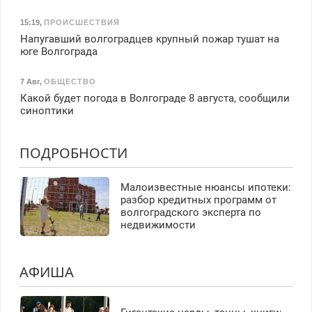
15:19
,
ПРОИСШЕСТВИЯ
Напугавший волгоградцев крупный пожар тушат на
юге Волгограда
7 Авг
,
ОБЩЕСТВО
Какой будет погода в Волгограде 8 августа, сообщили
синоптики
ПОДРОБНОСТИ
Малоизвестные нюансы ипотеки:
разбор кредитных программ от
волгоградского эксперта по
недвижимости
АФИША