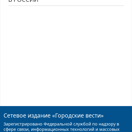
Сетевое издание
«Городские вести»
Зарегистрировано Федеральной службой по надзору в
сфере связи, информационных технологий и массовых