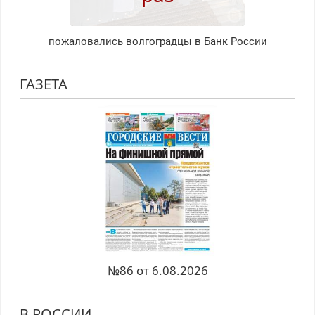
пожаловались волгоградцы в Банк России
ГАЗЕТА
№86 от 6.08.2026
В РОССИИ