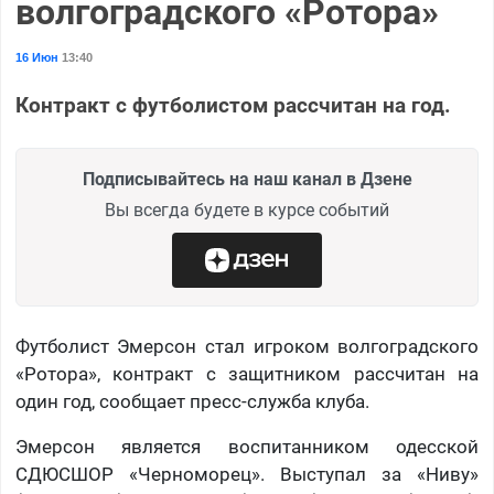
волгоградского «Ротора»
16 Июн
13:40
Контракт с футболистом рассчитан на год.
Подписывайтесь на наш канал в Дзене
Вы всегда будете в курсе событий
Футболист Эмерсон стал игроком волгоградского
«Ротора», контракт с защитником рассчитан на
один год, сообщает пресс-служба клуба.
Эмерсон является воспитанником одесской
СДЮСШОР «Черноморец». Выступал за «Ниву»