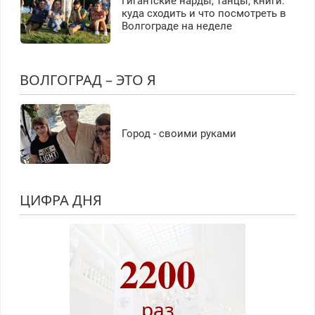
Гигантские нарды, танцы, книги:
куда сходить и что посмотреть в
Волгограде на неделе
ВОЛГОГРАД – ЭТО Я
Город - своими руками
ЦИФРА ДНЯ
2200
раз