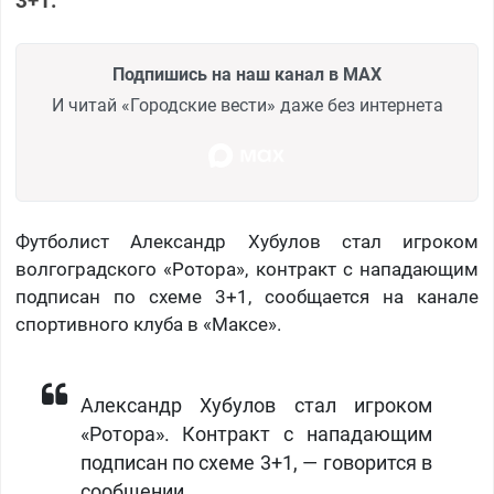
3+1.
Подпишись на наш канал в MAX
И читай «Городские вести» даже без интернета
Футболист Александр Хубулов стал игроком
волгоградского «Ротора», контракт с нападающим
подписан по схеме 3+1, сообщается на канале
спортивного клуба в «Максе».
Александр Хубулов стал игроком
«Ротора». Контракт с нападающим
подписан по схеме 3+1, — говорится в
сообщении.