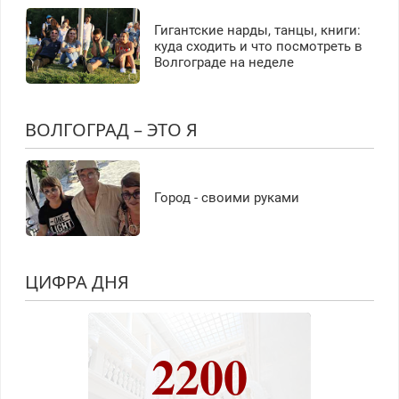
Гигантские нарды, танцы, книги:
куда сходить и что посмотреть в
Волгограде на неделе
ВОЛГОГРАД – ЭТО Я
Город - своими руками
ЦИФРА ДНЯ
2200