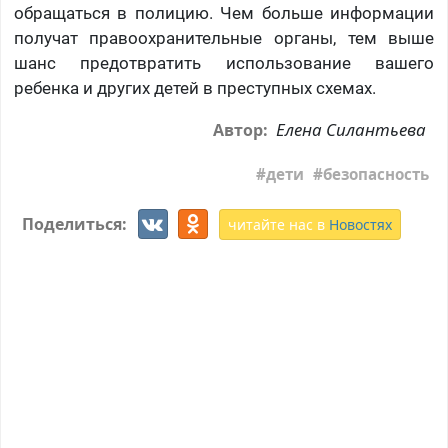
обращаться в полицию. Чем больше информации
получат правоохранительные органы, тем выше
шанс предотвратить использование вашего
ребенка и других детей в преступных схемах.
Елена Силантьева
Автор:
дети
безопасность
Поделиться:
читайте нас в
Новостях