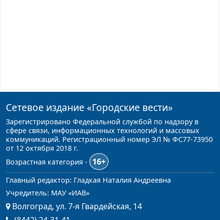
Сетевое издание
«Городские вести»
Зарегистрировано Федеральной службой по надзору в
сфере связи, информационных технологий и массовых
коммуникаций. Регистрационный номер ЭЛ № ФС77-73950
от 12 октября 2018 г.
16+
Возрастная категория -
Главный редактор: Гладкая Наталия Андреевна
Учредитель: МАУ «ИАВ»
Волгоград, ул. 7-я Гвардейская, 14