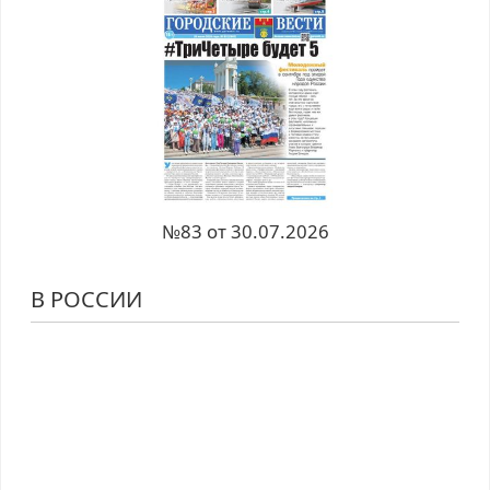
№83 от 30.07.2026
В РОССИИ