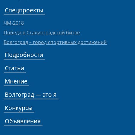
Спецпроекты
ЧМ-2018
Победа в Сталинградской битве
Волгоград – город спортивных достижений
Подробности
Статьи
Мнение
Волгоград — это я
Конкурсы
Объявления