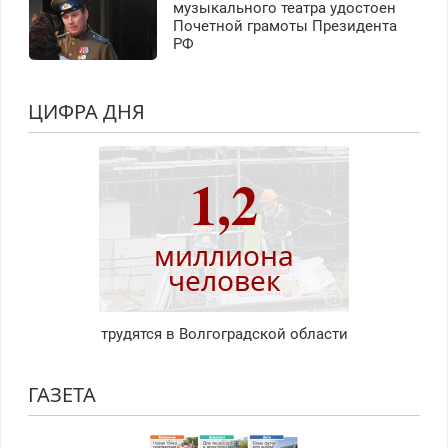
музыкального театра удостоен
Почетной грамоты Президента
РФ
ЦИФРА ДНЯ
1,2
миллиона
человек
трудятся в Волгоградской области
ГАЗЕТА