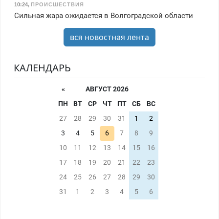
10:24
,
ПРОИСШЕСТВИЯ
Сильная жара ожидается в Волгоградской области
вся новостная лента
КАЛЕНДАРЬ
«
АВГУСТ 2026
ПН
ВТ
СР
ЧТ
ПТ
СБ
ВС
27
28
29
30
31
1
2
3
4
5
6
7
8
9
10
11
12
13
14
15
16
17
18
19
20
21
22
23
24
25
26
27
28
29
30
31
1
2
3
4
5
6