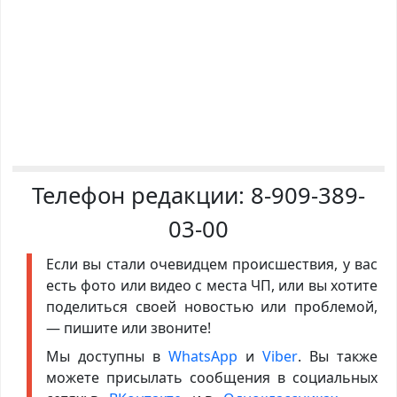
Телефон редакции:
8-909-389-
03-00
Если вы стали очевидцем происшествия, у вас
есть фото или видео с места ЧП, или вы хотите
поделиться своей новостью или проблемой,
— пишите или звоните!
Мы доступны в
WhatsApp
и
Viber
. Вы также
можете присылать сообщения в социальных