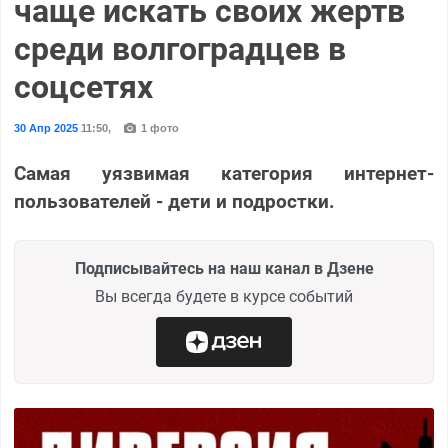
чаще искать своих жертв
среди волгоградцев в
соцсетях
30 Апр 2025
11:50
,
1 фото
Самая уязвимая категория интернет-
пользователей - дети и подростки.
Подписывайтесь на наш канал в Дзене
Вы всегда будете в курсе событий