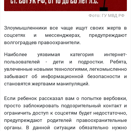
Фото: ГУ МВД РФ
Злоумышленники все чаще ищут своих жертв в
соцсетях и мессенджерах, предупреждают
волгоградцев правоохранители.
Наиболее уязвимая категория интернет-
пользователей - дети и подростки. Ребята,
увлеченные новыми технологиями, легкомысленно
забывают об информационной безопасности и
становятся жертвами манипуляций.
Если ребенок рассказал вам о попытке вербовки,
просто заблокировать подозрительный контакт и
ограничить доступ к соцсетям будет недостаточно,
предупреждают родителей правоохранительные
органы. В данной ситуации обязательно нужно