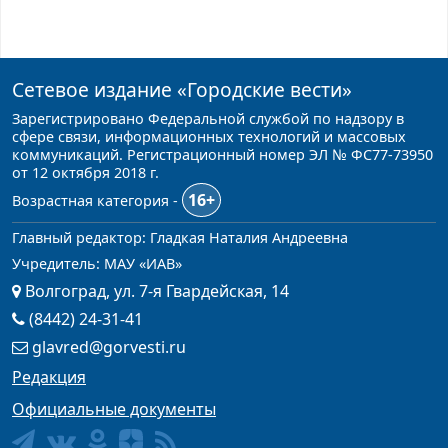
Сетевое издание
«Городские вести»
Зарегистрировано Федеральной службой по надзору в
сфере связи, информационных технологий и массовых
коммуникаций. Регистрационный номер ЭЛ № ФС77-73950
от 12 октября 2018 г.
16+
Возрастная категория -
Главный редактор: Гладкая Наталия Андреевна
Учредитель: МАУ «ИАВ»
Волгоград, ул. 7-я Гвардейская, 14
(8442) 24-31-41
glavred@gorvesti.ru
Редакция
Официальные документы