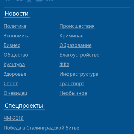
Новости
Политика
Происшествия
Экономика
Криминал
Бизнес
Образование
Общество
Благоустройство
Культура
ЖКХ
Здоровье
Инфраструктура
Спорт
Транспорт
Очевидец
Необычное
Спецпроекты
ЧМ-2018
Победа в Сталинградской битве