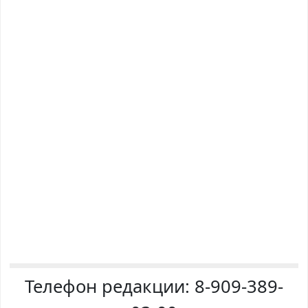
Телефон редакции:
8-909-389-