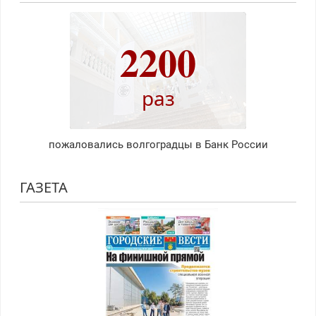
2200
раз
пожаловались волгоградцы в Банк России
ГАЗЕТА