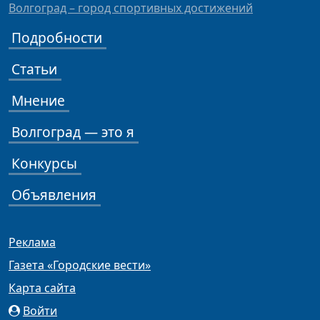
Волгоград – город спортивных достижений
Подробности
Статьи
Мнение
Волгоград — это я
Конкурсы
Объявления
Реклама
Газета «Городские вести»
Карта сайта
Войти