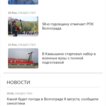
28 Янв
,
ОБЩЕСТВО
58-ю годовщину отмечает РПК
Волгограда
23 Янв
,
ОБЩЕСТВО
В Камышине стартовал набор в
военные вузы с полной
подготовкой
НОВОСТИ
20:06
,
ОБЩЕСТВО
Какой будет погода в Волгограде 8 августа, сообщили
синоптики