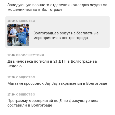
Заведующую заочного отделения колледжа осудят за
мошенничество в Волгограде
18:00
,
ОБЩЕСТВО
Волгоградцев зовут на бесплатные
мероприятия в центре города
17:46
,
ПРОИСШЕСТВИЯ
Два человека погибли в 21 ДТП в Волгограде за
неделю
17:38
,
ОБЩЕСТВО
Магазин кроссовок Jay Jay закрывается в Волгограде
17:20
,
ОБЩЕСТВО
Программу мероприятий ко Дню физкультурника
составили в Волгограде