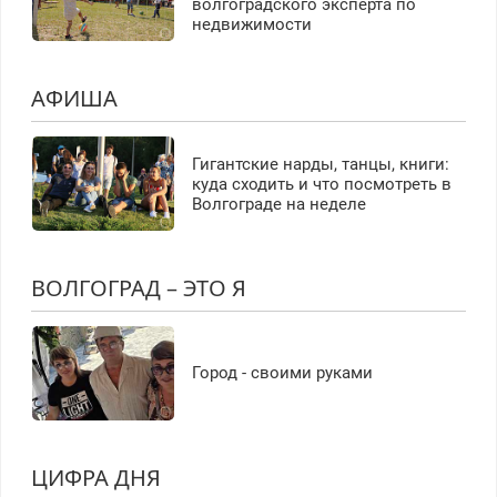
волгоградского эксперта по
недвижимости
АФИША
Гигантские нарды, танцы, книги:
куда сходить и что посмотреть в
Волгограде на неделе
ВОЛГОГРАД – ЭТО Я
Город - своими руками
ЦИФРА ДНЯ