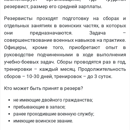
резервист, размер его средней зарплаты.
Резервисты проходят подготовку на сборах и
отдельных занятиях в воинских частях, в которых
они предназначаются. Задача –
совершенствование военных навыков на практике.
Офицеры, кроме того, приобретают опыт в
руководстве подчиненными в ходе выполнения
учебно-боевых задач. Сборы проводятся раз в год,
тренировки – каждый месяц. Продолжительность
сборов – 10-30 дней, тренировок – до 3 суток.
Кто может быть принят в резерв?
не имеющие двойного гражданства;
пребывающие в запасе;
ранее проходившие военную службу;
имеющие воинское звание.