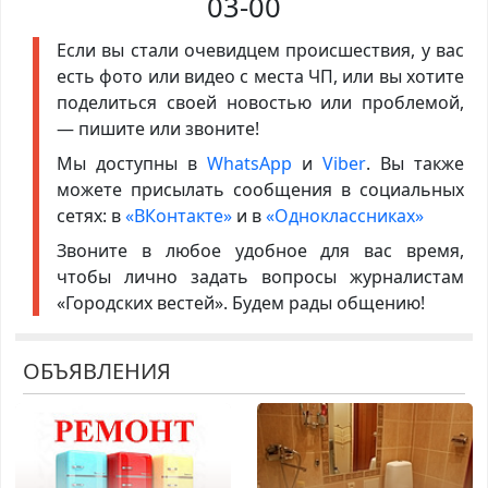
03-00
Если вы стали очевидцем происшествия, у вас
есть фото или видео с места ЧП, или вы хотите
поделиться своей новостью или проблемой,
— пишите или звоните!
Мы доступны в
WhatsApp
и
Viber
. Вы также
можете присылать сообщения в социальных
сетях: в
«ВКонтакте»
и в
«Одноклассниках»
Звоните в любое удобное для вас время,
чтобы лично задать вопросы журналистам
«Городских вестей». Будем рады общению!
ОБЪЯВЛЕНИЯ