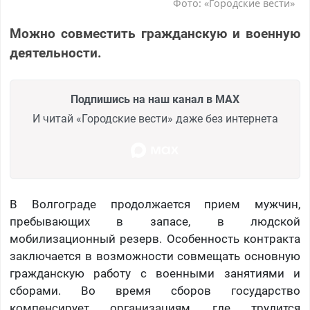
Фото: «Городские вести»
Можно совместить гражданскую и военную
деятельности.
Подпишись на наш канал в MAX
И читай «Городские вести» даже без интернета
В Волгограде продолжается прием мужчин,
пребывающих в запасе, в людской
мобилизационный резерв. Особенность контракта
заключается в возможности совмещать основную
гражданскую работу с военными занятиями и
сборами. Во время сборов государство
компенсирует организациям, где трудится