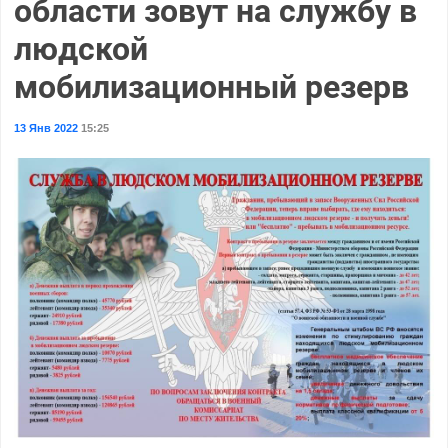
области зовут на службу в
людской
мобилизационный резерв
13 Янв 2022
15:25