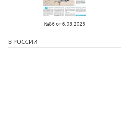
№86 от 6.08.2026
В РОССИИ