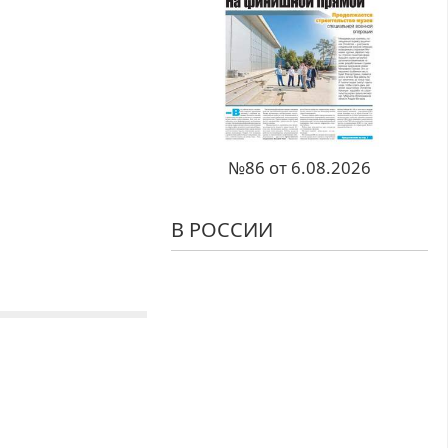
№86 от 6.08.2026
В РОССИИ