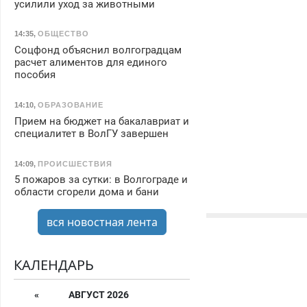
усилили уход за животными
14:35
,
ОБЩЕСТВО
Соцфонд объяснил волгоградцам
расчет алиментов для единого
пособия
14:10
,
ОБРАЗОВАНИЕ
Прием на бюджет на бакалавриат и
специалитет в ВолГУ завершен
14:09
,
ПРОИСШЕСТВИЯ
5 пожаров за сутки: в Волгограде и
области сгорели дома и бани
вся новостная лента
КАЛЕНДАРЬ
«
АВГУСТ 2026