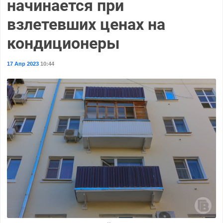
начинается при
взлетевших ценах на
кондиционеры
17 Апр 2023
10:44