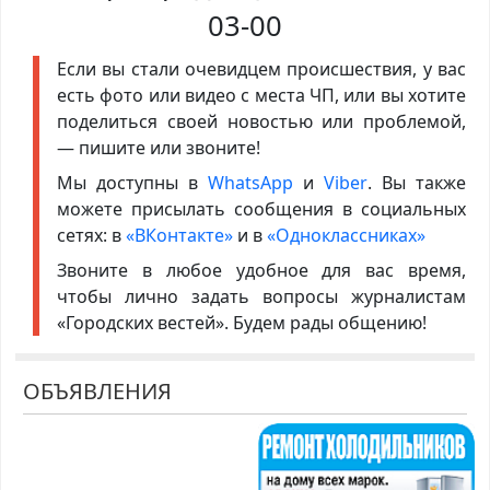
03-00
Если вы стали очевидцем происшествия, у вас
есть фото или видео с места ЧП, или вы хотите
поделиться своей новостью или проблемой,
— пишите или звоните!
Мы доступны в
WhatsApp
и
Viber
. Вы также
можете присылать сообщения в социальных
сетях: в
«ВКонтакте»
и в
«Одноклассниках»
Звоните в любое удобное для вас время,
чтобы лично задать вопросы журналистам
«Городских вестей». Будем рады общению!
ОБЪЯВЛЕНИЯ