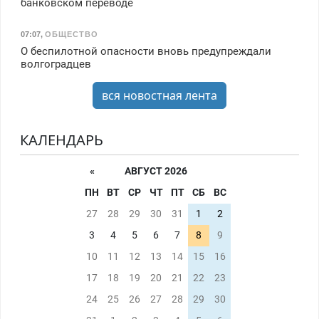
банковском переводе
07:07
,
ОБЩЕСТВО
О беспилотной опасности вновь предупреждали
волгоградцев
вся новостная лента
КАЛЕНДАРЬ
«
АВГУСТ 2026
ПН
ВТ
СР
ЧТ
ПТ
СБ
ВС
27
28
29
30
31
1
2
3
4
5
6
7
8
9
10
11
12
13
14
15
16
17
18
19
20
21
22
23
24
25
26
27
28
29
30