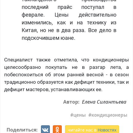
последний прайс поступал в
феврале. Цены действительно
изменились, как и на технику из
Китая, но не в два раза. Все дело в
подскочившем юане.
Специалист также отметила, что кондиционеры
целесообразно покупать не в разгар лета, а
побеспокоиться об этом ранней весной - в сезон
традиционно образуется как дефицит техники, так и
дефицит мастеров, устанавливающих ее.
Елена Силантьева
Автор:
цены
кондиционеры
Поделиться:
читайте нас в
Новостях