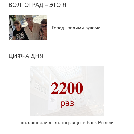
ВОЛГОГРАД – ЭТО Я
Город - своими руками
ЦИФРА ДНЯ
2200
раз
пожаловались волгоградцы в Банк России