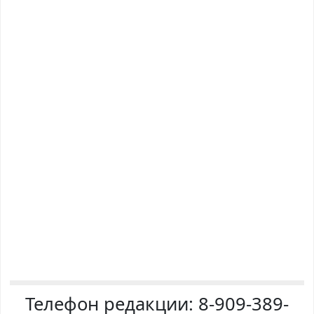
Телефон редакции:
8-909-389-