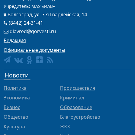
Учредитель: МАУ «ИАВ»
Волгоград, ул. 7-я Гвардейская, 14
(8442) 24-31-41
glavred@gorvesti.ru
Редакция
Официальные документы
Новости
Политика
Происшествия
Экономика
Криминал
Бизнес
Образование
Общество
Благоустройство
Культура
ЖКХ