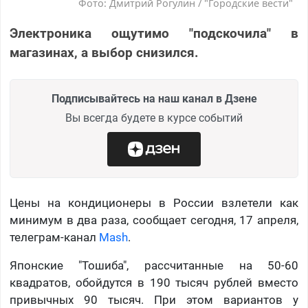
Фото: Дмитрий Рогулин / "Городские вести"
Электроника ощутимо "подскочила" в
магазинах, а выбор снизился.
Подписывайтесь на наш канал в Дзене
Вы всегда будете в курсе событий
Цены на кондиционеры в России взлетели как
минимум в два раза, сообщает сегодня, 17 апреля,
телеграм-канал
Mash
.
Японские "Тошиба", рассчитанные на 50-60
квадратов, обойдутся в 190 тысяч рублей вместо
привычных 90 тысяч. При этом вариантов у