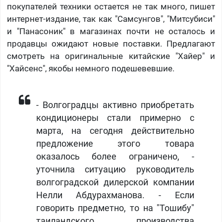
покупателей техники остается не так много, пишет
интернет-издание, так как "Самсунгов", "Митсубиси"
и "Панасоник" в магазинах почти не осталось и
продавцы ожидают новые поставки. Предлагают
смотреть на оригинальные китайские "Хайер" и
"Хайсенс", якобы немного подешевевшие.
​- Волгоградцы активно приобретать
кондиционеры стали примерно с
марта, на сегодня действительно
предложение этого товара
оказалось более ограничено, -
уточнила ситуацию руководитель
волгоградской дилерской компании
Нелли Абдурахманова. - Если
говорить предметно, то на "Тошибу"
таиландского производства