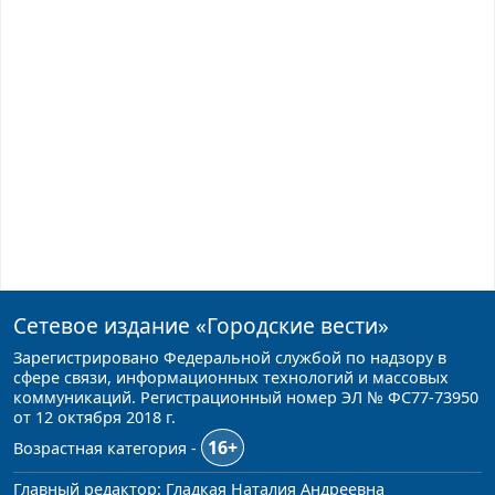
Сетевое издание
«Городские вести»
Зарегистрировано Федеральной службой по надзору в
сфере связи, информационных технологий и массовых
коммуникаций. Регистрационный номер ЭЛ № ФС77-73950
от 12 октября 2018 г.
16+
Возрастная категория -
Главный редактор: Гладкая Наталия Андреевна