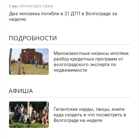
7 Авг
,
ПРОИСШЕСТВИЯ
Два человека погибли в 21 ДТП в Волгограде за
неделю
ПОДРОБНОСТИ
Малоизвестные нюансы ипотеки:
разбор кредитных программ от
волгоградского эксперта по
недвижимости
АФИША
Гигантские нарды, танцы, книги:
куда сходить и что посмотреть в
Волгограде на неделе