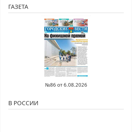
ГАЗЕТА
№86 от 6.08.2026
В РОССИИ